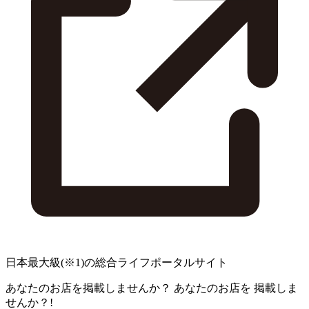
日本最大級
(※1)
の総合ライフポータルサイト
あなたのお店を掲載しませんか？
あなたのお店を
掲載しま
せんか？!