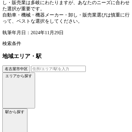
し・販売業は多岐にわたりますが、あなたのニーズに合わせ
た選択が重要です。
自動車・機械・機器メーカー・卸し・販売業選びは慎重に行
って、ベストな選択をしてください。
執筆年月日：2024年11月29日
検索条件
地域
エリア・駅
名古屋市中区
エリアから探す
駅から探す