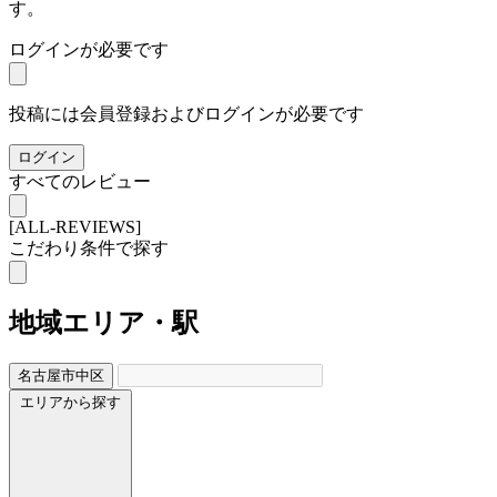
す。
ログインが必要です
投稿には会員登録およびログインが必要です
ログイン
すべてのレビュー
[ALL-REVIEWS]
こだわり条件で探す
地域
エリア・駅
名古屋市中区
エリアから探す