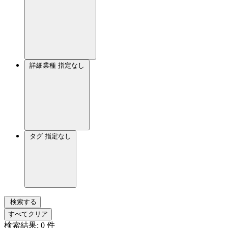
詳細業種
指定なし
タグ
指定なし
検索する
すべてクリア
検索結果:
0
件