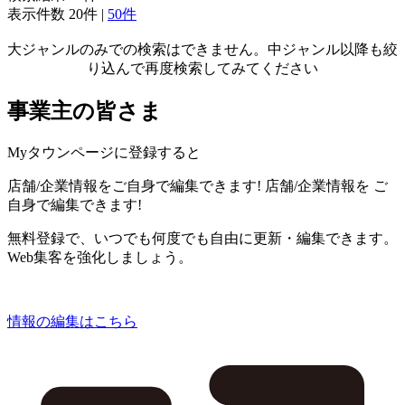
表示件数
20件
|
50件
大ジャンルのみでの検索はできません。中ジャンル以降も絞
り込んで再度検索してみてください
事業主の皆さま
Myタウンページに登録すると
店舗/企業情報をご自身で編集できます!
店舗/企業情報を
ご
自身で編集できます!
無料登録で、いつでも何度でも自由に更新・編集できます。
Web集客を強化しましょう。
情報の編集はこちら