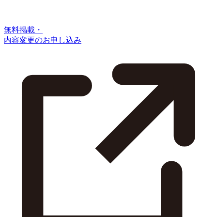
無料掲載・
内容変更のお申し込み