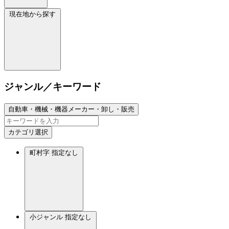
現在地から探す
ジャンル／キーワード
自動車・機械・機器メーカー・卸し・販売
カテゴリ選択
町村字
指定なし
小ジャンル
指定なし