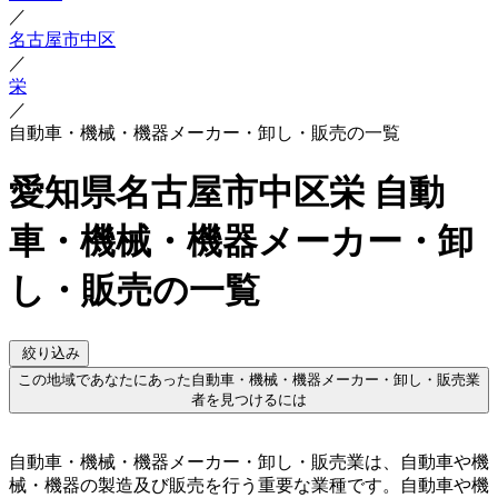
／
名古屋市中区
／
栄
／
自動車・機械・機器メーカー・卸し・販売の一覧
愛知県名古屋市中区栄 自動
車・機械・機器メーカー・卸
し・販売の一覧
絞り込み
この地域であなたにあった自動車・機械・機器メーカー・卸し・販売業
者を見つけるには
自動車・機械・機器メーカー・卸し・販売業は、自動車や機
械・機器の製造及び販売を行う重要な業種です。自動車や機