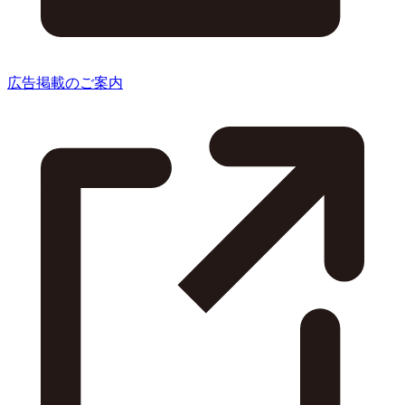
広告掲載のご案内