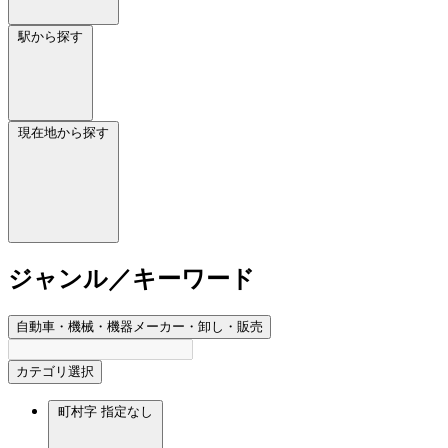
駅から探す
現在地から探す
ジャンル／キーワード
自動車・機械・機器メーカー・卸し・販売
カテゴリ選択
町村字
指定なし