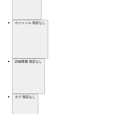
小ジャンル
指定なし
詳細業種
指定なし
タグ
指定なし