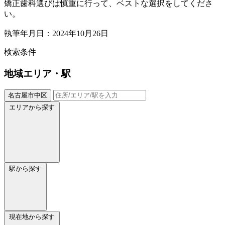
矯正歯科選びは慎重に行って、ベストな選択をしてくださ
い。
執筆年月日：2024年10月26日
検索条件
地域
エリア・駅
名古屋市中区
エリアから探す
駅から探す
現在地から探す