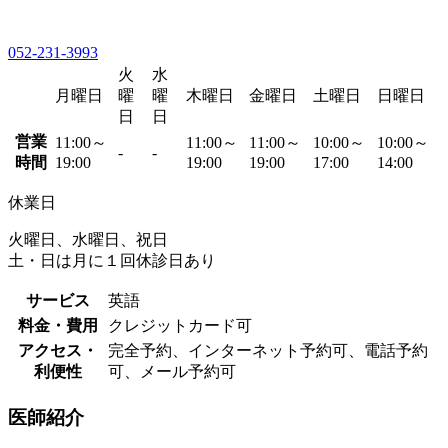
052-231-3993
火
水
月曜日
曜
曜
木曜日
金曜日
土曜日
日曜日
日
日
営業
11:00～
11:00～
11:00～
10:00～
10:00～
-
-
時間
19:00
19:00
19:00
17:00
14:00
休業日
火曜日、水曜日、祝日
土・日は月に１回休診日あり
サービス
英語
料金・費用
クレジットカード可
アクセス・
完全予約、インターネット予約可、電話予約
利便性
可、メール予約可
医師紹介