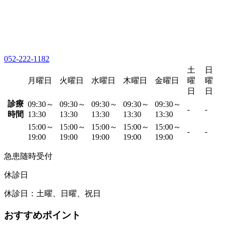
052-222-1182
土
日
月曜日
火曜日
水曜日
木曜日
金曜日
曜
曜
日
日
診療
09:30～
09:30～
09:30～
09:30～
09:30～
-
-
時間
13:30
13:30
13:30
13:30
13:30
15:00～
15:00～
15:00～
15:00～
15:00～
-
-
19:00
19:00
19:00
19:00
19:00
急患随時受付
休診日
休診日：土曜、日曜、祝日
おすすめポイント