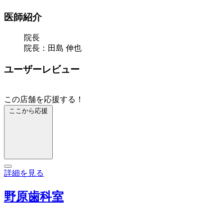
医師紹介
院長
院長：田島 伸也
ユーザーレビュー
この店舗を応援する！
ここから応援
詳細を見る
野原歯科室