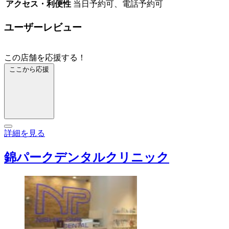
アクセス・利便性
当日予約可、電話予約可
ユーザーレビュー
この店舗を応援する！
ここから応援
詳細を見る
錦パークデンタルクリニック