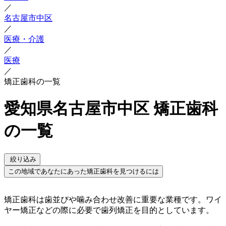
／
名古屋市中区
／
医療・介護
／
医療
／
矯正歯科の一覧
愛知県名古屋市中区 矯正歯科
の一覧
絞り込み
この地域であなたにあった矯正歯科を見つけるには
矯正歯科は歯並びや噛み合わせ改善に重要な業種です。ワイ
ヤー矯正などの際に必要で歯列矯正を目的としています。