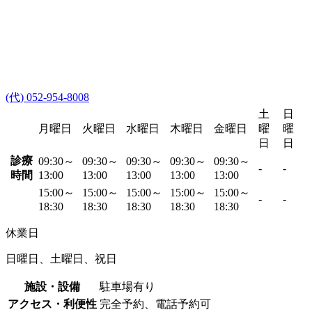
(代) 052-954-8008
土
日
月曜日
火曜日
水曜日
木曜日
金曜日
曜
曜
日
日
診療
09:30～
09:30～
09:30～
09:30～
09:30～
-
-
時間
13:00
13:00
13:00
13:00
13:00
15:00～
15:00～
15:00～
15:00～
15:00～
-
-
18:30
18:30
18:30
18:30
18:30
休業日
日曜日、土曜日、祝日
施設・設備
駐車場有り
アクセス・利便性
完全予約、電話予約可