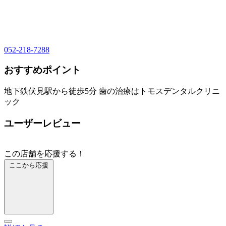
052-218-7288
おすすめポイント
地下鉄伏見駅から徒歩5分 歯の治療はトモスデンタルクリニ
ック
ユーザーレビュー
この店舗を応援する！
ここから応援