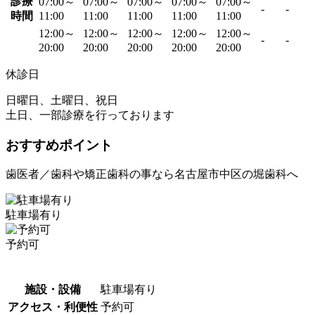
診療
07:00～
07:00～
07:00～
07:00～
07:00～
-
-
時間
11:00
11:00
11:00
11:00
11:00
12:00～
12:00～
12:00～
12:00～
12:00～
-
-
20:00
20:00
20:00
20:00
20:00
休診日
日曜日、土曜日、祝日
土日、一部診療を行っております
おすすめポイント
歯医者／歯科や矯正歯科の事なら名古屋市中区の堀歯科へ
駐車場有り
予約可
施設・設備
駐車場有り
アクセス・利便性
予約可