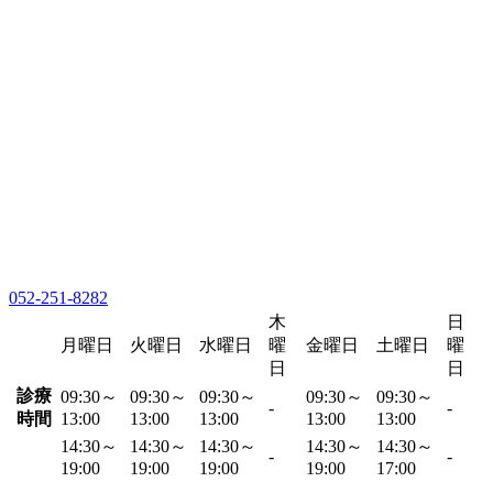
052-251-8282
木
日
月曜日
火曜日
水曜日
曜
金曜日
土曜日
曜
日
日
診療
09:30～
09:30～
09:30～
09:30～
09:30～
-
-
時間
13:00
13:00
13:00
13:00
13:00
14:30～
14:30～
14:30～
14:30～
14:30～
-
-
19:00
19:00
19:00
19:00
17:00