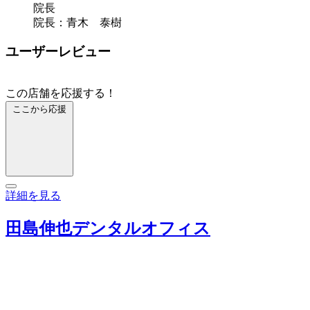
院長
院長：青木 泰樹
ユーザーレビュー
この店舗を応援する！
ここから応援
詳細を見る
田島伸也デンタルオフィス