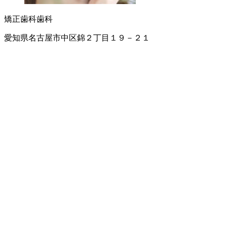
矯正歯科
歯科
愛知県名古屋市中区錦２丁目１９－２１