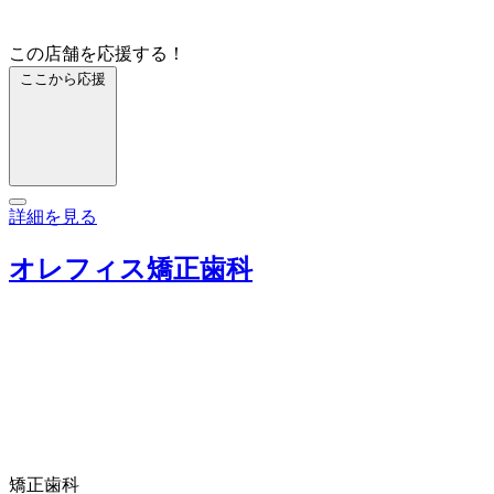
この店舗を応援する！
ここから応援
詳細を見る
オレフィス矯正歯科
矯正歯科