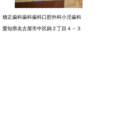
矯正歯科
歯科
歯科口腔外科
小児歯科
愛知県名古屋市中区錦２丁目４－３