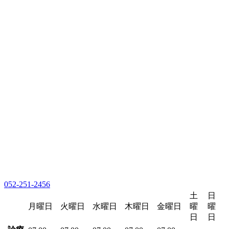
052-251-2456
土
日
月曜日
火曜日
水曜日
木曜日
金曜日
曜
曜
日
日