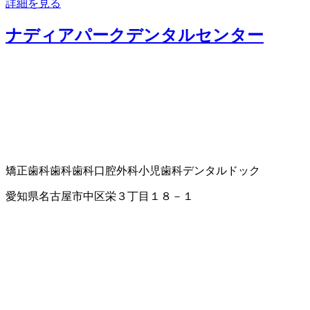
詳細を見る
ナディアパークデンタルセンター
矯正歯科
歯科
歯科口腔外科
小児歯科
デンタルドック
愛知県名古屋市中区栄３丁目１８－１