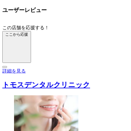
ユーザーレビュー
この店舗を応援する！
ここから応援
詳細を見る
トモスデンタルクリニック