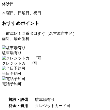
休診日
木曜日、日曜日、祝日
おすすめポイント
上前津駅１２番出口すぐ（名古屋市中区）
歯科、矯正歯科
駐車場有り
クレジットカード可
当日予約可
電話予約可
施設・設備
駐車場有り
料金・費用
クレジットカード可