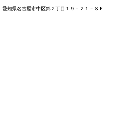
愛知県名古屋市中区錦２丁目１９－２１－８Ｆ