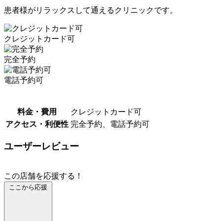
患者様がリラックスして通えるクリニックです。
クレジットカード可
完全予約
電話予約可
料金・費用
クレジットカード可
アクセス・利便性
完全予約、電話予約可
ユーザーレビュー
この店舗を応援する！
ここから応援