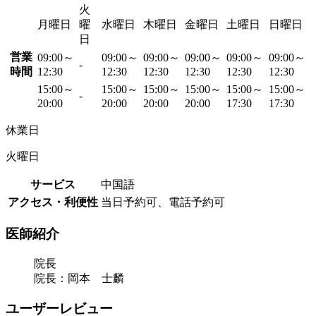
火
月曜日
曜
水曜日
木曜日
金曜日
土曜日
日曜日
日
営業
09:00～
09:00～
09:00～
09:00～
09:00～
09:00～
-
時間
12:30
12:30
12:30
12:30
12:30
12:30
15:00～
15:00～
15:00～
15:00～
15:00～
15:00～
-
20:00
20:00
20:00
20:00
17:30
17:30
休業日
火曜日
サービス
中国語
アクセス・利便性
当日予約可、電話予約可
医師紹介
院長
院長：岡本 士麟
ユーザーレビュー