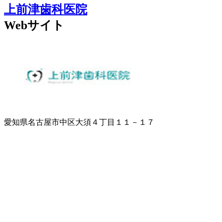
上前津歯科医院
Webサイト
愛知県名古屋市中区大須４丁目１１－１７