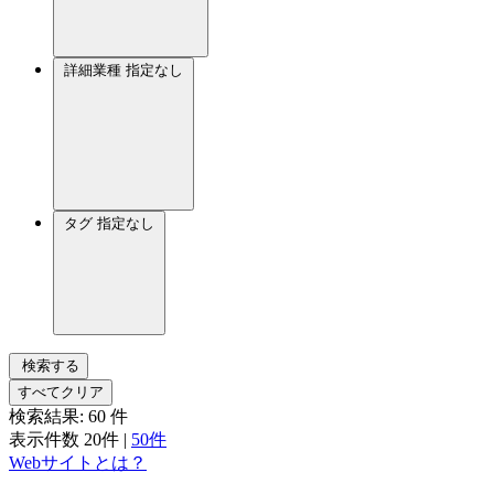
詳細業種
指定なし
タグ
指定なし
検索する
すべてクリア
検索結果:
60
件
表示件数
20件
|
50件
Webサイトとは？