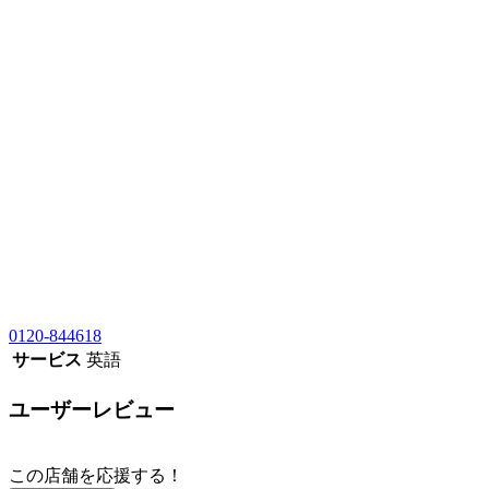
0120-844618
サービス
英語
ユーザーレビュー
この店舗を応援する！