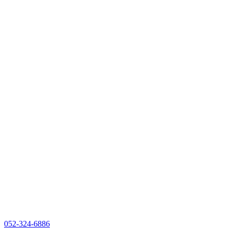
052-324-6886