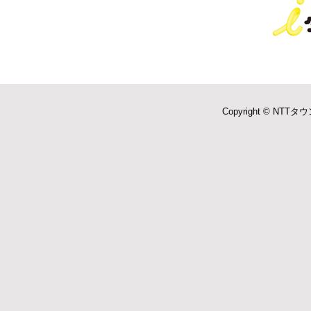
Copyright © NTTタウ