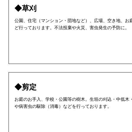
◆草刈
公園、住宅（マンション・団地など）、広場、空き地、お
ど行っております。不法投棄や火災、害虫発生の予防に。
◆剪定
お庭のお手入、学校・公園等の樹木。生垣の刈込・中低木
や病害虫の駆除（消毒）などを行っております。