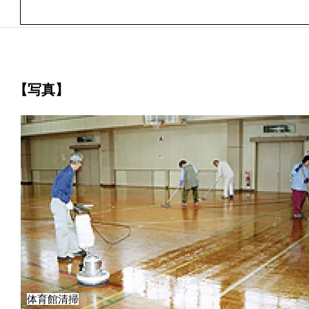
【写真】
体育館清掃