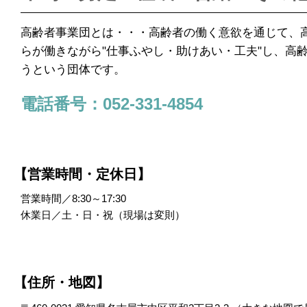
高齢者事業団とは・・・高齢者の働く意欲を通じて、
らが働きながら"仕事ふやし・助けあい・工夫"し、高
うという団体です。
電話番号：052-331-4854
【営業時間・定休日】
営業時間／8:30～17:30
休業日／土・日・祝（現場は変則）
【住所・地図】