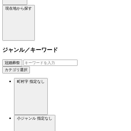
現在地から探す
ジャンル／キーワード
冠婚葬祭
カテゴリ選択
町村字
指定なし
小ジャンル
指定なし