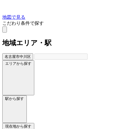
地図で見る
こだわり条件で探す
地域
エリア・駅
名古屋市中川区
エリアから探す
駅から探す
現在地から探す