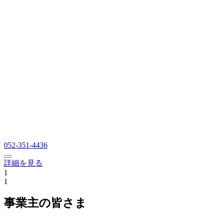
052-351-4436
詳細を見る
1
1
事業主の皆さま