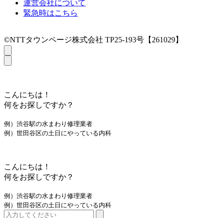
運営会社について
緊急時はこちら
©NTTタウンページ株式会社 TP25-193号【261029】
こんにちは！
何をお探しですか？
例）渋谷駅の水まわり修理業者
例）世田谷区の土日にやっている内科
こんにちは！
何をお探しですか？
例）渋谷駅の水まわり修理業者
例）世田谷区の土日にやっている内科