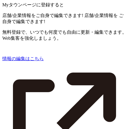
Myタウンページに登録すると
店舗/企業情報をご自身で編集できます!
店舗/企業情報を
ご
自身で編集できます!
無料登録で、いつでも何度でも自由に更新・編集できます。
Web集客を強化しましょう。
情報の編集はこちら