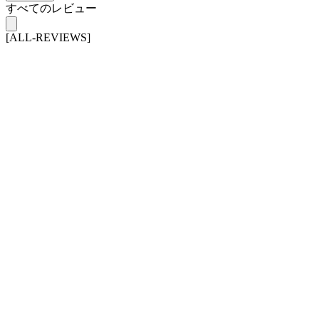
すべてのレビュー
[ALL-REVIEWS]