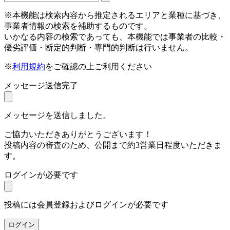
※本機能は検索内容から推定されるエリアと業種に基づき、
事業者情報の検索を補助するものです。
いかなる内容の検索であっても、本機能では事業者の比較・
優劣評価・断定的判断・専門的判断は行いません。
※
利用規約
をご確認の上ご利用ください
メッセージ送信完了
メッセージを送信しました。
ご協力いただきありがとうございます！
投稿内容の審査のため、公開まで約3営業日程度いただきま
す。
ログインが必要です
投稿には会員登録およびログインが必要です
ログイン