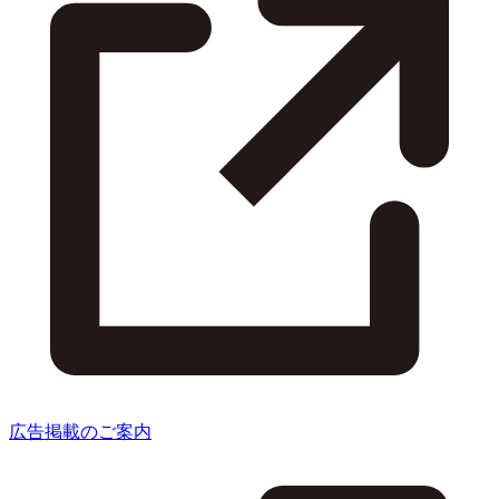
広告掲載のご案内