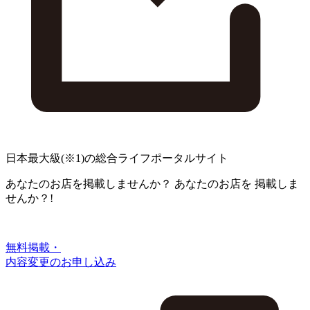
日本最大級
(※1)
の総合ライフポータルサイト
あなたのお店を掲載しませんか？
あなたのお店を
掲載しま
せんか？!
無料掲載・
内容変更のお申し込み