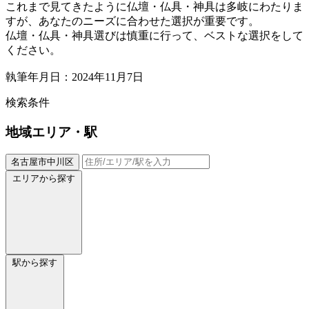
これまで見てきたように仏壇・仏具・神具は多岐にわたりま
すが、あなたのニーズに合わせた選択が重要です。
仏壇・仏具・神具選びは慎重に行って、ベストな選択をして
ください。
執筆年月日：2024年11月7日
検索条件
地域
エリア・駅
名古屋市中川区
エリアから探す
駅から探す