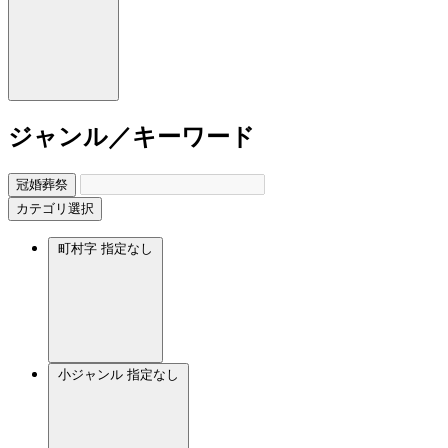
ジャンル／キーワード
冠婚葬祭
カテゴリ選択
町村字
指定なし
小ジャンル
指定なし