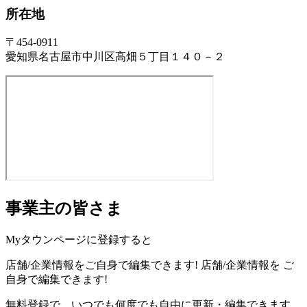
所在地
〒454-0911
愛知県名古屋市中川区高畑５丁目１４０－２
事業主の皆さま
Myタウンページに登録すると
店舗/企業情報をご自身で編集できます!
店舗/企業情報を
ご
自身で編集できます!
無料登録で、いつでも何度でも自由に更新・編集できます。