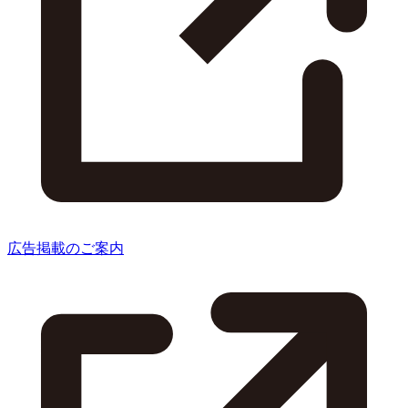
広告掲載のご案内