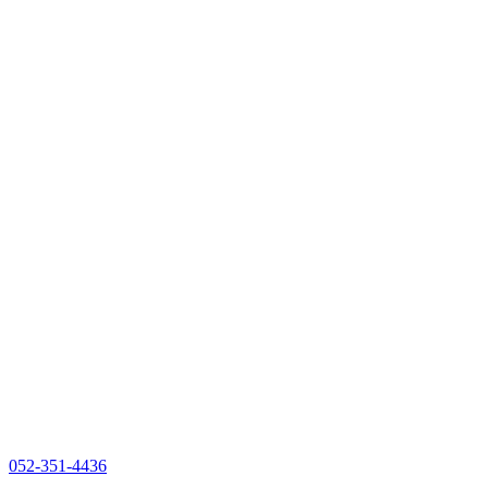
052-351-4436