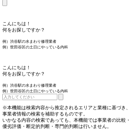
こんにちは！
何をお探しですか？
例）渋谷駅の水まわり修理業者
例）世田谷区の土日にやっている内科
こんにちは！
何をお探しですか？
例）渋谷駅の水まわり修理業者
例）世田谷区の土日にやっている内科
※本機能は検索内容から推定されるエリアと業種に基づき、
事業者情報の検索を補助するものです。
いかなる内容の検索であっても、本機能では事業者の比較・
優劣評価・断定的判断・専門的判断は行いません。