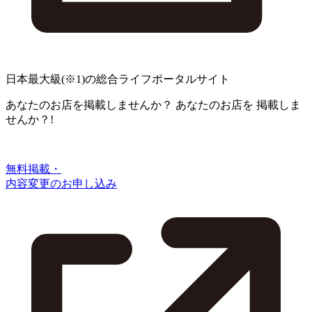
日本最大級
(※1)
の総合ライフポータルサイト
あなたのお店を掲載しませんか？
あなたのお店を
掲載しま
せんか？!
無料掲載・
内容変更のお申し込み