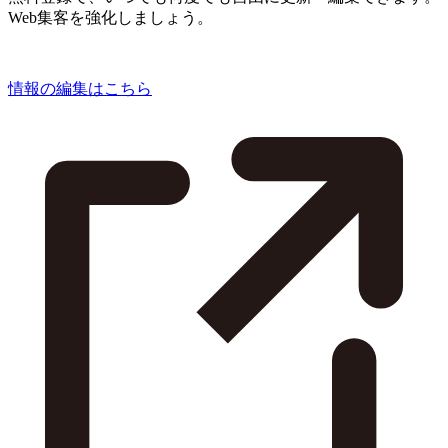
Web集客を強化しましょう。
情報の編集はこちら