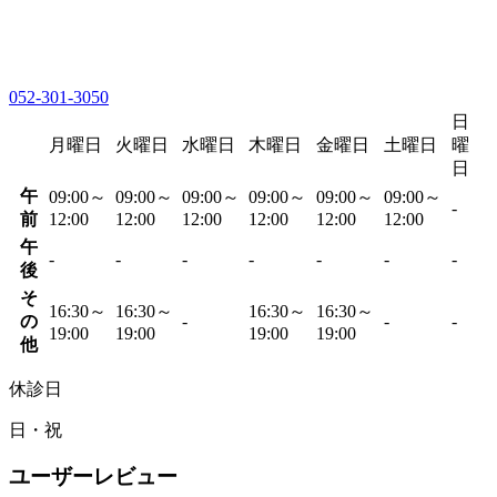
052-301-3050
日
月曜日
火曜日
水曜日
木曜日
金曜日
土曜日
曜
日
午
09:00～
09:00～
09:00～
09:00～
09:00～
09:00～
-
前
12:00
12:00
12:00
12:00
12:00
12:00
午
-
-
-
-
-
-
-
後
そ
16:30～
16:30～
16:30～
16:30～
の
-
-
-
19:00
19:00
19:00
19:00
他
休診日
日・祝
ユーザーレビュー