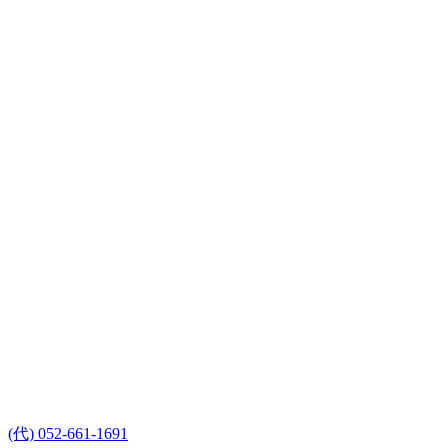
(代) 052-661-1691