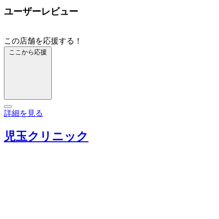
ユーザーレビュー
この店舗を応援する！
ここから応援
詳細を見る
児玉クリニック