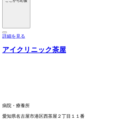
ここから応援
詳細を見る
アイクリニック茶屋
病院・療養所
愛知県名古屋市港区西茶屋２丁目１１番