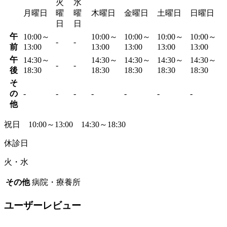
火
水
月曜日
曜
曜
木曜日
金曜日
土曜日
日曜日
日
日
午
10:00～
10:00～
10:00～
10:00～
10:00～
-
-
前
13:00
13:00
13:00
13:00
13:00
午
14:30～
14:30～
14:30～
14:30～
14:30～
-
-
後
18:30
18:30
18:30
18:30
18:30
そ
の
-
-
-
-
-
-
-
他
祝日 10:00～13:00 14:30～18:30
休診日
火・水
その他
病院・療養所
ユーザーレビュー