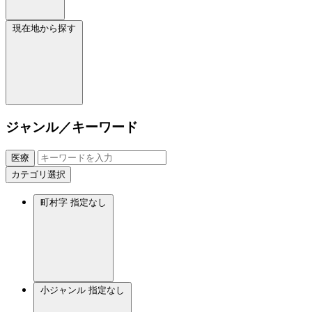
現在地から探す
ジャンル／キーワード
医療
カテゴリ選択
町村字
指定なし
小ジャンル
指定なし