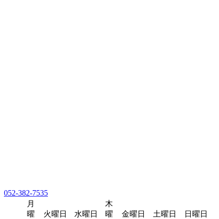
052-382-7535
月
木
曜
火曜日
水曜日
曜
金曜日
土曜日
日曜日