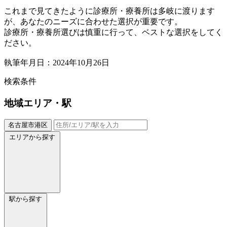
これまで見てきたように診療所・療養所は多岐に渡ります
が、あなたのニーズに合わせた選択が重要です。
診療所・療養所選びは慎重に行って、ベストな選択をしてく
ださい。
執筆年月日：2024年10月26日
検索条件
地域
エリア・駅
名古屋市港区
エリアから探す
駅から探す