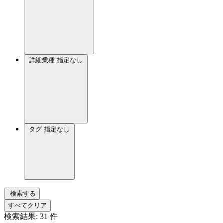
詳細業種
指定なし
タグ
指定なし
検索する
すべてクリア
検索結果:
31
件