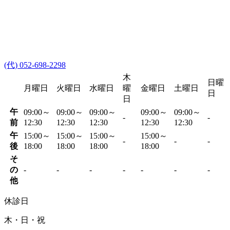
(代) 052-698-2298
木
日曜
月曜日
火曜日
水曜日
曜
金曜日
土曜日
日
日
午
09:00～
09:00～
09:00～
09:00～
09:00～
-
-
前
12:30
12:30
12:30
12:30
12:30
午
15:00～
15:00～
15:00～
15:00～
-
-
-
後
18:00
18:00
18:00
18:00
そ
の
-
-
-
-
-
-
-
他
休診日
木・日・祝