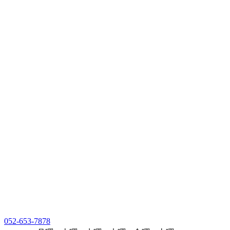
052-653-7878