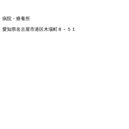
病院・療養所
愛知県名古屋市港区木場町８－５１