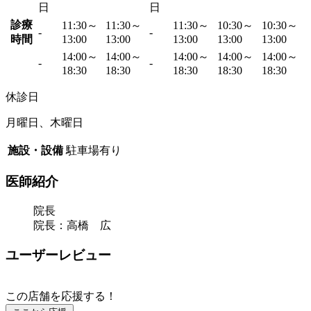
日
日
診療
11:30～
11:30～
11:30～
10:30～
10:30～
-
-
時間
13:00
13:00
13:00
13:00
13:00
14:00～
14:00～
14:00～
14:00～
14:00～
-
-
18:30
18:30
18:30
18:30
18:30
休診日
月曜日、木曜日
施設・設備
駐車場有り
医師紹介
院長
院長：高橋 広
ユーザーレビュー
この店舗を応援する！