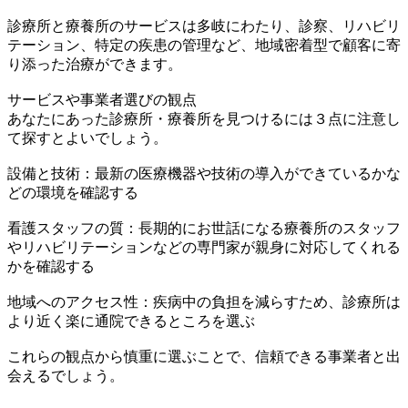
診療所と療養所のサービスは多岐にわたり、診察、リハビリ
テーション、特定の疾患の管理など、地域密着型で顧客に寄
り添った治療ができます。
サービスや事業者選びの観点
あなたにあった診療所・療養所を見つけるには３点に注意し
て探すとよいでしょう。
設備と技術：最新の医療機器や技術の導入ができているかな
どの環境を確認する
看護スタッフの質：長期的にお世話になる療養所のスタッフ
やリハビリテーションなどの専門家が親身に対応してくれる
かを確認する
地域へのアクセス性：疾病中の負担を減らすため、診療所は
より近く楽に通院できるところを選ぶ
これらの観点から慎重に選ぶことで、信頼できる事業者と出
会えるでしょう。