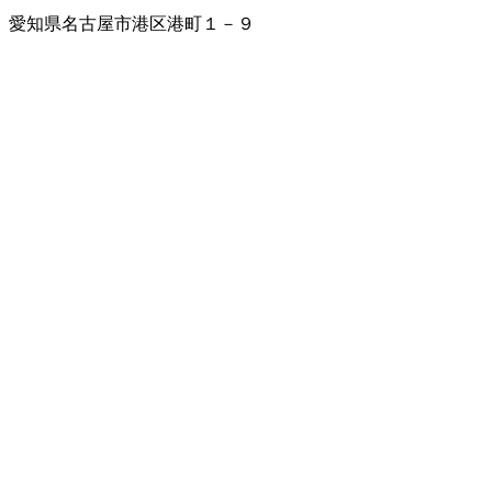
愛知県名古屋市港区港町１－９