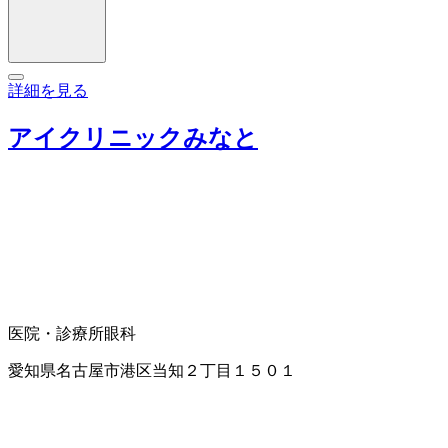
詳細を見る
アイクリニックみなと
医院・診療所
眼科
愛知県名古屋市港区当知２丁目１５０１