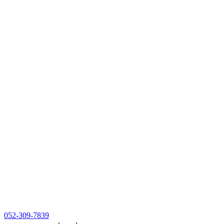
052-309-7839