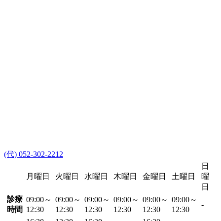
(代) 052-302-2212
日
月曜日
火曜日
水曜日
木曜日
金曜日
土曜日
曜
日
診療
09:00～
09:00～
09:00～
09:00～
09:00～
09:00～
-
時間
12:30
12:30
12:30
12:30
12:30
12:30