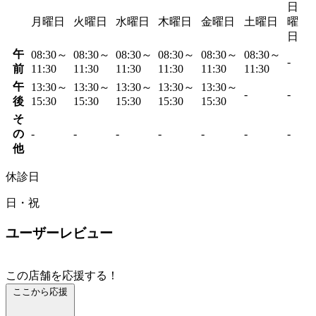
日
月曜日
火曜日
水曜日
木曜日
金曜日
土曜日
曜
日
午
08:30～
08:30～
08:30～
08:30～
08:30～
08:30～
-
前
11:30
11:30
11:30
11:30
11:30
11:30
午
13:30～
13:30～
13:30～
13:30～
13:30～
-
-
後
15:30
15:30
15:30
15:30
15:30
そ
の
-
-
-
-
-
-
-
他
休診日
日・祝
ユーザーレビュー
この店舗を応援する！
ここから応援