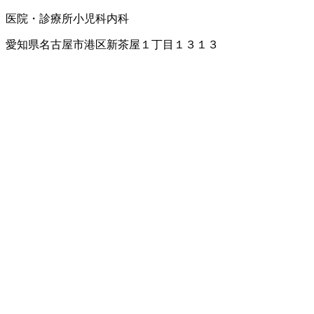
医院・診療所
小児科
内科
愛知県名古屋市港区新茶屋１丁目１３１３