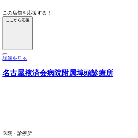
この店舗を応援する！
ここから応援
詳細を見る
名古屋掖済会病院附属埠頭診療所
医院・診療所