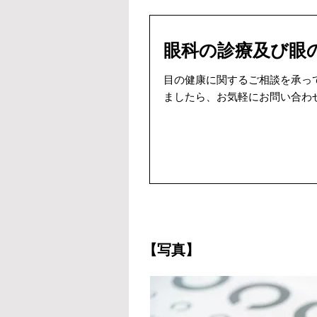
眼科の診療及び眼
目の健康に関するご相談を承っ
ましたら、お気軽にお問い合わ
【写真】