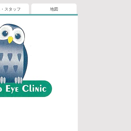
真・スタッフ
地図