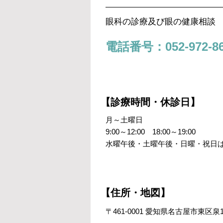
眼科の診療及び眼の健康相談
電話番号：052-972-86
【診療時間・休診日】
月～土曜日
9:00～12:00 18:00～19:00
水曜午後・土曜午後・日曜・祝日
【住所・地図】
〒461-0001 愛知県名古屋市東区泉