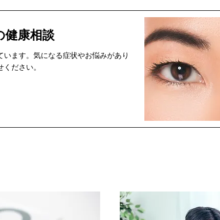
の健康相談
ています。気になる症状やお悩みがあり
せください。