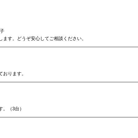
子
します。どうぞ安心してご相談ください。
ております。
す。（3台）