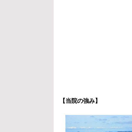
【当院の強み】