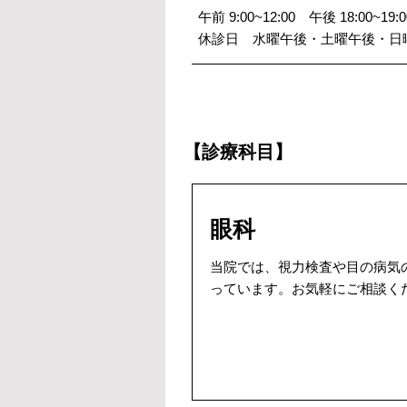
午前 9:00~12:00 午後 18:00~19:0
休診日 水曜午後・土曜午後・日
【診療科目】
眼科
当院では、視力検査や目の病気
っています。お気軽にご相談く