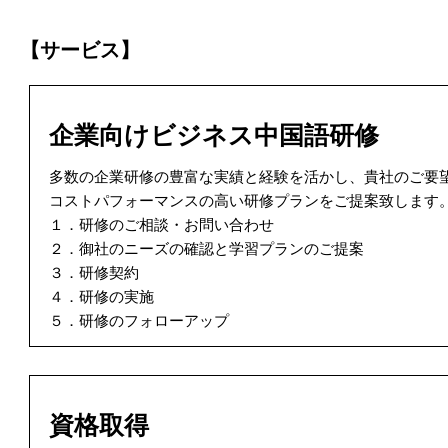
【サービス】
企業向けビジネス中国語研修
多数の企業研修の豊富な実績と経験を活かし、貴社のご要
コストパフォーマンスの高い研修プランをご提案致します
１．研修のご相談・お問い合わせ
２．御社のニーズの確認と学習プランのご提案
３．研修契約
４．研修の実施
５．研修のフォローアップ
資格取得