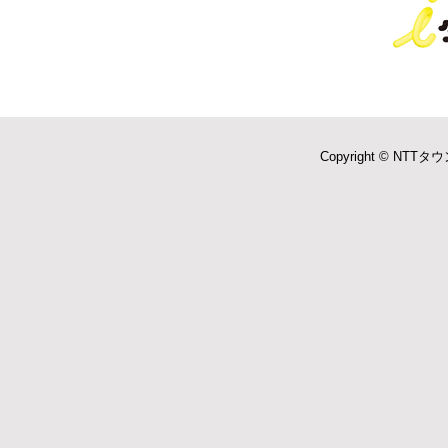
Copyright © NTTタウ