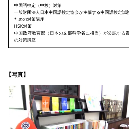
中国語検定（中検）対策
一般財団法人日本中国語検定協会が主催する中国語検定試
ための対策講座
HSK対策
中国政府教育部（日本の文部科学省に相当）が公認する資
の対策講座
【写真】