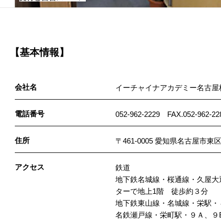
【基本情報】
会社名
イーチャイナアカデミー名古屋
電話番号
052-962-2229 FAX.052-962-22
住所
〒461-0005 愛知県名古屋
アクセス
鉄道
地下鉄名城線・桜通線・久屋大
ターで地上1階 徒歩約３分
地下鉄東山線・名城線・栄駅・
名鉄瀬戸線・栄町駅・９Ａ、９