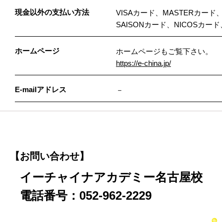
現金以外の支払い方法
VISAカード、MASTERカード
SAISONカード、NICOSカ
ホームページ
ホームページもご覧下さい。
https://e-china.jp/
E-mailアドレス
－
【お問い合わせ】
イーチャイナアカデミー名古屋校
電話番号：052-962-2229