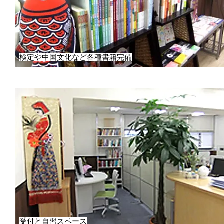
検定や中国文化など各種書籍完備
受付と自習スペース