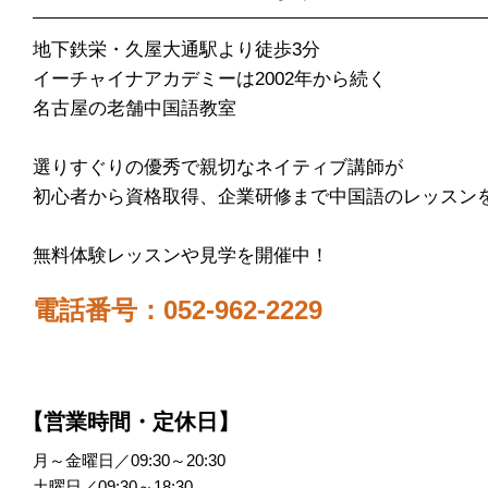
地下鉄栄・久屋大通駅より徒歩3分
イーチャイナアカデミーは2002年から続く
名古屋の老舗中国語教室
選りすぐりの優秀で親切なネイティブ講師が
初心者から資格取得、企業研修まで中国語のレッスン
無料体験レッスンや見学を開催中！
電話番号：052-962-2229
【営業時間・定休日】
月～金曜日／09:30～20:30
土曜日／09:30～18:30