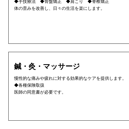
◆手技療法 ◆骨盤矯正 ◆肩こり ◆脊椎矯正
体の歪みを改善し、日々の生活を楽にします。
鍼・灸・マッサージ
慢性的な痛みや疲れに対する効果的なケアを提供します。
◆各種保険取扱
医師の同意書が必要です。