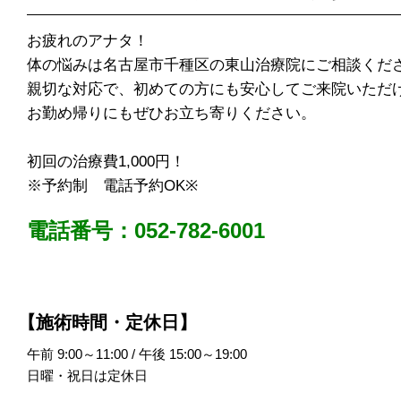
お疲れのアナタ！
体の悩みは名古屋市千種区の東山治療院にご相談くだ
親切な対応で、初めての方にも安心してご来院いただ
お勤め帰りにもぜひお立ち寄りください。
初回の治療費1,000円！
※予約制 電話予約OK※
電話番号：052-782-6001
【施術時間・定休日】
午前 9:00～11:00 / 午後 15:00～19:00
日曜・祝日は定休日