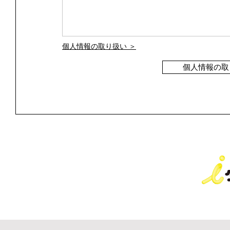
個人情報の取り扱い ＞
個人情報の取