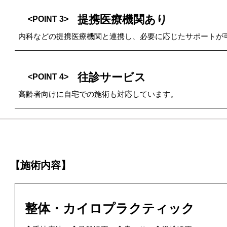
提携医療機関あり
<POINT 3>
内科などの提携医療機関と連携し、必要に応じたサポートが
往診サービス
<POINT 4>
高齢者向けに自宅での施術も対応しています。
【施術内容】
整体・カイロプラクティック