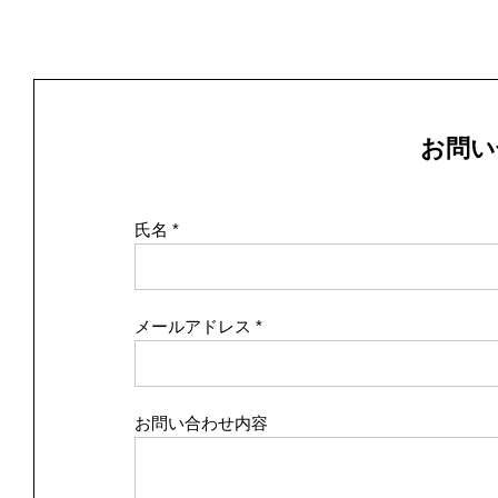
お問い
氏名
メールアドレス
お問い合わせ内容