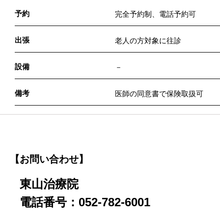
予約
完全予約制、電話予約可
出張
老人の方対象に往診
設備
－
備考
医師の同意書で保険取扱可
【お問い合わせ】
東山治療院
電話番号：052-782-6001