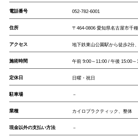
電話番号
052-782-6001
住所
〒464-0806 愛知県名古屋市千
アクセス
地下鉄東山公園駅から徒歩2分、
施術時間
午前 9:00～11:00 / 午後 15:00～1
定休日
日曜・祝日
駐車場
－
業種
カイロプラクティック、整体
現金以外の支払い方法
－