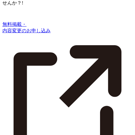
せんか？!
無料掲載・
内容変更のお申し込み