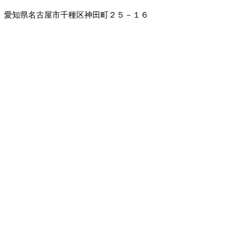
愛知県名古屋市千種区神田町２５－１６