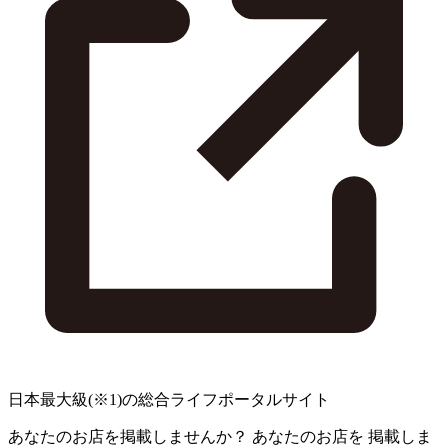
日本最大級
(※1)
の総合ライフポータルサイト
あなたのお店を掲載しませんか？
あなたのお店を
掲載しま