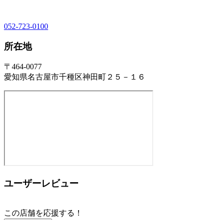
052-723-0100
所在地
〒464-0077
愛知県名古屋市千種区神田町２５－１６
ユーザーレビュー
この店舗を応援する！