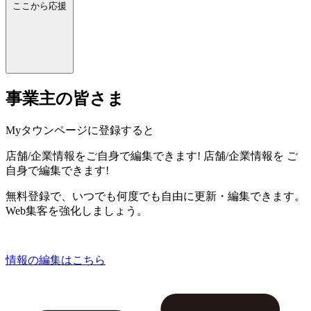
ここから応援
事業主の皆さま
Myタウンページに登録すると
店舗/企業情報をご自身で編集できます!
店舗/企業情報を
ご
自身で編集できます!
無料登録で、いつでも何度でも自由に更新・編集できます。
Web集客を強化しましょう。
情報の編集はこちら