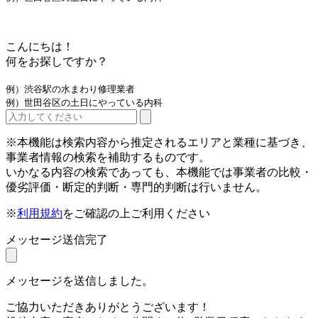
こんにちは！
何をお探しですか？
例）渋谷駅の水まわり修理業者
例）世田谷区の土日にやっている内科
※本機能は検索内容から推定されるエリアと業種に基づき、
事業者情報の検索を補助するものです。
いかなる内容の検索であっても、本機能では事業者の比較・
優劣評価・断定的判断・専門的判断は行いません。
※
利用規約
をご確認の上ご利用ください
メッセージ送信完了
メッセージを送信しました。
ご協力いただきありがとうございます！