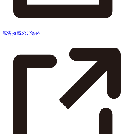
広告掲載のご案内