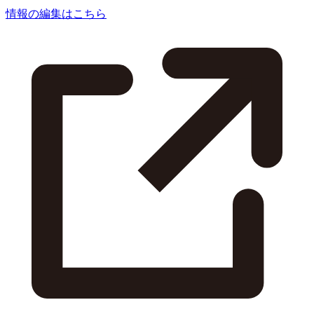
情報の編集はこちら