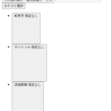
カテゴリ選択
町村字
指定なし
小ジャンル
指定なし
詳細業種
指定なし