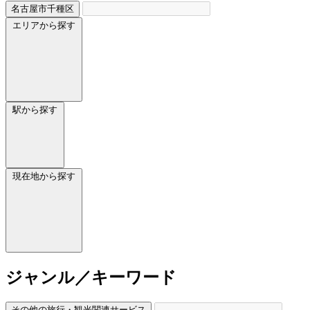
名古屋市千種区
エリアから探す
駅から探す
現在地から探す
ジャンル／キーワード
その他の旅行・観光関連サービス