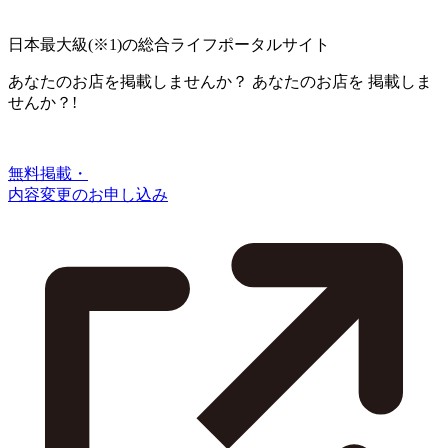
日本最大級
(※1)
の総合ライフポータルサイト
あなたのお店を掲載しませんか？
あなたのお店を
掲載しま
せんか？!
無料掲載・
内容変更のお申し込み