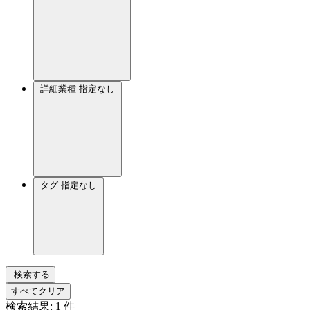
詳細業種
指定なし
タグ
指定なし
検索する
すべてクリア
検索結果:
1
件