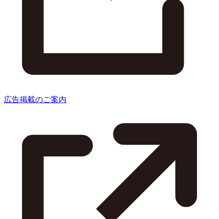
広告掲載のご案内