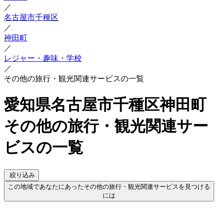
／
名古屋市千種区
／
神田町
／
レジャー・趣味・学校
／
その他の旅行・観光関連サービスの一覧
愛知県名古屋市千種区神田町
その他の旅行・観光関連サー
ビスの一覧
絞り込み
この地域であなたにあったその他の旅行・観光関連サービスを見つける
には