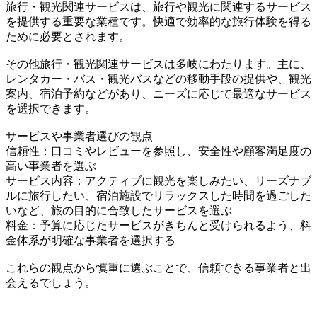
旅行・観光関連サービスは、旅行や観光に関連するサービス
を提供する重要な業種です。快適で効率的な旅行体験を得る
ために必要とされます。
その他旅行・観光関連サービスは多岐にわたります。主に、
レンタカー・バス・観光バスなどの移動手段の提供や、観光
案内、宿泊予約などがあり、ニーズに応じて最適なサービス
を選択できます。
サービスや事業者選びの観点
信頼性：口コミやレビューを参照し、安全性や顧客満足度の
高い事業者を選ぶ
サービス内容：アクティブに観光を楽しみたい、リーズナブ
ルに旅行したい、宿泊施設でリラックスした時間を過ごした
いなど、旅の目的に合致したサービスを選ぶ
料金：予算に応じたサービスがきちんと受けられるよう、料
金体系が明確な事業者を選択する
これらの観点から慎重に選ぶことで、信頼できる事業者と出
会えるでしょう。