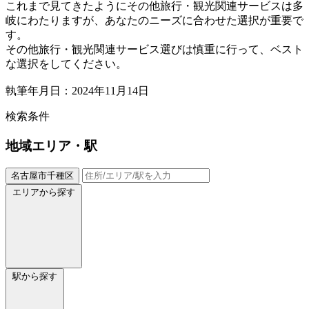
これまで見てきたようにその他旅行・観光関連サービスは多
岐にわたりますが、あなたのニーズに合わせた選択が重要で
す。
その他旅行・観光関連サービス選びは慎重に行って、ベスト
な選択をしてください。
執筆年月日：2024年11月14日
検索条件
地域
エリア・駅
名古屋市千種区
エリアから探す
駅から探す