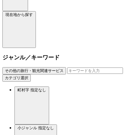
現在地から探す
ジャンル／キーワード
その他の旅行・観光関連サービス
カテゴリ選択
町村字
指定なし
小ジャンル
指定なし