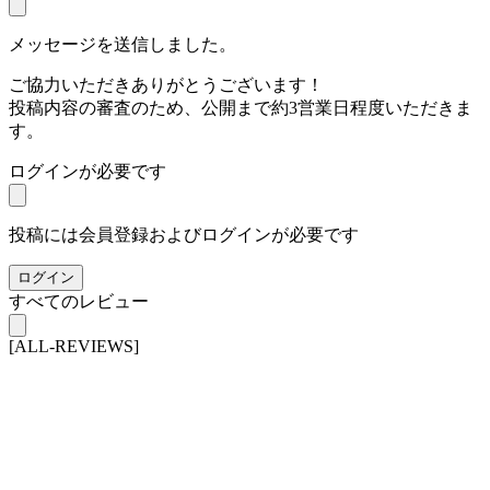
メッセージを送信しました。
ご協力いただきありがとうございます！
投稿内容の審査のため、公開まで約3営業日程度いただきま
す。
ログインが必要です
投稿には会員登録およびログインが必要です
ログイン
すべてのレビュー
[ALL-REVIEWS]