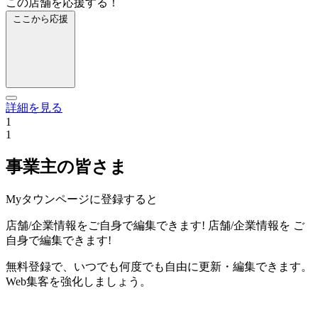
この店舗を応援する！
ここから応援
詳細を見る
1
1
事業主の皆さま
Myタウンページに登録すると
店舗/企業情報をご自身で編集できます!
店舗/企業情報を
ご
自身で編集できます!
無料登録で、いつでも何度でも自由に更新・編集できます。
Web集客を強化しましょう。