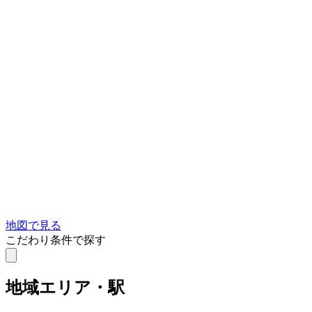
地図で見る
こだわり条件で探す
地域
エリア・駅