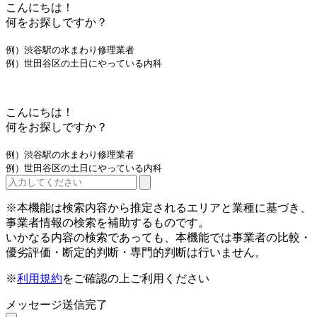
こんにちは！
何をお探しですか？
例）渋谷駅の水まわり修理業者
例）世田谷区の土日にやっている内科
こんにちは！
何をお探しですか？
例）渋谷駅の水まわり修理業者
例）世田谷区の土日にやっている内科
※本機能は検索内容から推定されるエリアと業種に基づき、
事業者情報の検索を補助するものです。
いかなる内容の検索であっても、本機能では事業者の比較・
優劣評価・断定的判断・専門的判断は行いません。
※
利用規約
をご確認の上ご利用ください
メッセージ送信完了