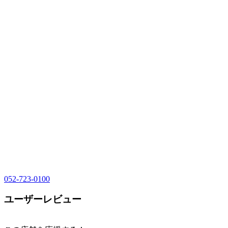
052-723-0100
ユーザーレビュー