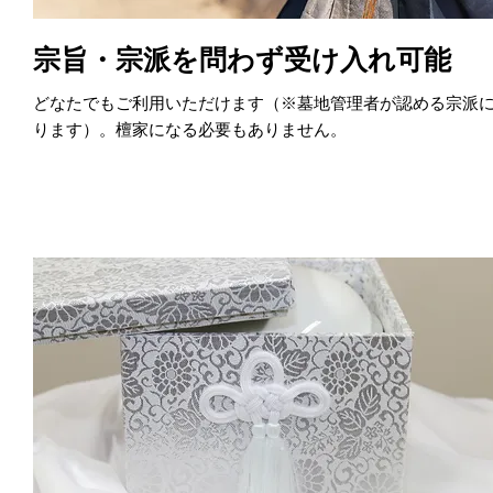
宗旨・宗派を問わず受け入れ可能
どなたでもご利用いただけます（※墓地管理者が認める宗派
ります）。檀家になる必要もありません。