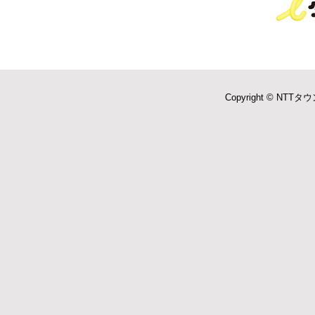
Copyright © NTTタウ