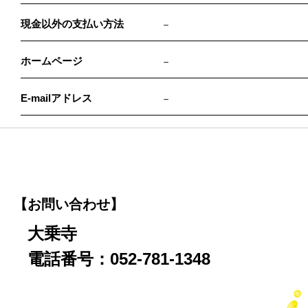
現金以外の支払い方法
－
ホームページ
－
E-mailアドレス
－
【お問い合わせ】
大乗寺
電話番号：052-781-1348