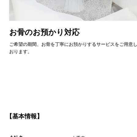
お骨のお預かり対応
ご希望の期間、お骨を丁寧にお預かりするサービスをご用意
おります。
【基本情報】