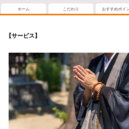
ホーム
こだわり
おすすめポイ
【サービス】