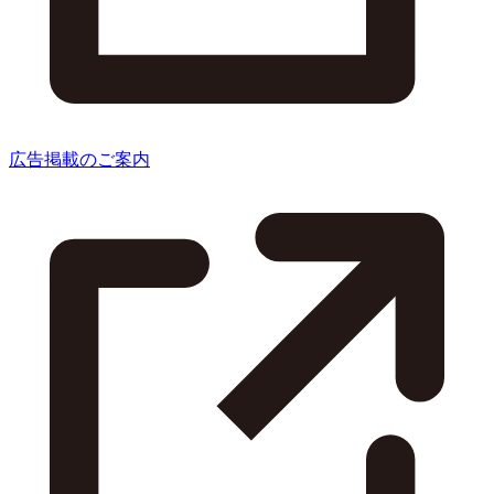
広告掲載のご案内