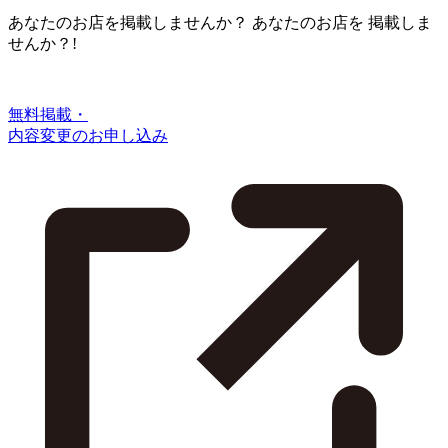
あなたのお店を掲載しませんか？
あなたのお店を
掲載しま
せんか？!
無料掲載・
内容変更のお申し込み