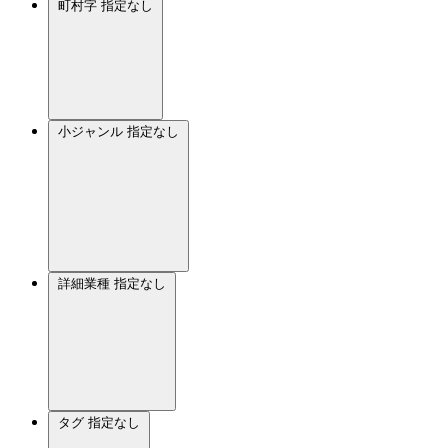
町村字
指定なし
小ジャンル
指定なし
詳細業種
指定なし
タグ
指定なし