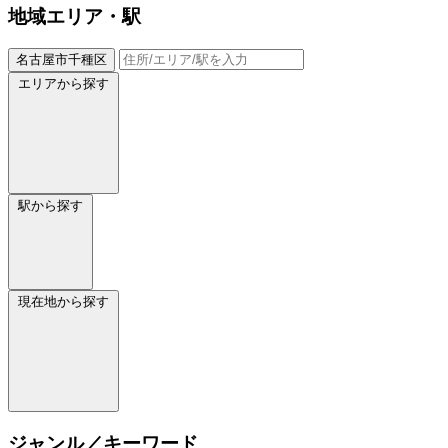
地域
エリア・駅
名古屋市千種区
エリアから探す
駅から探す
現在地から探す
ジャンル／キーワード