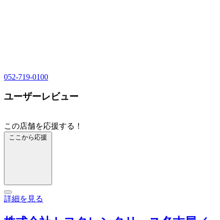
052-719-0100
ユーザーレビュー
この店舗を応援する！
ここから応援
詳細を見る