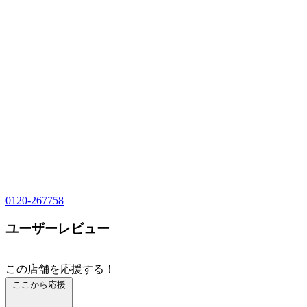
0120-267758
ユーザーレビュー
この店舗を応援する！
ここから応援