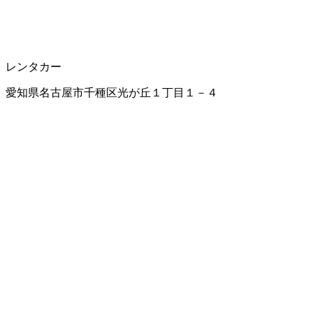
レンタカー
愛知県名古屋市千種区光が丘１丁目１－４