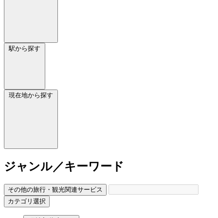
駅から探す
現在地から探す
ジャンル／キーワード
その他の旅行・観光関連サービス
カテゴリ選択