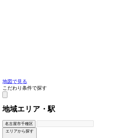
地図で見る
こだわり条件で探す
地域
エリア・駅
名古屋市千種区
エリアから探す