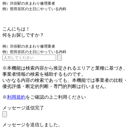
例）渋谷駅の水まわり修理業者
例）世田谷区の土日にやっている内科
こんにちは！
何をお探しですか？
例）渋谷駅の水まわり修理業者
例）世田谷区の土日にやっている内科
※本機能は検索内容から推定されるエリアと業種に基づき、
事業者情報の検索を補助するものです。
いかなる内容の検索であっても、本機能では事業者の比較・
優劣評価・断定的判断・専門的判断は行いません。
※
利用規約
をご確認の上ご利用ください
メッセージ送信完了
メッセージを送信しました。