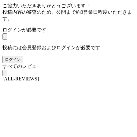
ご協力いただきありがとうございます！
投稿内容の審査のため、公開まで約3営業日程度いただきま
す。
ログインが必要です
投稿には会員登録およびログインが必要です
ログイン
すべてのレビュー
[ALL-REVIEWS]