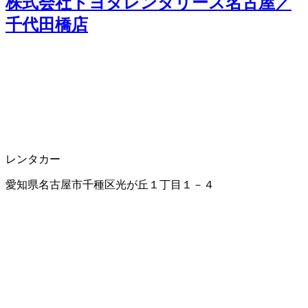
株式会社トヨタレンタリース名古屋／
千代田橋店
レンタカー
愛知県名古屋市千種区光が丘１丁目１－４