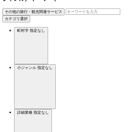
その他の旅行・観光関連サービス
カテゴリ選択
町村字
指定なし
小ジャンル
指定なし
詳細業種
指定なし