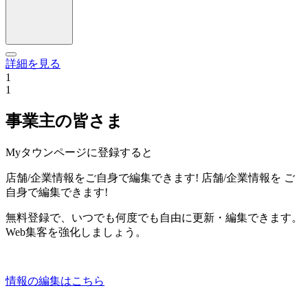
詳細を見る
1
1
事業主の皆さま
Myタウンページに登録すると
店舗/企業情報をご自身で編集できます!
店舗/企業情報を
ご
自身で編集できます!
無料登録で、いつでも何度でも自由に更新・編集できます。
Web集客を強化しましょう。
情報の編集はこちら