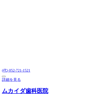
(代) 052-721-1521
詳細を見る
ムカイダ歯科医院