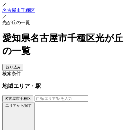
／
名古屋市千種区
／
光が丘の一覧
愛知県名古屋市千種区光が丘
の一覧
絞り込み
検索条件
地域
エリア・駅
名古屋市千種区
エリアから探す