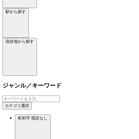
駅から探す
現在地から探す
ジャンル／キーワード
カテゴリ選択
町村字
指定なし