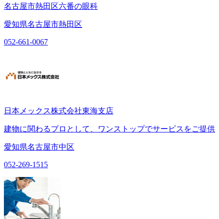
名古屋市熱田区六番の眼科
愛知県名古屋市熱田区
052-661-0067
日本メックス株式会社東海支店
建物に関わるプロとして、ワンストップでサービスをご提供
愛知県名古屋市中区
052-269-1515