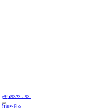
(代) 052-721-1521
詳細を見る