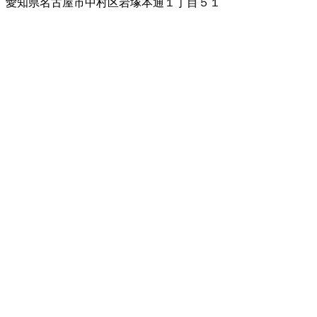
愛知県名古屋市中村区岩塚本通１丁目５１