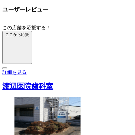
ユーザーレビュー
この店舗を応援する！
ここから応援
詳細を見る
渡辺医院歯科室