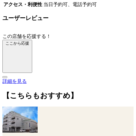
アクセス・利便性
当日予約可、電話予約可
ユーザーレビュー
この店舗を応援する！
ここから応援
詳細を見る
【こちらもおすすめ】