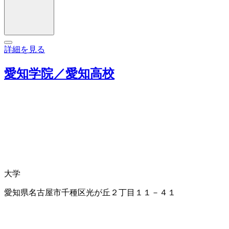
詳細を見る
愛知学院／愛知高校
大学
愛知県名古屋市千種区光が丘２丁目１１－４１