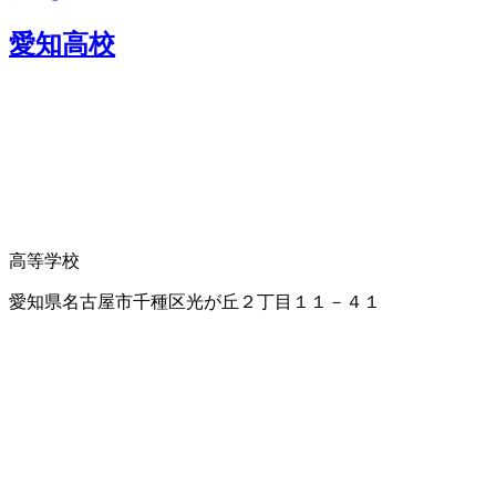
愛知高校
高等学校
愛知県名古屋市千種区光が丘２丁目１１－４１