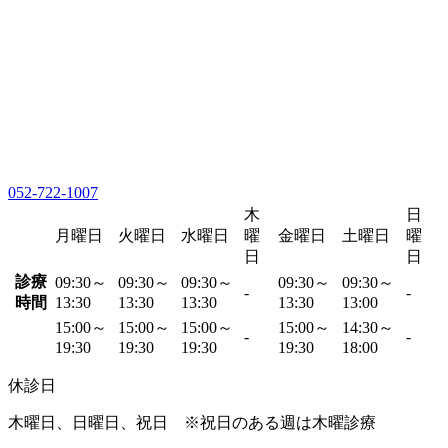
052-722-1007
木
日
月曜日
火曜日
水曜日
曜
金曜日
土曜日
曜
日
日
診療
09:30～
09:30～
09:30～
09:30～
09:30～
-
-
時間
13:30
13:30
13:30
13:30
13:00
15:00～
15:00～
15:00～
15:00～
14:30～
-
-
19:30
19:30
19:30
19:30
18:00
休診日
木曜日、日曜日、祝日 ※祝日のある週は木曜診療