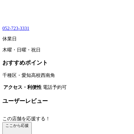
052-723-3331
休業日
木曜・日曜・祝日
おすすめポイント
千種区・愛知高校西南角
アクセス・利便性
電話予約可
ユーザーレビュー
この店舗を応援する！
ここから応援