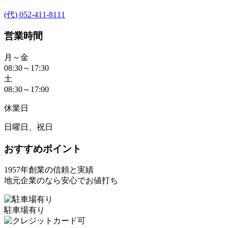
(代) 052-411-8111
営業時間
月～金
08:30～17:30
土
08:30～17:00
休業日
日曜日、祝日
おすすめポイント
1957年創業の信頼と実績
地元企業のなら安心でお値打ち
駐車場有り