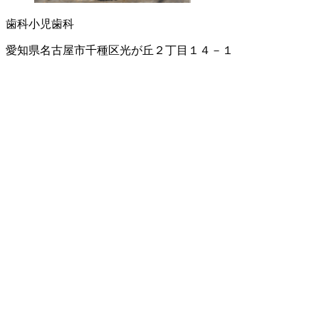
歯科
小児歯科
愛知県名古屋市千種区光が丘２丁目１４－１