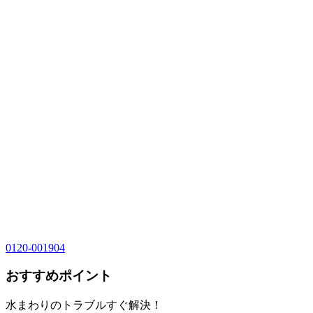
0120-001904
おすすめポイント
水まわりのトラブルすぐ解決！