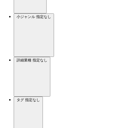
小ジャンル
指定なし
詳細業種
指定なし
タグ
指定なし