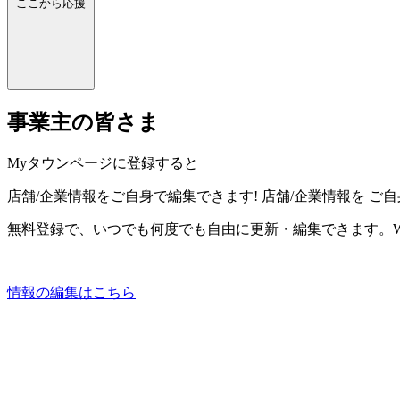
ここから応援
事業主の皆さま
Myタウンページに登録すると
店舗/企業情報をご自身で編集できます!
店舗/企業情報を
ご自
無料登録で、いつでも何度でも自由に更新・編集できます。W
情報の編集はこちら