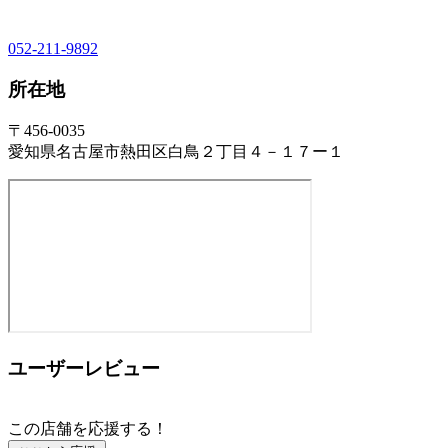
052-211-9892
所在地
〒456-0035
愛知県名古屋市熱田区白鳥２丁目４－１７ー１
ユーザーレビュー
この店舗を応援する！