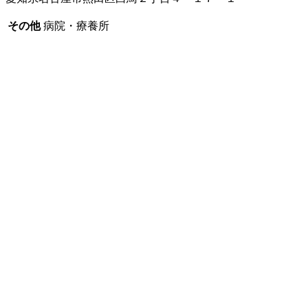
その他
病院・療養所