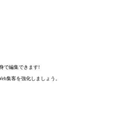
身で編集できます!
eb集客を強化しましょう。