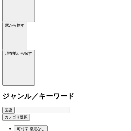
駅から探す
現在地から探す
ジャンル／キーワード
医療
カテゴリ選択
町村字
指定なし