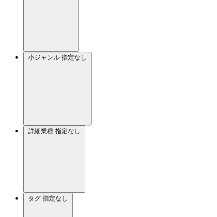
小ジャンル
指定なし
詳細業種
指定なし
タグ
指定なし