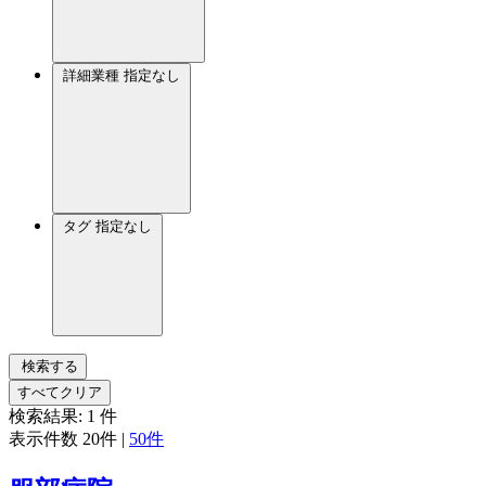
詳細業種
指定なし
タグ
指定なし
検索する
すべてクリア
検索結果:
1
件
表示件数
20件
|
50件