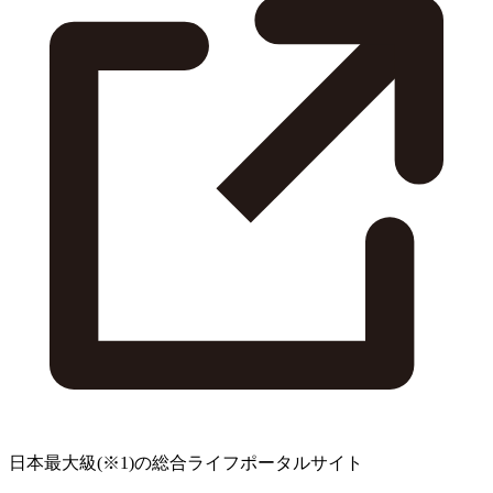
日本最大級
(※1)
の総合ライフポータルサイト