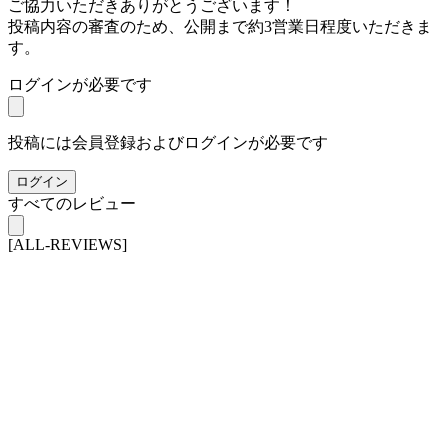
ご協力いただきありがとうございます！
投稿内容の審査のため、公開まで約3営業日程度いただきま
す。
ログインが必要です
投稿には会員登録およびログインが必要です
ログイン
すべてのレビュー
[ALL-REVIEWS]