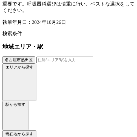
重要です。呼吸器科選びは慎重に行い、ベストな選択をして
ください。
執筆年月日：2024年10月26日
検索条件
地域
エリア・駅
名古屋市熱田区
エリアから探す
駅から探す
現在地から探す