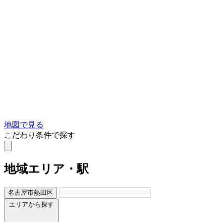
地図で見る
こだわり条件で探す
地域
エリア・駅
名古屋市熱田区
エリアから探す