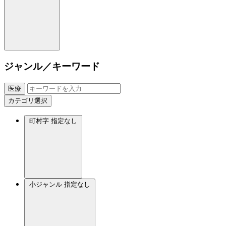
ジャンル／キーワード
医療
カテゴリ選択
町村字
指定なし
小ジャンル
指定なし