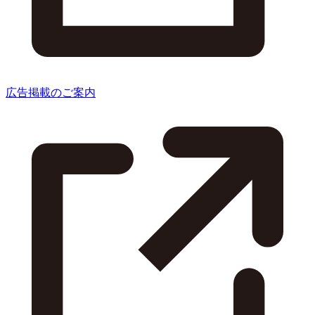
広告掲載のご案内