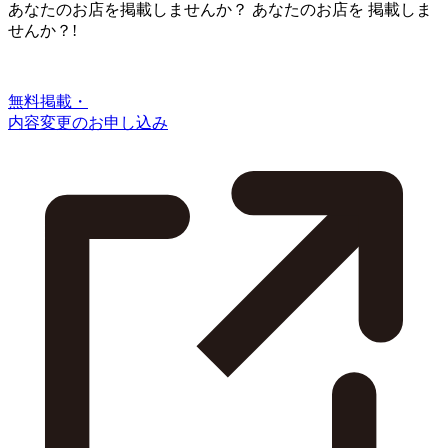
あなたのお店を掲載しませんか？
あなたのお店を
掲載しま
せんか？!
無料掲載・
内容変更のお申し込み