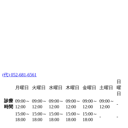
(代) 052-681-6561
日
月曜日
火曜日
水曜日
木曜日
金曜日
土曜日
曜
日
診療
09:00～
09:00～
09:00～
09:00～
09:00～
09:00～
-
時間
12:00
12:00
12:00
12:00
12:00
12:00
15:00～
15:00～
15:00～
15:00～
15:00～
-
-
18:00
18:00
18:00
18:00
18:00