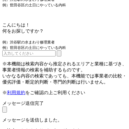
例）世田谷区の土日にやっている内科
こんにちは！
何をお探しですか？
例）渋谷駅の水まわり修理業者
例）世田谷区の土日にやっている内科
※本機能は検索内容から推定されるエリアと業種に基づき、
事業者情報の検索を補助するものです。
いかなる内容の検索であっても、本機能では事業者の比較・
優劣評価・断定的判断・専門的判断は行いません。
※
利用規約
をご確認の上ご利用ください
メッセージ送信完了
メッセージを送信しました。