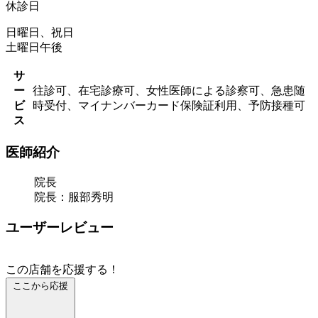
休診日
日曜日、祝日
土曜日午後
サ
ー
往診可、在宅診療可、女性医師による診察可、急患随
ビ
時受付、マイナンバーカード保険証利用、予防接種可
ス
医師紹介
院長
院長：服部秀明
ユーザーレビュー
この店舗を応援する！
ここから応援