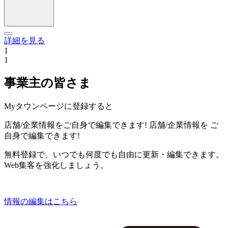
詳細を見る
1
1
事業主の皆さま
Myタウンページに登録すると
店舗/企業情報をご自身で編集できます!
店舗/企業情報を
ご
自身で編集できます!
無料登録で、いつでも何度でも自由に更新・編集できます。
Web集客を強化しましょう。
情報の編集はこちら