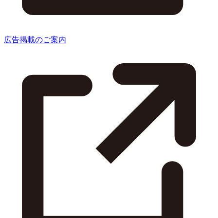
広告掲載のご案内