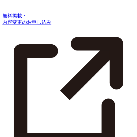
無料掲載・
内容変更のお申し込み