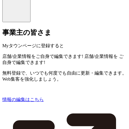
事業主の皆さま
Myタウンページに登録すると
店舗/企業情報をご自身で編集できます!
店舗/企業情報を
ご
自身で編集できます!
無料登録で、いつでも何度でも自由に更新・編集できます。
Web集客を強化しましょう。
情報の編集はこちら