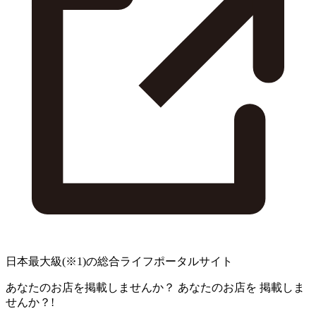
日本最大級
(※1)
の総合ライフポータルサイト
あなたのお店を掲載しませんか？
あなたのお店を
掲載しま
せんか？!