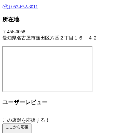
(代) 052-652-3011
所在地
〒456-0058
愛知県名古屋市熱田区六番２丁目１６－４２
ユーザーレビュー
この店舗を応援する！
ここから応援