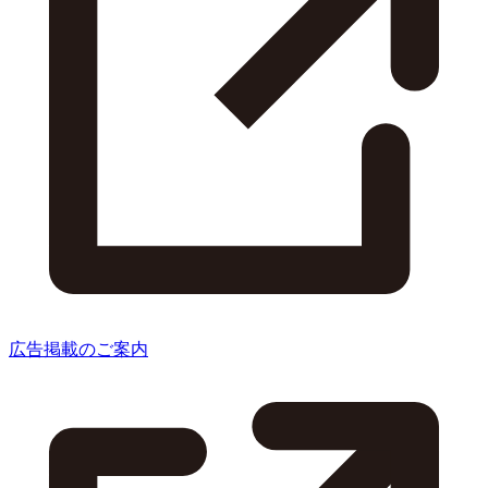
広告掲載のご案内