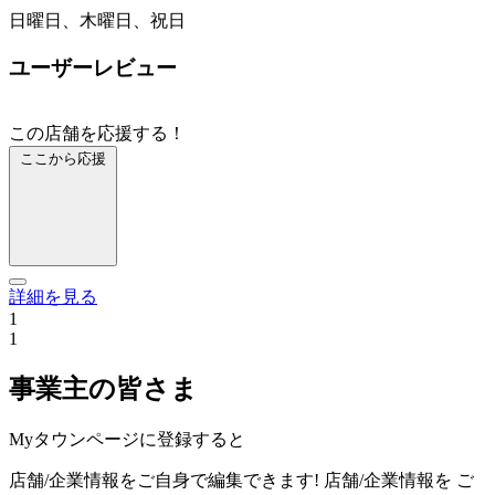
日曜日、木曜日、祝日
ユーザーレビュー
この店舗を応援する！
ここから応援
詳細を見る
1
1
事業主の皆さま
Myタウンページに登録すると
店舗/企業情報をご自身で編集できます!
店舗/企業情報を
ご