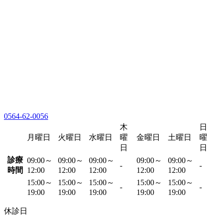
0564-62-0056
木
日
月曜日
火曜日
水曜日
曜
金曜日
土曜日
曜
日
日
診療
09:00～
09:00～
09:00～
09:00～
09:00～
-
-
時間
12:00
12:00
12:00
12:00
12:00
15:00～
15:00～
15:00～
15:00～
15:00～
-
-
19:00
19:00
19:00
19:00
19:00
休診日