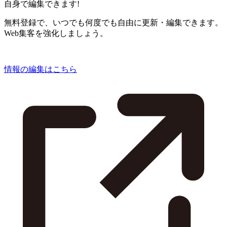
自身で編集できます!
無料登録で、いつでも何度でも自由に更新・編集できます。
Web集客を強化しましょう。
情報の編集はこちら