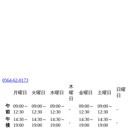
0564-62-0173
木
日曜
月曜日
火曜日
水曜日
曜
金曜日
土曜日
日
日
午
09:00～
09:00～
09:00～
09:00～
09:00～
-
-
前
12:30
12:30
12:30
12:30
12:30
午
14:30～
14:30～
14:30～
14:30～
14:30～
-
-
後
19:00
19:00
19:00
19:00
19:00