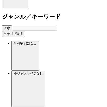
ジャンル／キーワード
医療
カテゴリ選択
町村字
指定なし
小ジャンル
指定なし