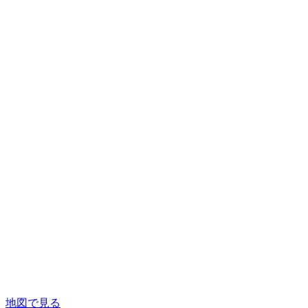
地図で見る