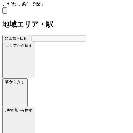
こだわり条件で探す
地域
エリア・駅
額田郡幸田町
エリアから探す
駅から探す
現在地から探す