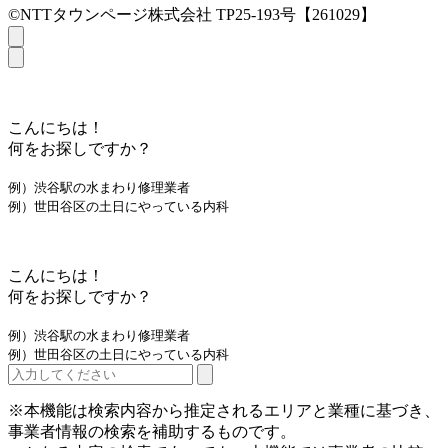
©NTTタウンページ株式会社 TP25-193号【261029】
こんにちは！
何をお探しですか？
例）渋谷駅の水まわり修理業者
例）世田谷区の土日にやっている内科
こんにちは！
何をお探しですか？
例）渋谷駅の水まわり修理業者
例）世田谷区の土日にやっている内科
※本機能は検索内容から推定されるエリアと業種に基づき、
事業者情報の検索を補助するものです。