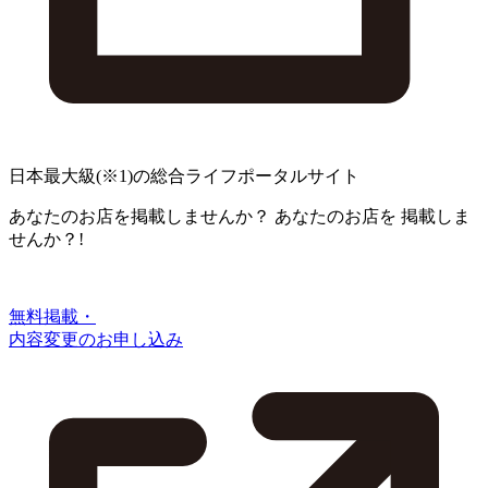
日本最大級
(※1)
の総合ライフポータルサイト
あなたのお店を掲載しませんか？
あなたのお店を
掲載しま
せんか？!
無料掲載・
内容変更のお申し込み