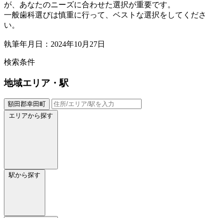
が、あなたのニーズに合わせた選択が重要です。
一般歯科選びは慎重に行って、ベストな選択をしてくださ
い。
執筆年月日：2024年10月27日
検索条件
地域
エリア・駅
額田郡幸田町
エリアから探す
駅から探す