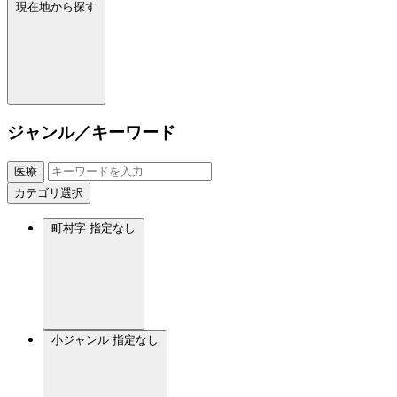
現在地から探す
ジャンル／キーワード
医療
カテゴリ選択
町村字
指定なし
小ジャンル
指定なし