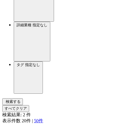
詳細業種
指定なし
タグ
指定なし
検索する
すべてクリア
検索結果:
2
件
表示件数
20件
|
50件