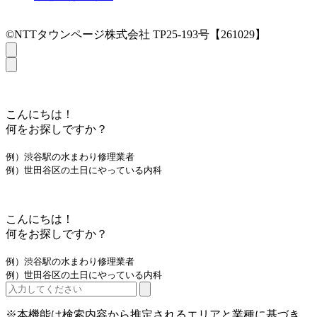
©NTTタウンページ株式会社 TP25-193号【261029】
こんにちは！
何をお探しですか？
例）渋谷駅の水まわり修理業者
例）世田谷区の土日にやっている内科
こんにちは！
何をお探しですか？
例）渋谷駅の水まわり修理業者
例）世田谷区の土日にやっている内科
※本機能は検索内容から推定されるエリアと業種に基づき、