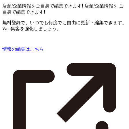
店舗/企業情報をご自身で編集できます!
店舗/企業情報を
ご
自身で編集できます!
無料登録で、いつでも何度でも自由に更新・編集できます。
Web集客を強化しましょう。
情報の編集はこちら