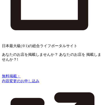
日本最大級
(※1)
の総合ライフポータルサイト
あなたのお店を掲載しませんか？
あなたのお店を
掲載しま
せんか？!
無料掲載・
内容変更のお申し込み