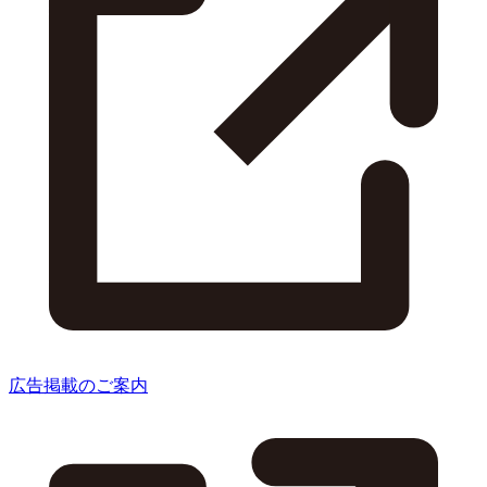
広告掲載のご案内