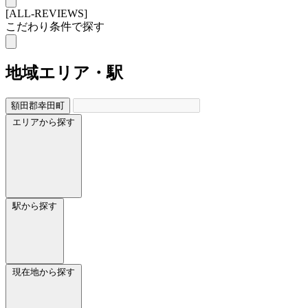
[ALL-REVIEWS]
こだわり条件で探す
地域
エリア・駅
額田郡幸田町
エリアから探す
駅から探す
現在地から探す