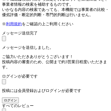
事業者情報の検索を補助するものです。
いかなる内容の検索であっても、本機能では事業者の比較・
優劣評価・断定的判断・専門的判断は行いません。
※
利用規約
をご確認の上ご利用ください
メッセージ送信完了
メッセージを送信しました。
ご協力いただきありがとうございます！
投稿内容の審査のため、公開まで約3営業日程度いただきま
す。
ログインが必要です
投稿には会員登録およびログインが必要です
ログイン
すべてのレビュー