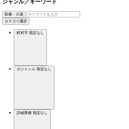
ジャンル／キーワード
医療・介護
カテゴリ選択
町村字
指定なし
小ジャンル
指定なし
詳細業種
指定なし