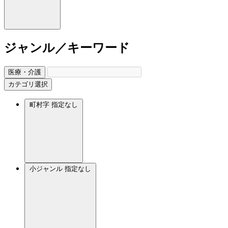
ジャンル／キーワード
医療・介護
カテゴリ選択
町村字
指定なし
小ジャンル
指定なし