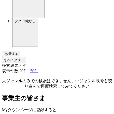
タグ
指定なし
検索する
すべてクリア
検索結果:
0
件
表示件数
20件
|
50件
大ジャンルのみでの検索はできません。中ジャンル以降も絞
り込んで再度検索してみてください
事業主の皆さま
Myタウンページに登録すると