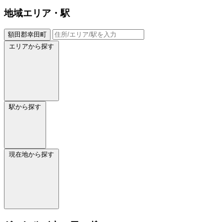
地域
エリア・駅
額田郡幸田町
エリアから探す
駅から探す
現在地から探す