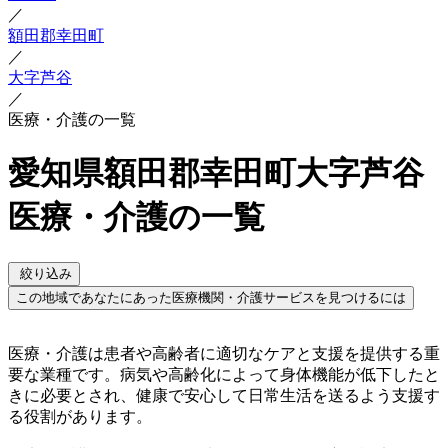
／
額田郡幸田町
／
大字芦谷
／
医療・介護の一覧
愛知県額田郡幸田町大字芦谷
医療・介護の一覧
絞り込み
この地域であなたにあった医療機関・介護サービスを見つけるには
医療・介護は患者や高齢者に適切なケアと支援を提供する重
要な業種です。病気や高齢化によって身体機能が低下したと
きに必要とされ、健康で安心して日常生活を送るよう支援す
る役割があります。