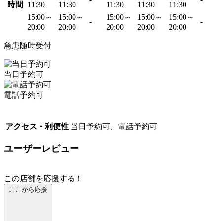
時間
11:30
11:30
11:30
11:30
11:30
15:00～
15:00～
15:00～
15:00～
15:00～
-
-
20:00
20:00
20:00
20:00
20:00
急患随時受付
当日予約可
電話予約可
アクセス・利便性
当日予約可、電話予約可
ユーザーレビュー
この店舗を応援する！
ここから応援