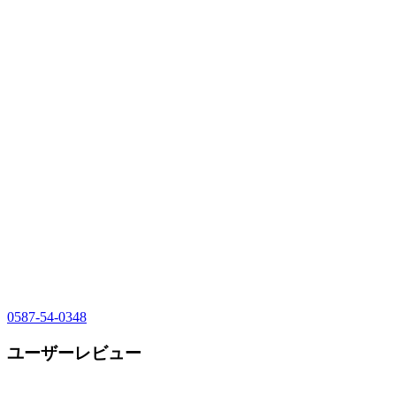
0587-54-0348
ユーザーレビュー