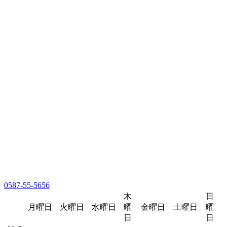
0587-55-5656
木
日
月曜日
火曜日
水曜日
曜
金曜日
土曜日
曜
日
日