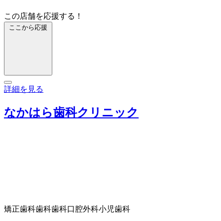
この店舗を応援する！
ここから応援
詳細を見る
なかはら歯科クリニック
矯正歯科
歯科
歯科口腔外科
小児歯科