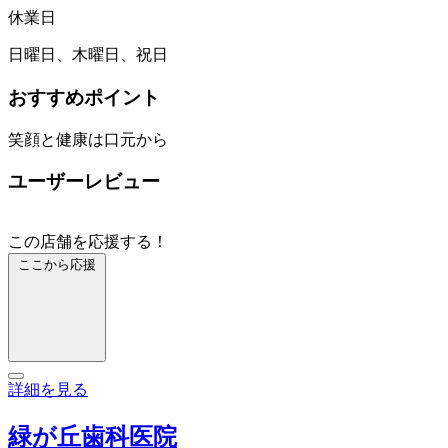
休業日
日曜日、木曜日、祝日
おすすめポイント
笑顔と健康は口元から
ユーザーレビュー
この店舗を応援する！
ここから応援
詳細を見る
緑が丘歯科医院