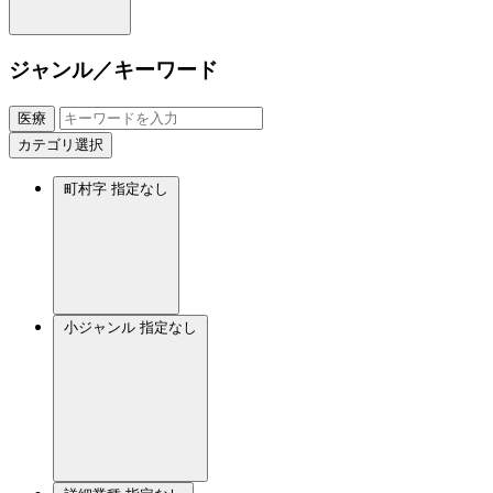
ジャンル／キーワード
医療
カテゴリ選択
町村字
指定なし
小ジャンル
指定なし