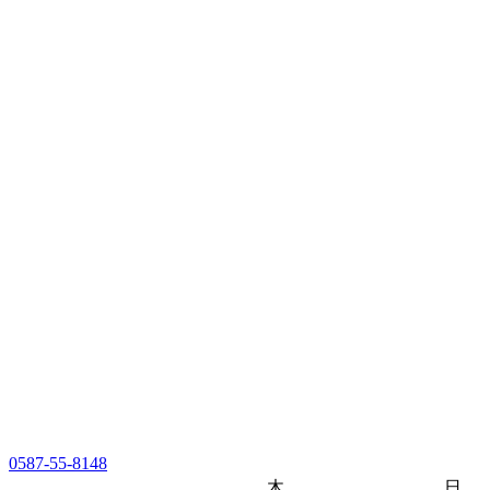
0587-55-8148
木
日