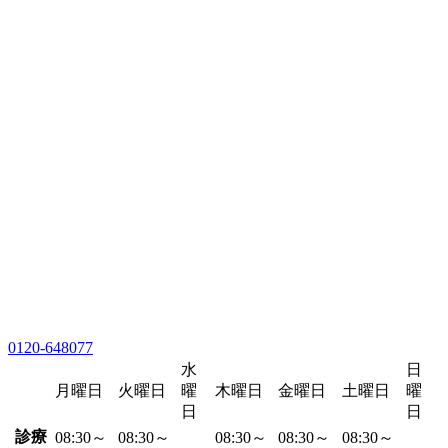
0120-648077
水
日
月曜日
火曜日
曜
木曜日
金曜日
土曜日
曜
日
日
診療
08:30～
08:30～
08:30～
08:30～
08:30～
-
-