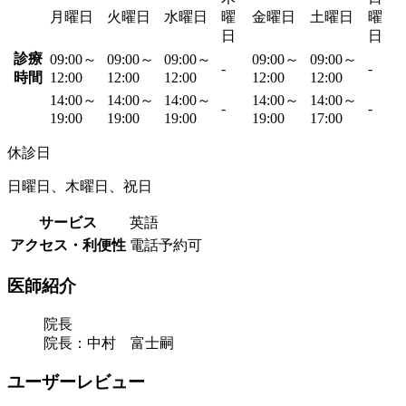
月曜日
火曜日
水曜日
曜
金曜日
土曜日
曜
日
日
診療
09:00～
09:00～
09:00～
09:00～
09:00～
-
-
時間
12:00
12:00
12:00
12:00
12:00
14:00～
14:00～
14:00～
14:00～
14:00～
-
-
19:00
19:00
19:00
19:00
17:00
休診日
日曜日、木曜日、祝日
サービス
英語
アクセス・利便性
電話予約可
医師紹介
院長
院長：中村 富士嗣
ユーザーレビュー