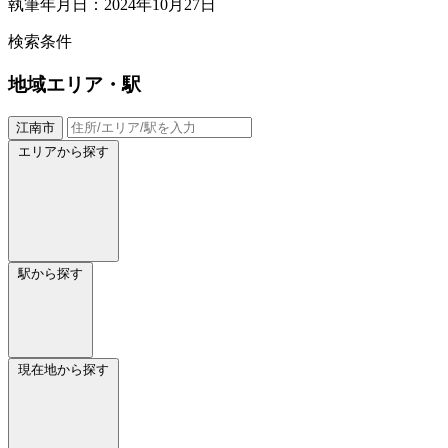
執筆年月日：2024年10月27日
検索条件
地域
エリア・駅
江南市
エリアから探す
駅から探す
現在地から探す