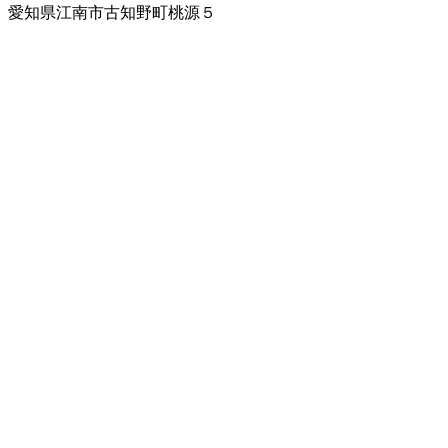
愛知県江南市古知野町桃源５