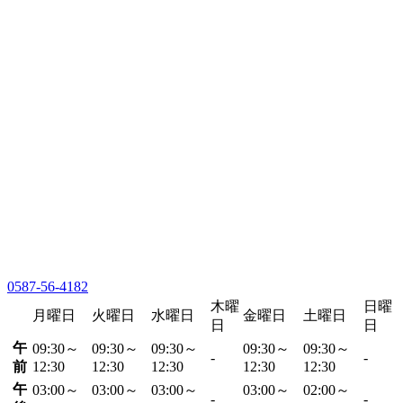
0587-56-4182
木曜
日曜
月曜日
火曜日
水曜日
金曜日
土曜日
日
日
午
09:30～
09:30～
09:30～
09:30～
09:30～
-
-
前
12:30
12:30
12:30
12:30
12:30
午
03:00～
03:00～
03:00～
03:00～
02:00～
-
-