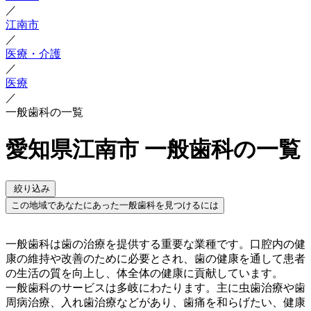
／
江南市
／
医療・介護
／
医療
／
一般歯科の一覧
愛知県江南市 一般歯科の一覧
絞り込み
この地域であなたにあった一般歯科を見つけるには
一般歯科は歯の治療を提供する重要な業種です。口腔内の健
康の維持や改善のために必要とされ、歯の健康を通して患者
の生活の質を向上し、体全体の健康に貢献しています。
一般歯科のサービスは多岐にわたります。主に虫歯治療や歯
周病治療、入れ歯治療などがあり、歯痛を和らげたい、健康