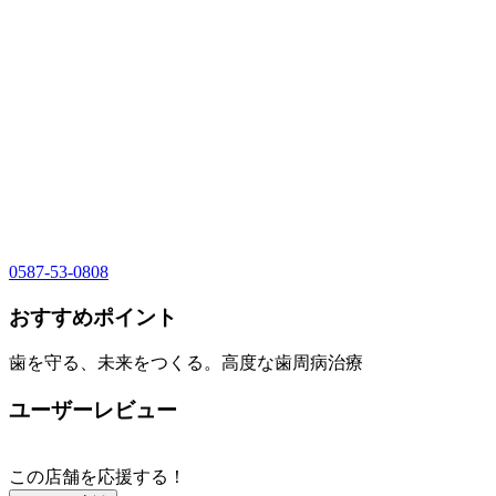
0587-53-0808
おすすめポイント
歯を守る、未来をつくる。高度な歯周病治療
ユーザーレビュー
この店舗を応援する！