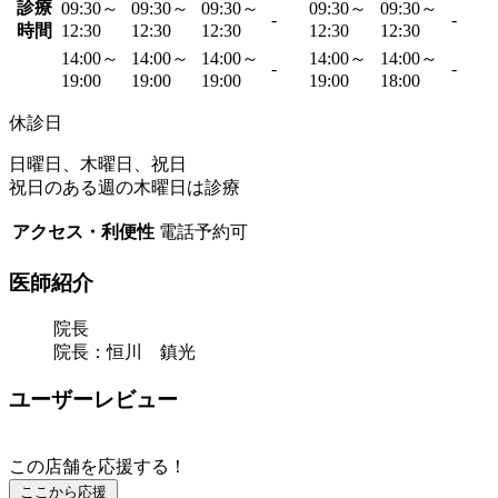
診療
09:30～
09:30～
09:30～
09:30～
09:30～
-
-
時間
12:30
12:30
12:30
12:30
12:30
14:00～
14:00～
14:00～
14:00～
14:00～
-
-
19:00
19:00
19:00
19:00
18:00
休診日
日曜日、木曜日、祝日
祝日のある週の木曜日は診療
アクセス・利便性
電話予約可
医師紹介
院長
院長：恒川 鎮光
ユーザーレビュー
この店舗を応援する！
ここから応援