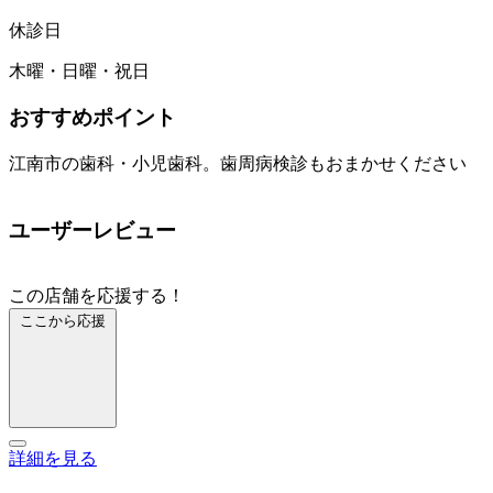
休診日
木曜・日曜・祝日
おすすめポイント
江南市の歯科・小児歯科。歯周病検診もおまかせください
ユーザーレビュー
この店舗を応援する！
ここから応援
詳細を見る