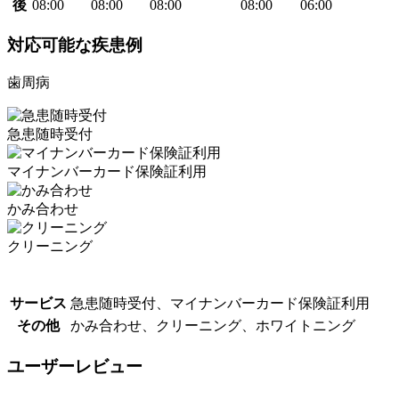
後
08:00
08:00
08:00
08:00
06:00
対応可能な疾患例
歯周病
急患随時受付
マイナンバーカード保険証利用
かみ合わせ
クリーニング
サービス
急患随時受付、マイナンバーカード保険証利用
その他
かみ合わせ、クリーニング、ホワイトニング
ユーザーレビュー