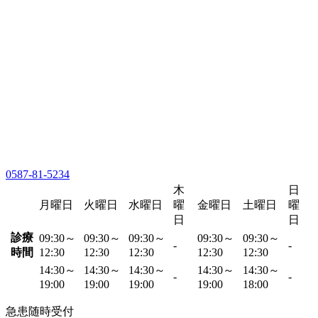
0587-81-5234
木
日
月曜日
火曜日
水曜日
曜
金曜日
土曜日
曜
日
日
診療
09:30～
09:30～
09:30～
09:30～
09:30～
-
-
時間
12:30
12:30
12:30
12:30
12:30
14:30～
14:30～
14:30～
14:30～
14:30～
-
-
19:00
19:00
19:00
19:00
18:00
急患随時受付