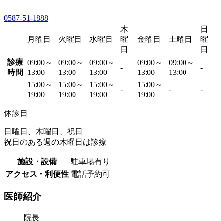
0587-51-1888
木
日
月曜日
火曜日
水曜日
曜
金曜日
土曜日
曜
日
日
診療
09:00～
09:00～
09:00～
09:00～
09:00～
-
-
時間
13:00
13:00
13:00
13:00
13:00
15:00～
15:00～
15:00～
15:00～
-
-
-
19:00
19:00
19:00
19:00
休診日
日曜日、木曜日、祝日
祝日のある週の木曜日は診療
施設・設備
駐車場有り
アクセス・利便性
電話予約可
医師紹介
院長