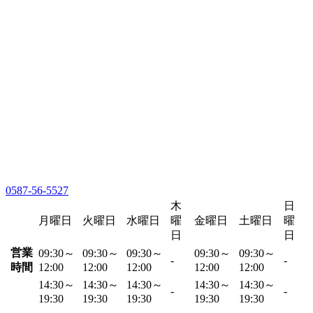
0587-56-5527
木
日
月曜日
火曜日
水曜日
曜
金曜日
土曜日
曜
日
日
営業
09:30～
09:30～
09:30～
09:30～
09:30～
-
-
時間
12:00
12:00
12:00
12:00
12:00
14:30～
14:30～
14:30～
14:30～
14:30～
-
-
19:30
19:30
19:30
19:30
19:30