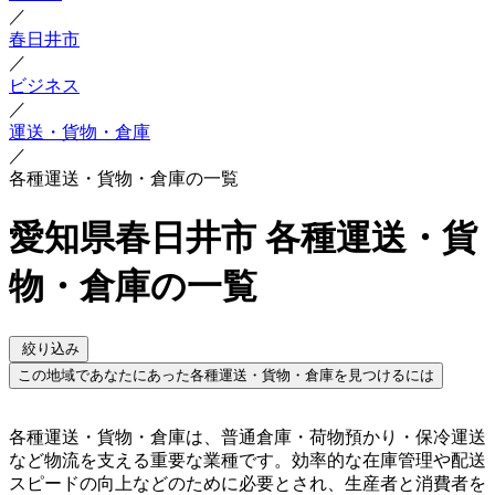
／
春日井市
／
ビジネス
／
運送・貨物・倉庫
／
各種運送・貨物・倉庫の一覧
愛知県春日井市 各種運送・貨
物・倉庫の一覧
絞り込み
この地域であなたにあった各種運送・貨物・倉庫を見つけるには
各種運送・貨物・倉庫は、普通倉庫・荷物預かり・保冷運送
など物流を支える重要な業種です。効率的な在庫管理や配送
スピードの向上などのために必要とされ、生産者と消費者を