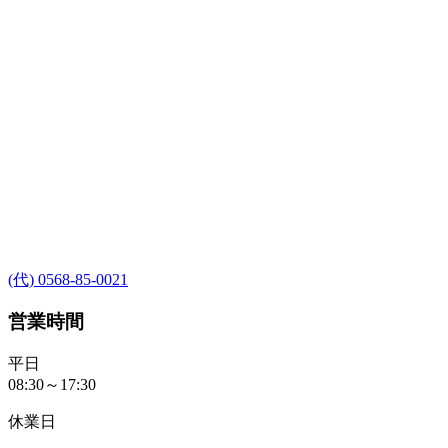
(代) 0568-85-0021
営業時間
平日
08:30～17:30
休業日