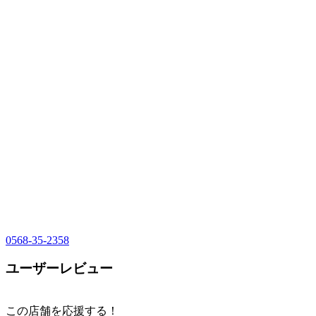
0568-35-2358
ユーザーレビュー
この店舗を応援する！