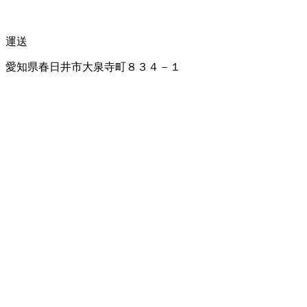
運送
愛知県春日井市大泉寺町８３４－１