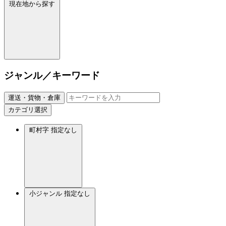
現在地から探す
ジャンル／キーワード
運送・貨物・倉庫
カテゴリ選択
町村字
指定なし
小ジャンル
指定なし