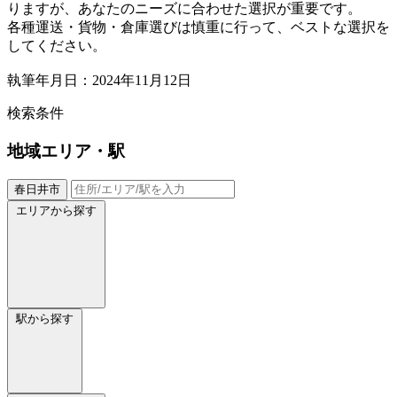
りますが、あなたのニーズに合わせた選択が重要です。
各種運送・貨物・倉庫選びは慎重に行って、ベストな選択を
してください。
執筆年月日：2024年11月12日
検索条件
地域
エリア・駅
春日井市
エリアから探す
駅から探す