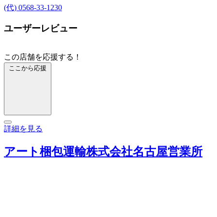
(代) 0568-33-1230
ユーザーレビュー
この店舗を応援する！
ここから応援
詳細を見る
アート梱包運輸株式会社名古屋営業所