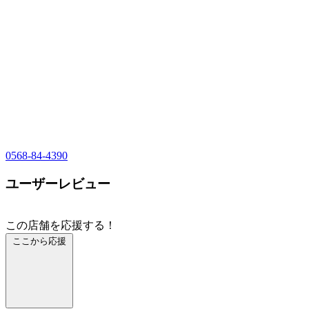
0568-84-4390
ユーザーレビュー
この店舗を応援する！
ここから応援