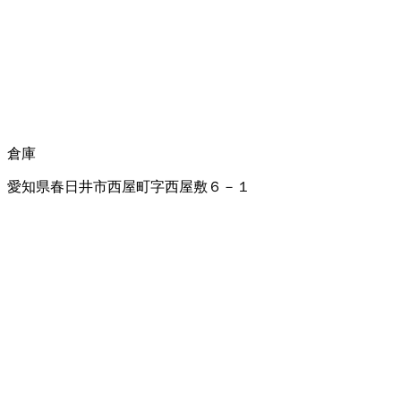
倉庫
愛知県春日井市西屋町字西屋敷６－１