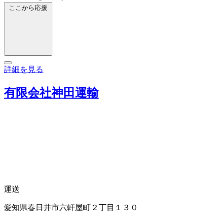
ここから応援
詳細を見る
有限会社神田運輸
運送
愛知県春日井市六軒屋町２丁目１３０