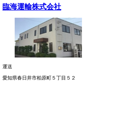
臨海運輸株式会社
運送
愛知県春日井市柏原町５丁目５２