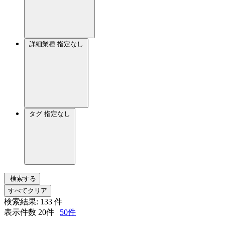
詳細業種
指定なし
タグ
指定なし
検索する
すべてクリア
検索結果:
133
件
表示件数
20件
|
50件