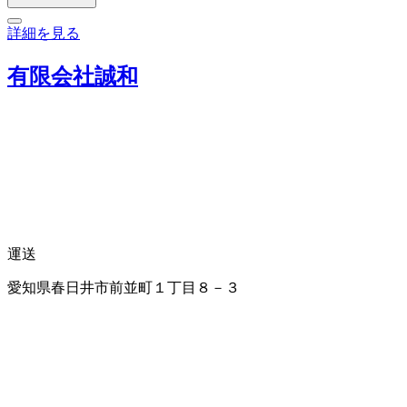
詳細を見る
有限会社誠和
運送
愛知県春日井市前並町１丁目８－３