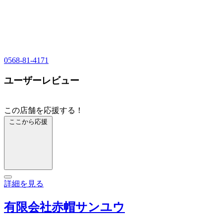
0568-81-4171
ユーザーレビュー
この店舗を応援する！
ここから応援
詳細を見る
有限会社赤帽サンユウ