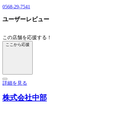
0568-29-7541
ユーザーレビュー
この店舗を応援する！
ここから応援
詳細を見る
株式会社中部