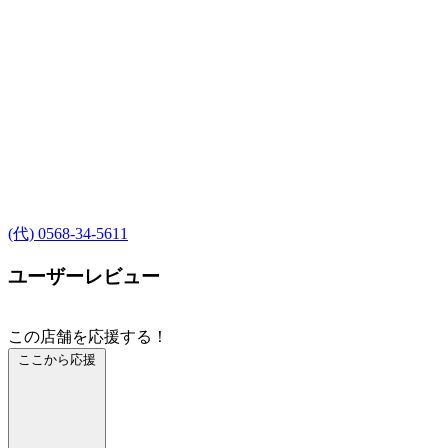
(代) 0568-34-5611
ユーザーレビュー
この店舗を応援する！
ここから応援