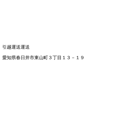
引越運送
運送
愛知県春日井市東山町３丁目１３－１９