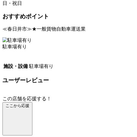
日・祝日
おすすめポイント
≪春日井市≫★一般貨物自動車運送業
駐車場有り
施設・設備
駐車場有り
ユーザーレビュー
この店舗を応援する！
ここから応援