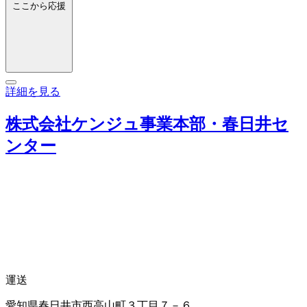
ここから応援
詳細を見る
株式会社ケンジュ事業本部・春日井セ
ンター
運送
愛知県春日井市西高山町３丁目７－６