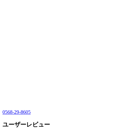
0568-29-8605
ユーザーレビュー