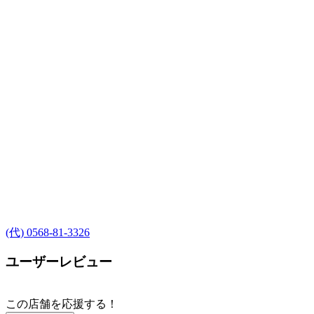
(代) 0568-81-3326
ユーザーレビュー
この店舗を応援する！