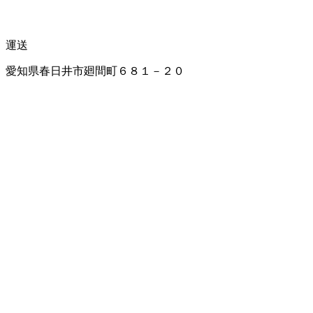
運送
愛知県春日井市廻間町６８１－２０