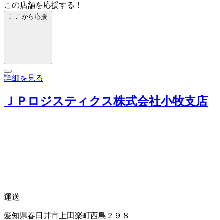
この店舗を応援する！
ここから応援
詳細を見る
ＪＰロジスティクス株式会社小牧支店
運送
愛知県春日井市上田楽町西島２９８