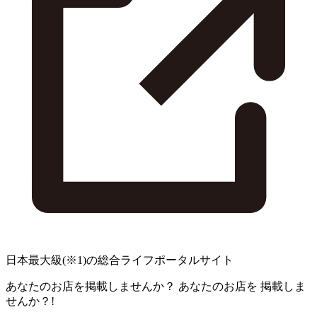
日本最大級
(※1)
の総合ライフポータルサイト
あなたのお店を掲載しませんか？
あなたのお店を
掲載しま
せんか？!