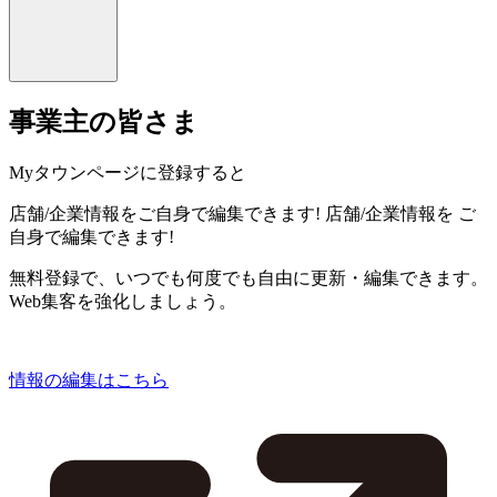
事業主の皆さま
Myタウンページに登録すると
店舗/企業情報をご自身で編集できます!
店舗/企業情報を
ご
自身で編集できます!
無料登録で、いつでも何度でも自由に更新・編集できます。
Web集客を強化しましょう。
情報の編集はこちら