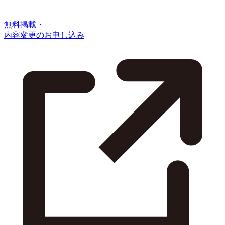
無料掲載・
内容変更のお申し込み