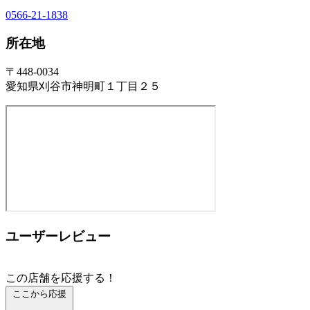
0566-21-1838
所在地
〒448-0034
愛知県刈谷市神明町１丁目２５
ユーザーレビュー
この店舗を応援する！
ここから応援