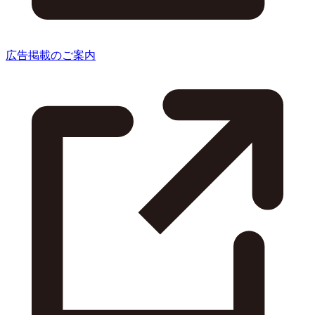
広告掲載のご案内