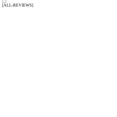
[ALL-REVIEWS]