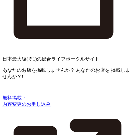
日本最大級
(※1)
の総合ライフポータルサイト
あなたのお店を掲載しませんか？
あなたのお店を
掲載しま
せんか？!
無料掲載・
内容変更のお申し込み