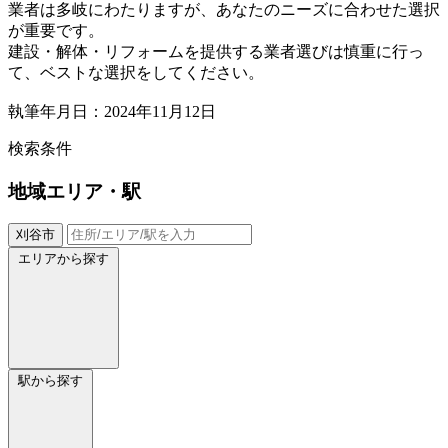
業者は多岐にわたりますが、あなたのニーズに合わせた選択
が重要です。
建設・解体・リフォームを提供する業者選びは慎重に行っ
て、ベストな選択をしてください。
執筆年月日：2024年11月12日
検索条件
地域
エリア・駅
刈谷市
エリアから探す
駅から探す