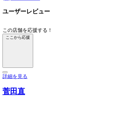
ユーザーレビュー
この店舗を応援する！
ここから応援
詳細を見る
菅田直