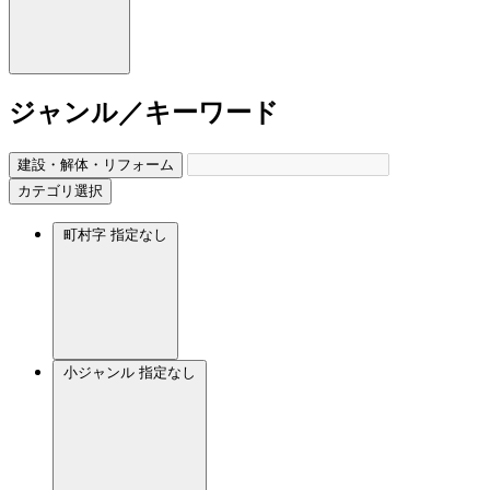
ジャンル／キーワード
建設・解体・リフォーム
カテゴリ選択
町村字
指定なし
小ジャンル
指定なし