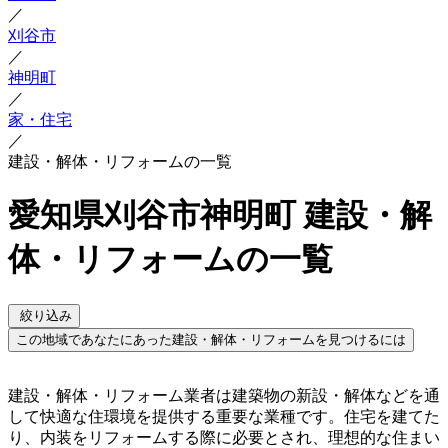
／
刈谷市
／
神明町
／
家・住宅
／
建設・解体・リフォームの一覧
愛知県刈谷市神明町 建設・解
体・リフォームの一覧
絞り込み
この地域であなたにあった建設・解体・リフォームを見つけるには
建設・解体・リフォーム業者は建築物の新設・解体などを通
して快適な住環境を提供する重要な業種です。住宅を建てた
り、内装をリフォームする際に必要とされ、理想的な住まい