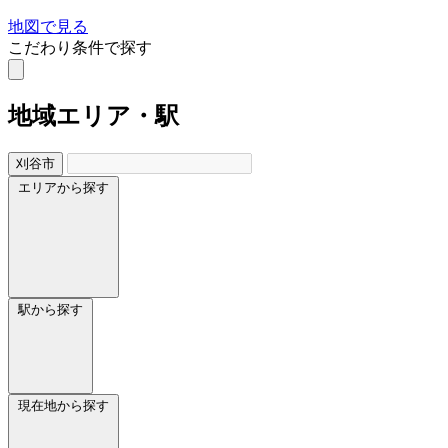
地図で見る
こだわり条件で探す
地域
エリア・駅
刈谷市
エリアから探す
駅から探す
現在地から探す