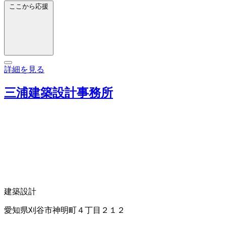
ここから応援
詳細を見る
三浦建築設計事務所
建築設計
愛知県刈谷市神明町４丁目２１２