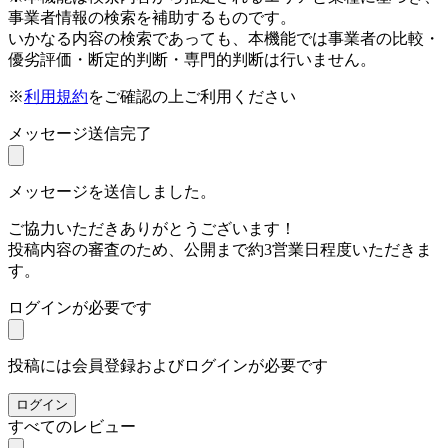
事業者情報の検索を補助するものです。
いかなる内容の検索であっても、本機能では事業者の比較・
優劣評価・断定的判断・専門的判断は行いません。
※
利用規約
をご確認の上ご利用ください
メッセージ送信完了
メッセージを送信しました。
ご協力いただきありがとうございます！
投稿内容の審査のため、公開まで約3営業日程度いただきま
す。
ログインが必要です
投稿には会員登録およびログインが必要です
ログイン
すべてのレビュー