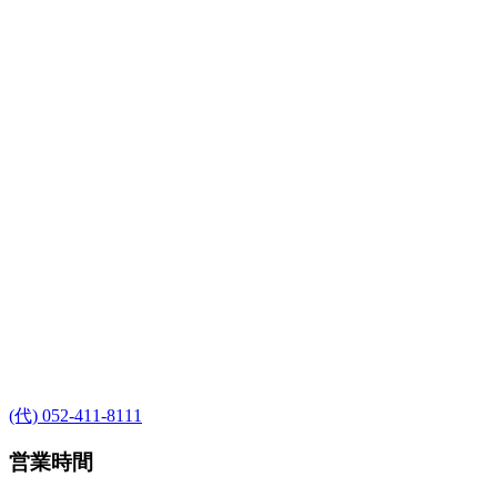
(代) 052-411-8111
営業時間