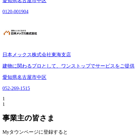
愛知県名古屋市中区
0120-001904
日本メックス株式会社東海支店
建物に関わるプロとして、ワンストップでサービスをご提供
愛知県名古屋市中区
052-269-1515
1
1
事業主の皆さま
Myタウンページに登録すると