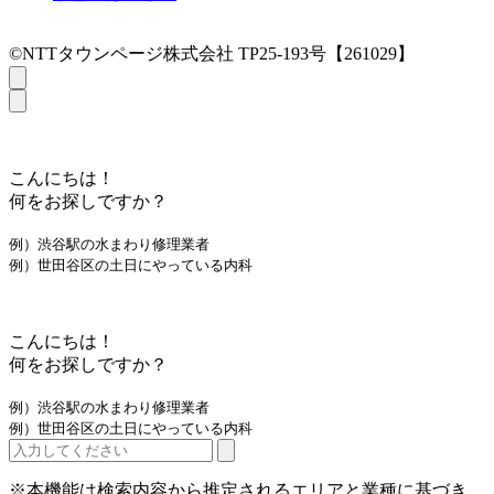
©NTTタウンページ株式会社 TP25-193号【261029】
こんにちは！
何をお探しですか？
例）渋谷駅の水まわり修理業者
例）世田谷区の土日にやっている内科
こんにちは！
何をお探しですか？
例）渋谷駅の水まわり修理業者
例）世田谷区の土日にやっている内科
※本機能は検索内容から推定されるエリアと業種に基づき、