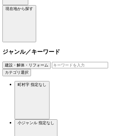
現在地から探す
ジャンル／キーワード
建設・解体・リフォーム
カテゴリ選択
町村字
指定なし
小ジャンル
指定なし