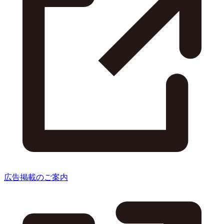
広告掲載のご案内