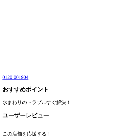
0120-001904
おすすめポイント
水まわりのトラブルすぐ解決！
ユーザーレビュー
この店舗を応援する！