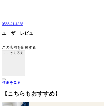
0566-21-1838
ユーザーレビュー
この店舗を応援する！
ここから応援
詳細を見る
【こちらもおすすめ】