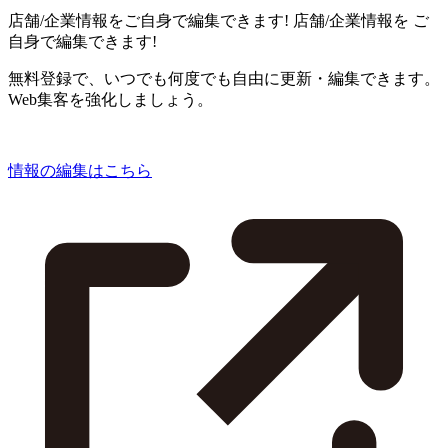
店舗/企業情報をご自身で編集できます!
店舗/企業情報を
ご
自身で編集できます!
無料登録で、いつでも何度でも自由に更新・編集できます。
Web集客を強化しましょう。
情報の編集はこちら