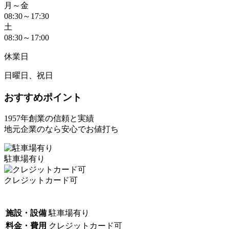
月～金
08:30～17:30
土
08:30～17:00
休業日
日曜日、祝日
おすすめポイント
1957年創業の信頼と実績
地元企業のなら安心でお値打ち
駐車場有り
クレジットカード可
施設・設備
駐車場有り
料金・費用
クレジットカード可