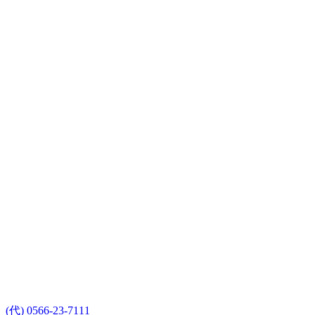
(代) 0566-23-7111