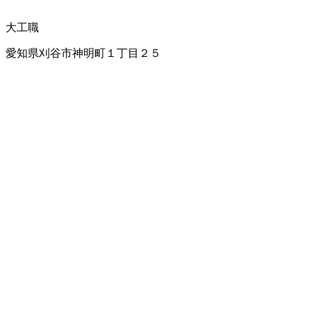
大工職
愛知県刈谷市神明町１丁目２５