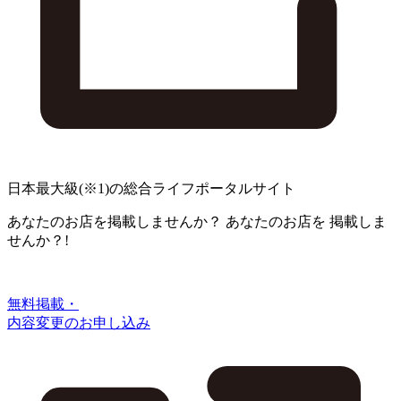
日本最大級
(※1)
の総合ライフポータルサイト
あなたのお店を掲載しませんか？
あなたのお店を
掲載しま
せんか？!
無料掲載・
内容変更のお申し込み