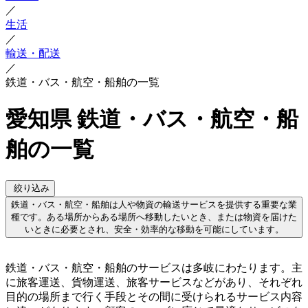
／
生活
／
輸送・配送
／
鉄道・バス・航空・船舶の一覧
愛知県 鉄道・バス・航空・船
舶の一覧
絞り込み
鉄道・バス・航空・船舶は人や物資の輸送サービスを提供する重要な業
種です。ある場所からある場所へ移動したいとき、または物資を届けた
いときに必要とされ、安全・効率的な移動を可能にしています。
鉄道・バス・航空・船舶のサービスは多岐にわたります。主
に旅客運送、貨物運送、旅客サービスなどがあり、それぞれ
目的の場所まで行く手段とその間に受けられるサービス内容