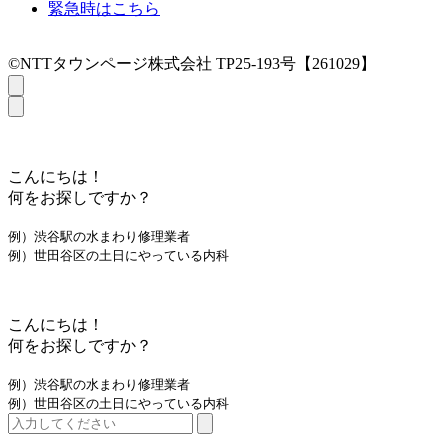
緊急時はこちら
©NTTタウンページ株式会社 TP25-193号【261029】
こんにちは！
何をお探しですか？
例）渋谷駅の水まわり修理業者
例）世田谷区の土日にやっている内科
こんにちは！
何をお探しですか？
例）渋谷駅の水まわり修理業者
例）世田谷区の土日にやっている内科