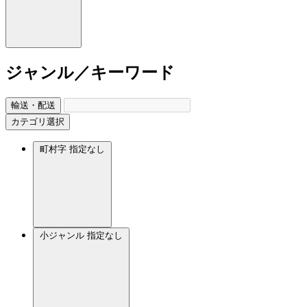
ジャンル／キーワード
輸送・配送
カテゴリ選択
町村字
指定なし
小ジャンル
指定なし