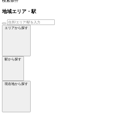
検索条件
地域
エリア・駅
エリアから探す
駅から探す
現在地から探す