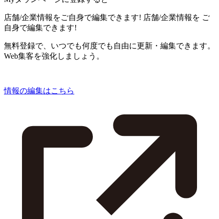
店舗/企業情報をご自身で編集できます!
店舗/企業情報を
ご
自身で編集できます!
無料登録で、いつでも何度でも自由に更新・編集できます。
Web集客を強化しましょう。
情報の編集はこちら