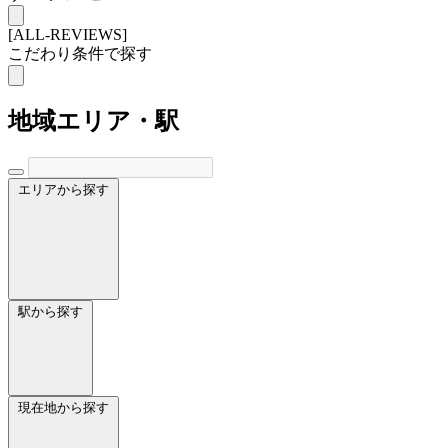
[ALL-REVIEWS]
こだわり条件で探す
地域
エリア・駅
エリアから探す
駅から探す
現在地から探す