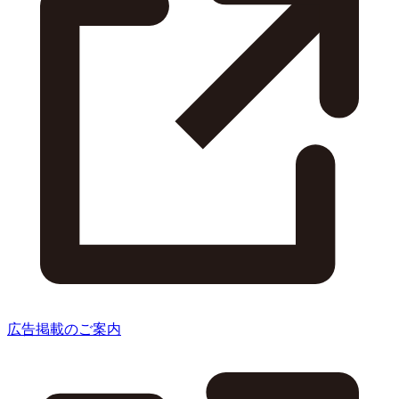
広告掲載のご案内