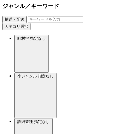
ジャンル／キーワード
輸送・配送
カテゴリ選択
町村字
指定なし
小ジャンル
指定なし
詳細業種
指定なし