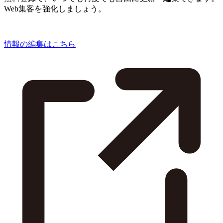
Web集客を強化しましょう。
情報の編集はこちら