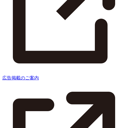
広告掲載のご案内