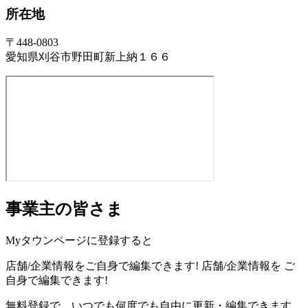
所在地
〒448-0803
愛知県刈谷市野田町新上納１６６
事業主の皆さま
Myタウンページに登録すると
店舗/企業情報をご自身で編集できます!
店舗/企業情報を
ご
自身で編集できます!
無料登録で、いつでも何度でも自由に更新・編集できます。