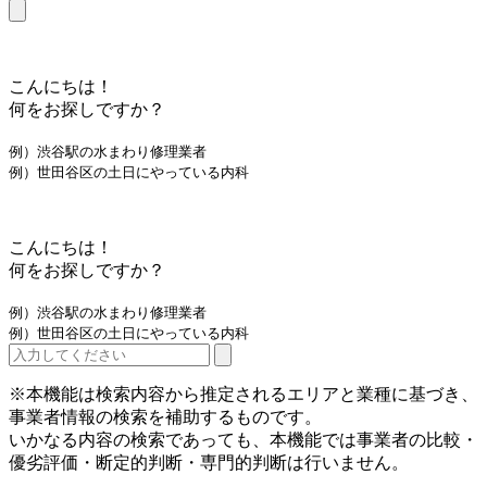
こんにちは！
何をお探しですか？
例）渋谷駅の水まわり修理業者
例）世田谷区の土日にやっている内科
こんにちは！
何をお探しですか？
例）渋谷駅の水まわり修理業者
例）世田谷区の土日にやっている内科
※本機能は検索内容から推定されるエリアと業種に基づき、
事業者情報の検索を補助するものです。
いかなる内容の検索であっても、本機能では事業者の比較・
優劣評価・断定的判断・専門的判断は行いません。