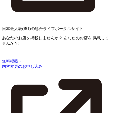
日本最大級
(※1)
の総合ライフポータルサイト
あなたのお店を掲載しませんか？
あなたのお店を
掲載しま
せんか？!
無料掲載・
内容変更のお申し込み