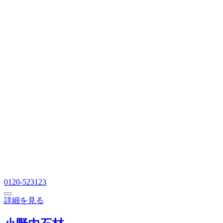
0120-523123
詳細を見る