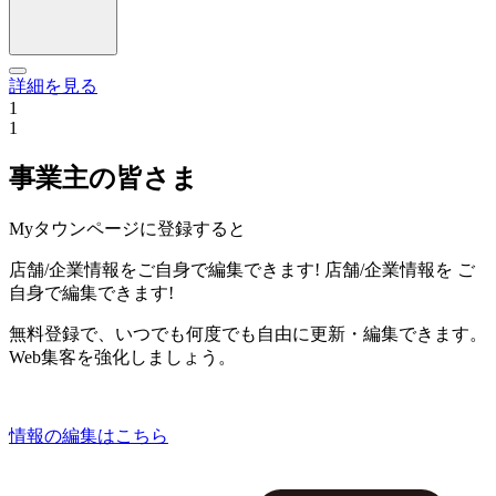
詳細を見る
1
1
事業主の皆さま
Myタウンページに登録すると
店舗/企業情報をご自身で編集できます!
店舗/企業情報を
ご
自身で編集できます!
無料登録で、いつでも何度でも自由に更新・編集できます。
Web集客を強化しましょう。
情報の編集はこちら