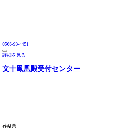
0566-93-4451
詳細を見る
文十鳳凰殿受付センター
葬祭業