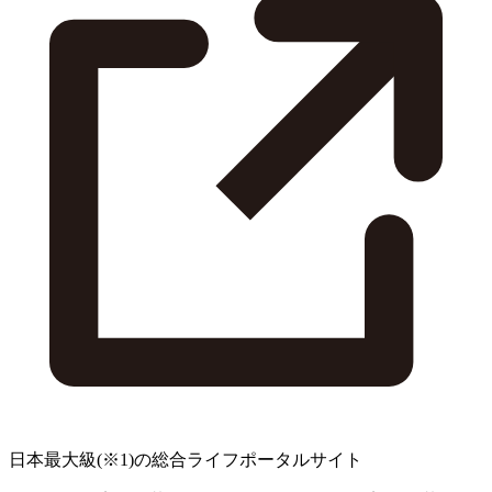
日本最大級
(※1)
の総合ライフポータルサイト