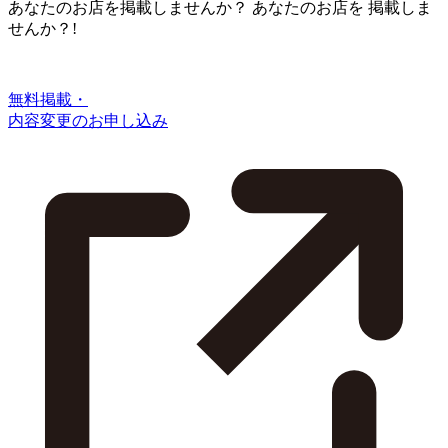
あなたのお店を掲載しませんか？
あなたのお店を
掲載しま
せんか？!
無料掲載・
内容変更のお申し込み