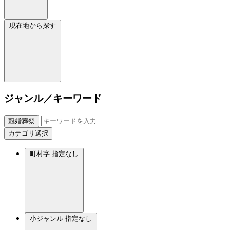
現在地から探す
ジャンル／キーワード
冠婚葬祭
カテゴリ選択
町村字
指定なし
小ジャンル
指定なし