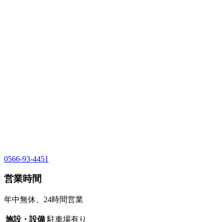
0566-93-4451
営業時間
年中無休、24時間営業
施設・設備
駐車場有り