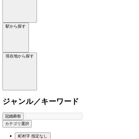
駅から探す
現在地から探す
ジャンル／キーワード
冠婚葬祭
カテゴリ選択
町村字
指定なし