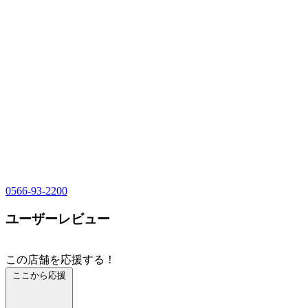
0566-93-2200
ユーザーレビュー
この店舗を応援する！
ここから応援