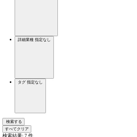
詳細業種
指定なし
タグ
指定なし
検索する
すべてクリア
検索結果:
7
件