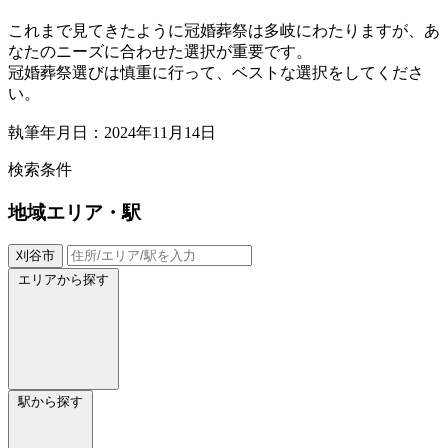
これまで見てきたように冠婚葬祭は多岐にわたりますが、あ
なたのニーズに合わせた選択が重要です。
冠婚葬祭選びは慎重に行って、ベストな選択をしてくださ
い。
執筆年月日：2024年11月14日
検索条件
地域
エリア・駅
刈谷市
エリアから探す
駅から探す