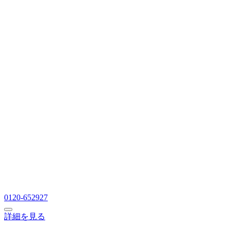
0120-652927
詳細を見る