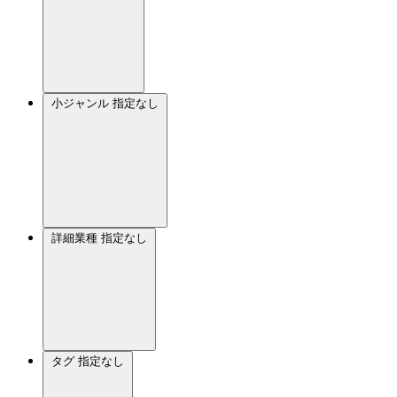
小ジャンル
指定なし
詳細業種
指定なし
タグ
指定なし