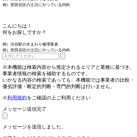
例）世田谷区の土日にやっている内科
こんにちは！
何をお探しですか？
例）渋谷駅の水まわり修理業者
例）世田谷区の土日にやっている内科
※本機能は検索内容から推定されるエリアと業種に基づき、
事業者情報の検索を補助するものです。
いかなる内容の検索であっても、本機能では事業者の比較・
優劣評価・断定的判断・専門的判断は行いません。
※
利用規約
をご確認の上ご利用ください
メッセージ送信完了
メッセージを送信しました。