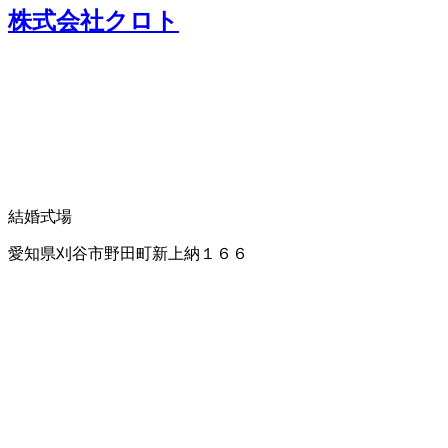
株式会社クロト
結婚式場
愛知県刈谷市野田町新上納１６６