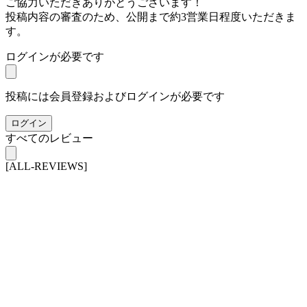
ご協力いただきありがとうございます！
投稿内容の審査のため、公開まで約3営業日程度いただきま
す。
ログインが必要です
投稿には会員登録およびログインが必要です
ログイン
すべてのレビュー
[ALL-REVIEWS]