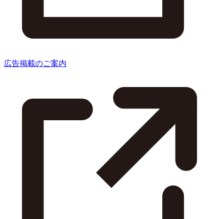
広告掲載のご案内