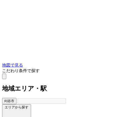
地図で見る
こだわり条件で探す
地域
エリア・駅
刈谷市
エリアから探す