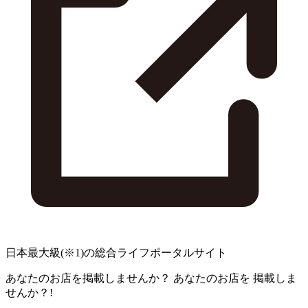
日本最大級
(※1)
の総合ライフポータルサイト
あなたのお店を掲載しませんか？
あなたのお店を
掲載しま
せんか？!