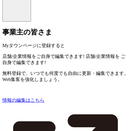
事業主の皆さま
Myタウンページに登録すると
店舗/企業情報をご自身で編集できます!
店舗/企業情報を
ご
自身で編集できます!
無料登録で、いつでも何度でも自由に更新・編集できます。
Web集客を強化しましょう。
情報の編集はこちら