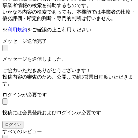
事業者情報の検索を補助するものです。
いかなる内容の検索であっても、本機能では事業者の比較・
優劣評価・断定的判断・専門的判断は行いません。
※
利用規約
をご確認の上ご利用ください
メッセージ送信完了
メッセージを送信しました。
ご協力いただきありがとうございます！
投稿内容の審査のため、公開まで約3営業日程度いただきま
す。
ログインが必要です
投稿には会員登録およびログインが必要です
ログイン
すべてのレビュー