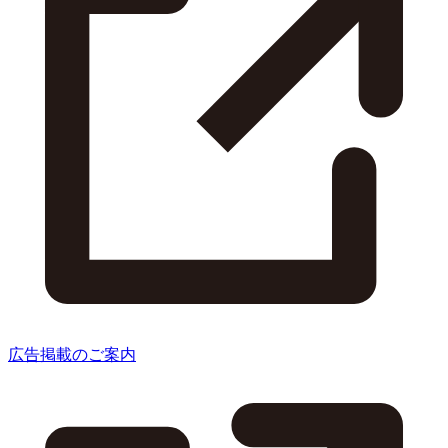
広告掲載のご案内