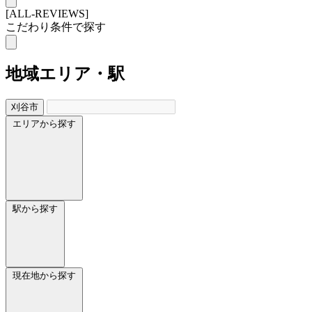
[ALL-REVIEWS]
こだわり条件で探す
地域
エリア・駅
刈谷市
エリアから探す
駅から探す
現在地から探す