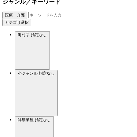
ジャンル／キーワード
医療・介護
カテゴリ選択
町村字
指定なし
小ジャンル
指定なし
詳細業種
指定なし