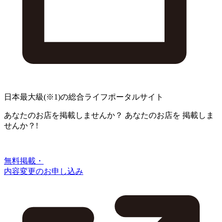
日本最大級
(※1)
の総合ライフポータルサイト
あなたのお店を掲載しませんか？
あなたのお店を
掲載しま
せんか？!
無料掲載・
内容変更のお申し込み