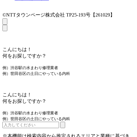
©NTTタウンページ株式会社 TP25-193号【261029】
こんにちは！
何をお探しですか？
例）渋谷駅の水まわり修理業者
例）世田谷区の土日にやっている内科
こんにちは！
何をお探しですか？
例）渋谷駅の水まわり修理業者
例）世田谷区の土日にやっている内科
※本機能は検索内容から推定されるエリアと業種に基づき、