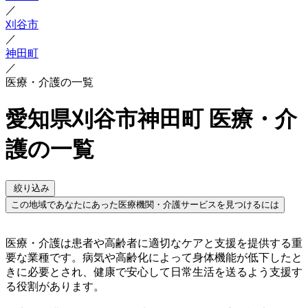
／
刈谷市
／
神田町
／
医療・介護の一覧
愛知県刈谷市神田町 医療・介
護の一覧
絞り込み
この地域であなたにあった医療機関・介護サービスを見つけるには
医療・介護は患者や高齢者に適切なケアと支援を提供する重
要な業種です。病気や高齢化によって身体機能が低下したと
きに必要とされ、健康で安心して日常生活を送るよう支援す
る役割があります。