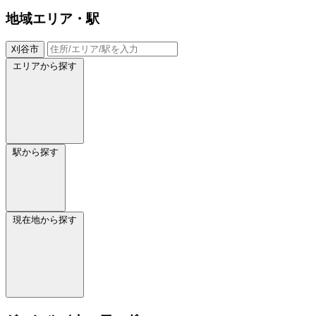
地域
エリア・駅
刈谷市
エリアから探す
駅から探す
現在地から探す