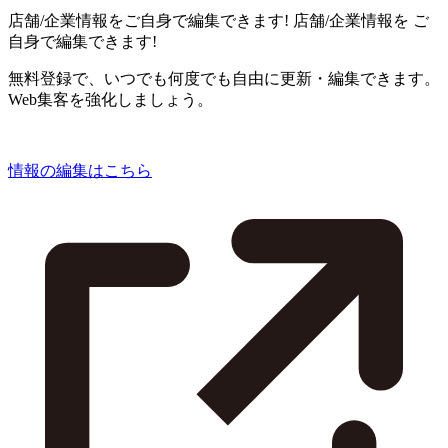
店舗/企業情報をご自身で編集できます!
店舗/企業情報を
ご
自身で編集できます!
無料登録で、いつでも何度でも自由に更新・編集できます。
Web集客を強化しましょう。
情報の編集はこちら