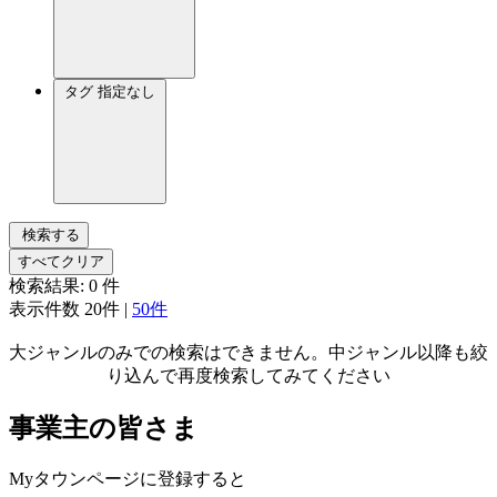
タグ
指定なし
検索する
すべてクリア
検索結果:
0
件
表示件数
20件
|
50件
大ジャンルのみでの検索はできません。中ジャンル以降も絞
り込んで再度検索してみてください
事業主の皆さま
Myタウンページに登録すると