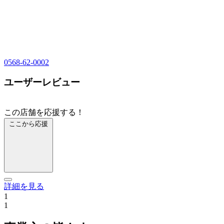
0568-62-0002
ユーザーレビュー
この店舗を応援する！
ここから応援
詳細を見る
1
1