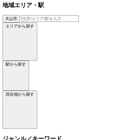
地域
エリア・駅
犬山市
エリアから探す
駅から探す
現在地から探す
ジャンル／キーワード