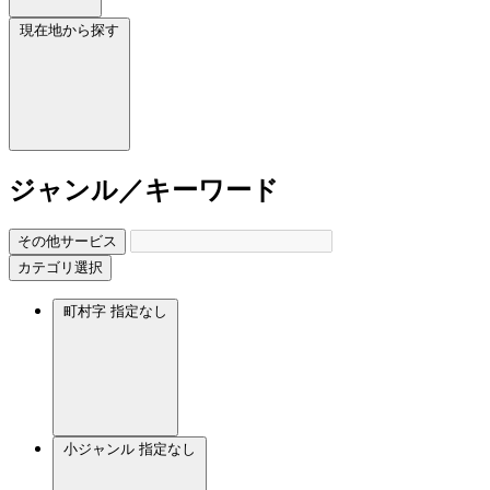
現在地から探す
ジャンル／キーワード
その他サービス
カテゴリ選択
町村字
指定なし
小ジャンル
指定なし