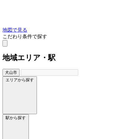
地図で見る
こだわり条件で探す
地域
エリア・駅
犬山市
エリアから探す
駅から探す