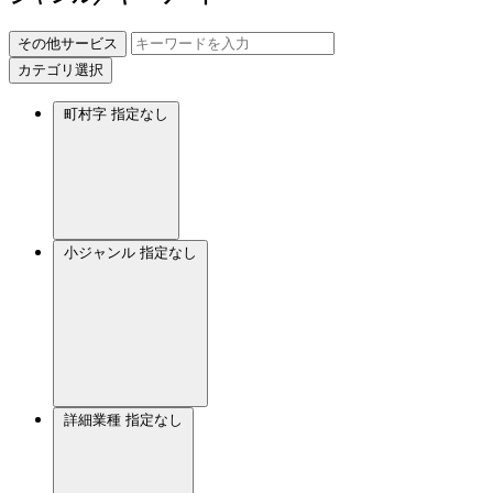
その他サービス
カテゴリ選択
町村字
指定なし
小ジャンル
指定なし
詳細業種
指定なし