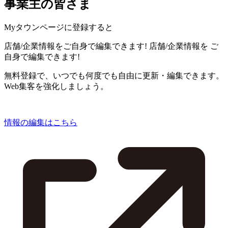
事業主の皆さま
Myタウンページに登録すると
店舗/企業情報をご自身で編集できます!
店舗/企業情報を
ご
自身で編集できます!
無料登録で、いつでも何度でも自由に更新・編集できます。
Web集客を強化しましょう。
情報の編集はこちら