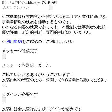
例）世田谷区の土日にやっている内科
※本機能は検索内容から推定されるエリアと業種に基づき、
事業者情報の検索を補助するものです。
いかなる内容の検索であっても、本機能では事業者の比較・
優劣評価・断定的判断・専門的判断は行いません。
※
利用規約
をご確認の上ご利用ください
メッセージ送信完了
メッセージを送信しました。
ご協力いただきありがとうございます！
投稿内容の審査のため、公開まで約3営業日程度いただきま
す。
ログインが必要です
投稿には会員登録およびログインが必要です