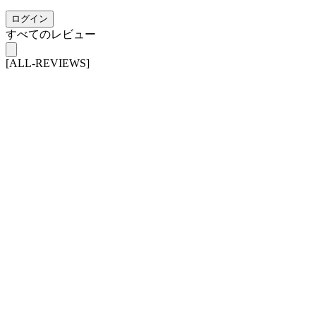
ログイン
すべてのレビュー
[ALL-REVIEWS]