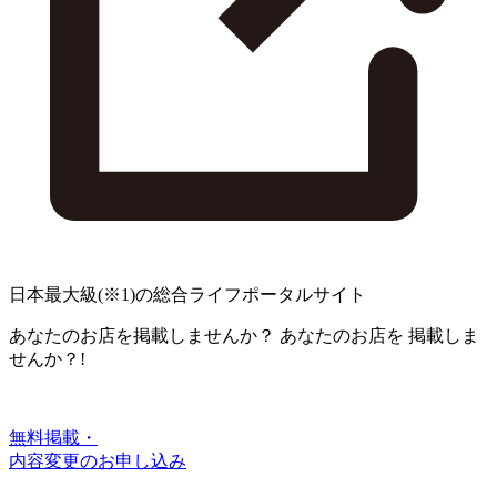
日本最大級
(※1)
の総合ライフポータルサイト
あなたのお店を掲載しませんか？
あなたのお店を
掲載しま
せんか？!
無料掲載・
内容変更のお申し込み