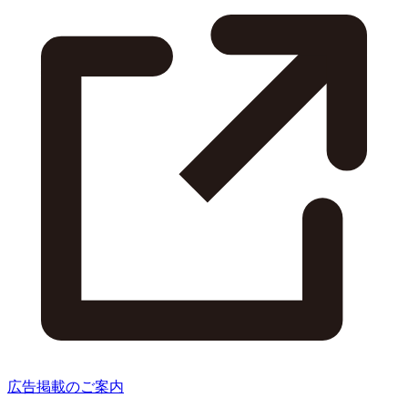
広告掲載のご案内