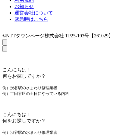
利用規約
お知らせ
運営会社について
緊急時はこちら
©NTTタウンページ株式会社 TP25-193号【261029】
こんにちは！
何をお探しですか？
例）渋谷駅の水まわり修理業者
例）世田谷区の土日にやっている内科
こんにちは！
何をお探しですか？
例）渋谷駅の水まわり修理業者