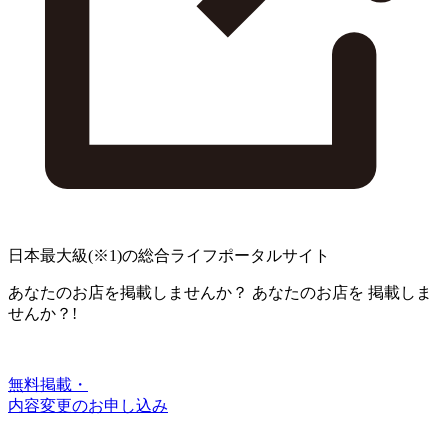
日本最大級
(※1)
の総合ライフポータルサイト
あなたのお店を掲載しませんか？
あなたのお店を
掲載しま
せんか？!
無料掲載・
内容変更のお申し込み