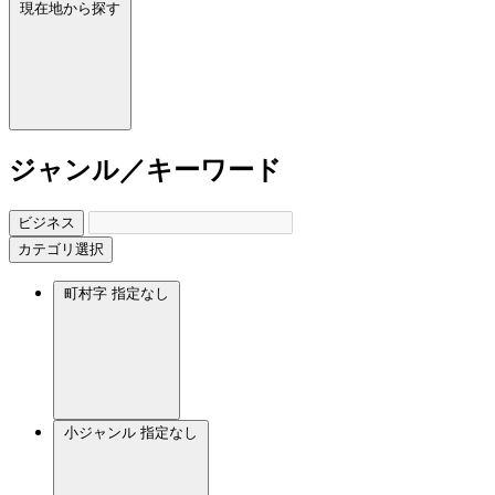
現在地から探す
ジャンル／キーワード
ビジネス
カテゴリ選択
町村字
指定なし
小ジャンル
指定なし