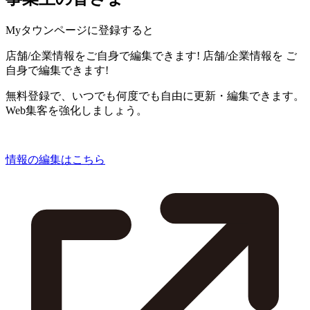
Myタウンページに登録すると
店舗/企業情報をご自身で編集できます!
店舗/企業情報を
ご
自身で編集できます!
無料登録で、いつでも何度でも自由に更新・編集できます。
Web集客を強化しましょう。
情報の編集はこちら