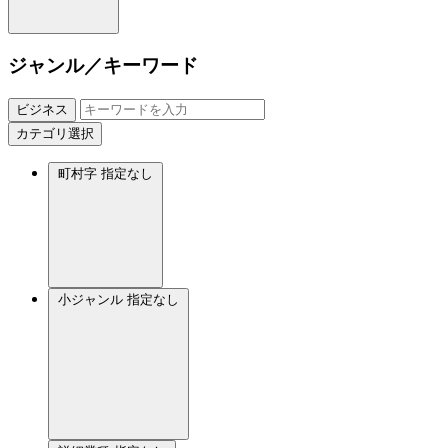
ジャンル／キーワード
ビジネス
カテゴリ選択
町村字
指定なし
小ジャンル
指定なし