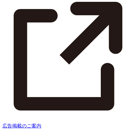
広告掲載のご案内