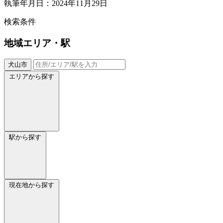
執筆年月日：2024年11月29日
検索条件
地域
エリア・駅
犬山市
エリアから探す
駅から探す
現在地から探す