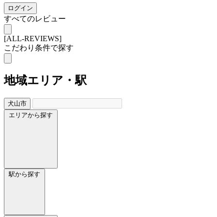
ログイン
すべてのレビュー
[ALL-REVIEWS]
こだわり条件で探す
地域
エリア・駅
犬山市
エリアから探す
駅から探す