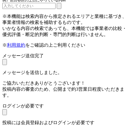
例）世田谷区の土日にやっている内科
※本機能は検索内容から推定されるエリアと業種に基づき、
事業者情報の検索を補助するものです。
いかなる内容の検索であっても、本機能では事業者の比較・
優劣評価・断定的判断・専門的判断は行いません。
※
利用規約
をご確認の上ご利用ください
メッセージ送信完了
メッセージを送信しました。
ご協力いただきありがとうございます！
投稿内容の審査のため、公開まで約3営業日程度いただきま
す。
ログインが必要です
投稿には会員登録およびログインが必要です