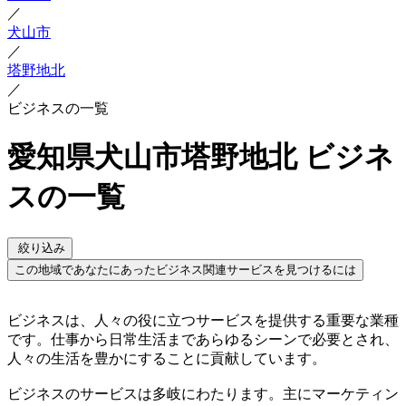
／
犬山市
／
塔野地北
／
ビジネスの一覧
愛知県犬山市塔野地北 ビジネ
スの一覧
絞り込み
この地域であなたにあったビジネス関連サービスを見つけるには
ビジネスは、人々の役に立つサービスを提供する重要な業種
です。仕事から日常生活まであらゆるシーンで必要とされ、
人々の生活を豊かにすることに貢献しています。
ビジネスのサービスは多岐にわたります。主にマーケティン