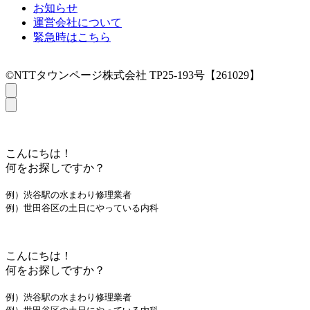
お知らせ
運営会社について
緊急時はこちら
©NTTタウンページ株式会社 TP25-193号【261029】
こんにちは！
何をお探しですか？
例）渋谷駅の水まわり修理業者
例）世田谷区の土日にやっている内科
こんにちは！
何をお探しですか？
例）渋谷駅の水まわり修理業者