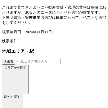
これまで見てきたように不動産賃貸・管理の業務は多岐にわ
たりますが、あなたのニーズに合わせた選択が重要です。
不動産賃貸・管理事業者選びは慎重に行って、ベストな選択
をしてください。
執筆年月日：2024年11月11日
検索条件
地域
エリア・駅
犬山市
エリアから探す
駅から探す