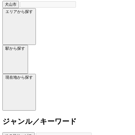
犬山市
エリアから探す
駅から探す
現在地から探す
ジャンル／キーワード