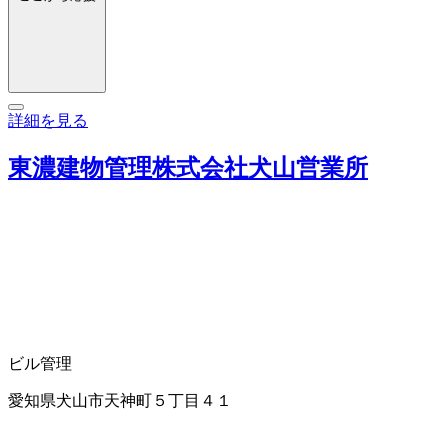
詳細を見る
東濃建物管理株式会社犬山営業所
ビル管理
愛知県犬山市天神町５丁目４１