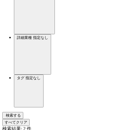
詳細業種
指定なし
タグ
指定なし
検索する
すべてクリア
検索結果:
2
件