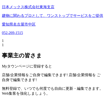
日本メックス株式会社東海支店
建物に関わるプロとして、ワンストップでサービスをご提供
愛知県名古屋市中区
052-269-1515
1
1
事業主の皆さま
Myタウンページに登録すると
店舗/企業情報をご自身で編集できます!
店舗/企業情報を
ご
自身で編集できます!
無料登録で、いつでも何度でも自由に更新・編集できます。
Web集客を強化しましょう。