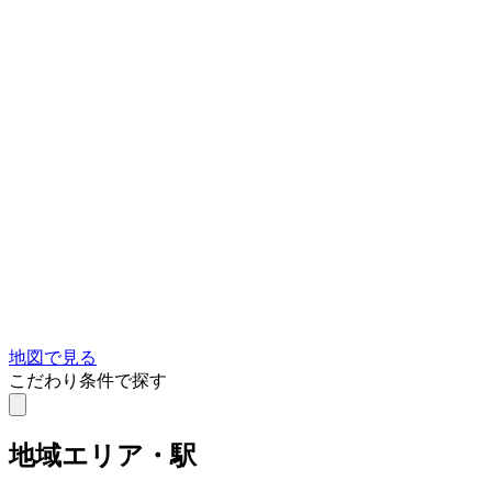
地図で見る
こだわり条件で探す
地域
エリア・駅