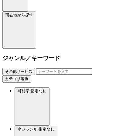
現在地から探す
ジャンル／キーワード
その他サービス
カテゴリ選択
町村字
指定なし
小ジャンル
指定なし