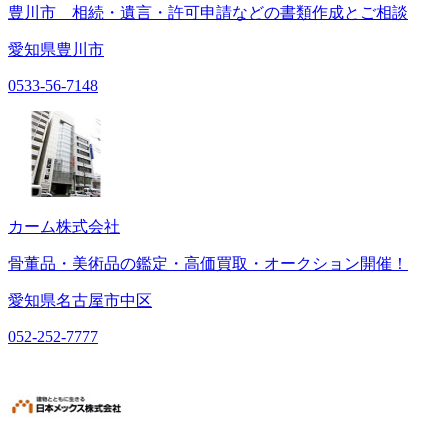
豊川市 相続・遺言・許可申請などの書類作成とご相談
愛知県豊川市
0533-56-7148
カーム株式会社
骨董品・美術品の鑑定・高価買取・オークション開催！
愛知県名古屋市中区
052-252-7777