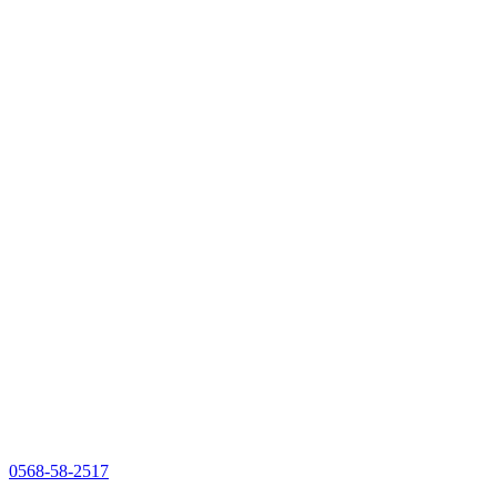
0568-58-2517