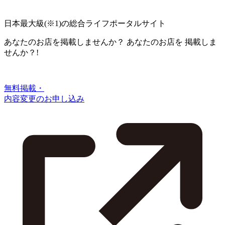
日本最大級
(※1)
の総合ライフポータルサイト
あなたのお店を掲載しませんか？
あなたのお店を
掲載しま
せんか？!
無料掲載・
内容変更のお申し込み