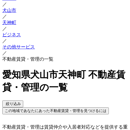
／
犬山市
／
天神町
／
ビジネス
／
その他サービス
／
不動産賃貸・管理の一覧
愛知県犬山市天神町 不動産賃
貸・管理の一覧
絞り込み
この地域であなたにあった不動産賃貸・管理を見つけるには
不動産賃貸・管理は賃貸仲介や入居者対応などを提供する重