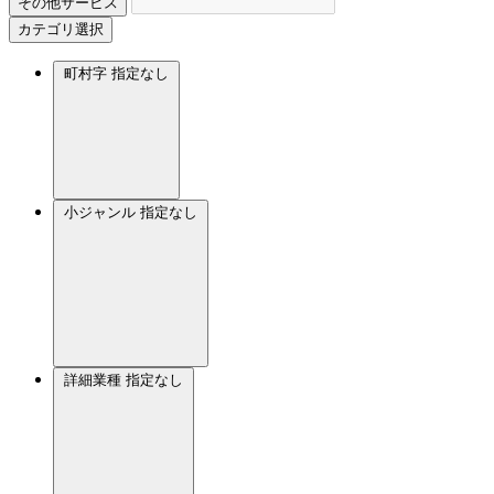
その他サービス
カテゴリ選択
町村字
指定なし
小ジャンル
指定なし
詳細業種
指定なし