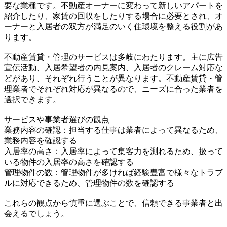
要な業種です。不動産オーナーに変わって新しいアパートを
紹介したり、家賃の回収をしたりする場合に必要とされ、オ
ーナーと入居者の双方が満足のいく住環境を整える役割があ
ります。
不動産賃貸・管理のサービスは多岐にわたります。主に広告
宣伝活動、入居希望者の内見案内、入居者のクレーム対応な
どがあり、それぞれ行うことが異なります。不動産賃貸・管
理業者でそれぞれ対応が異なるので、ニーズに合った業者を
選択できます。
サービスや事業者選びの観点
業務内容の確認：担当する仕事は業者によって異なるため、
業務内容を確認する
入居率の高さ：入居率によって集客力を測れるため、扱って
いる物件の入居率の高さを確認する
管理物件の数：管理物件が多ければ経験豊富で様々なトラブ
ルに対応できるため、管理物件の数を確認する
これらの観点から慎重に選ぶことで、信頼できる事業者と出
会えるでしょう。