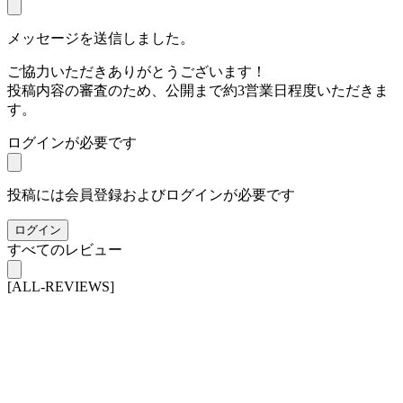
メッセージを送信しました。
ご協力いただきありがとうございます！
投稿内容の審査のため、公開まで約3営業日程度いただきま
す。
ログインが必要です
投稿には会員登録およびログインが必要です
ログイン
すべてのレビュー
[ALL-REVIEWS]