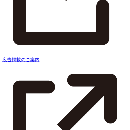
広告掲載のご案内