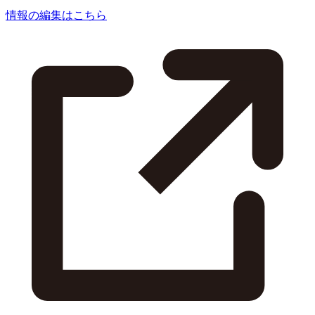
情報の編集はこちら