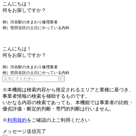
こんにちは！
何をお探しですか？
例）渋谷駅の水まわり修理業者
例）世田谷区の土日にやっている内科
こんにちは！
何をお探しですか？
例）渋谷駅の水まわり修理業者
例）世田谷区の土日にやっている内科
※本機能は検索内容から推定されるエリアと業種に基づき、
事業者情報の検索を補助するものです。
いかなる内容の検索であっても、本機能では事業者の比較・
優劣評価・断定的判断・専門的判断は行いません。
※
利用規約
をご確認の上ご利用ください
メッセージ送信完了