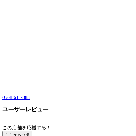
0568-61-7888
ユーザーレビュー
この店舗を応援する！
ここから応援