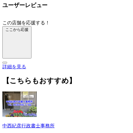
ユーザーレビュー
この店舗を応援する！
ここから応援
詳細を見る
【こちらもおすすめ】
中西紀彦行政書士事務所