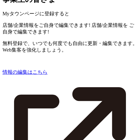
Myタウンページに登録すると
店舗/企業情報をご自身で編集できます!
店舗/企業情報を
ご
自身で編集できます!
無料登録で、いつでも何度でも自由に更新・編集できます。
Web集客を強化しましょう。
情報の編集はこちら