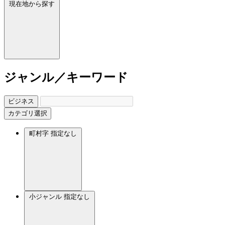
現在地から探す
ジャンル／キーワード
ビジネス
カテゴリ選択
町村字
指定なし
小ジャンル
指定なし