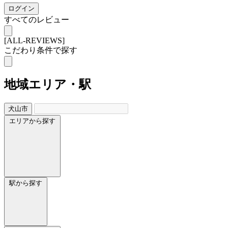
ログイン
すべてのレビュー
[ALL-REVIEWS]
こだわり条件で探す
地域
エリア・駅
犬山市
エリアから探す
駅から探す