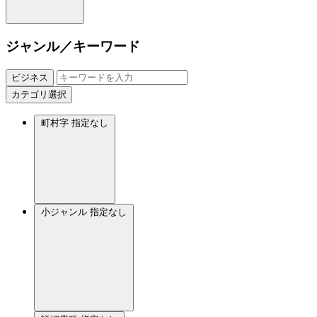
ジャンル／キーワード
ビジネス
カテゴリ選択
町村字
指定なし
小ジャンル
指定なし