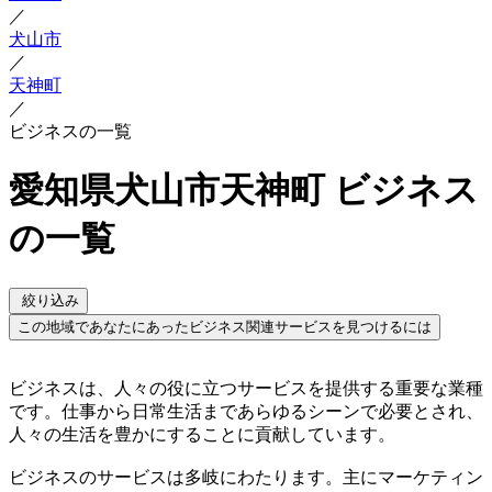
／
犬山市
／
天神町
／
ビジネスの一覧
愛知県犬山市天神町 ビジネス
の一覧
絞り込み
この地域であなたにあったビジネス関連サービスを見つけるには
ビジネスは、人々の役に立つサービスを提供する重要な業種
です。仕事から日常生活まであらゆるシーンで必要とされ、
人々の生活を豊かにすることに貢献しています。
ビジネスのサービスは多岐にわたります。主にマーケティン