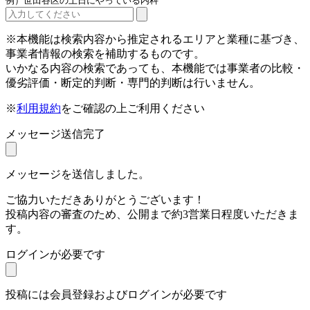
例）世田谷区の土日にやっている内科
※本機能は検索内容から推定されるエリアと業種に基づき、
事業者情報の検索を補助するものです。
いかなる内容の検索であっても、本機能では事業者の比較・
優劣評価・断定的判断・専門的判断は行いません。
※
利用規約
をご確認の上ご利用ください
メッセージ送信完了
メッセージを送信しました。
ご協力いただきありがとうございます！
投稿内容の審査のため、公開まで約3営業日程度いただきま
す。
ログインが必要です
投稿には会員登録およびログインが必要です