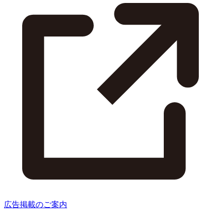
広告掲載のご案内