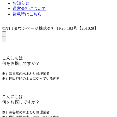
お知らせ
運営会社について
緊急時はこちら
©NTTタウンページ株式会社 TP25-193号【261029】
こんにちは！
何をお探しですか？
例）渋谷駅の水まわり修理業者
例）世田谷区の土日にやっている内科
こんにちは！
何をお探しですか？
例）渋谷駅の水まわり修理業者