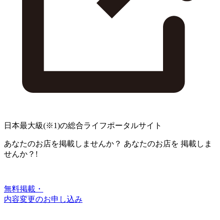
日本最大級
(※1)
の総合ライフポータルサイト
あなたのお店を掲載しませんか？
あなたのお店を
掲載しま
せんか？!
無料掲載・
内容変更のお申し込み