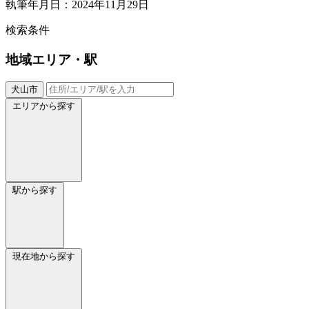
執筆年月日：2024年11月29日
検索条件
地域
エリア・駅
犬山市
エリアから探す
駅から探す
現在地から探す