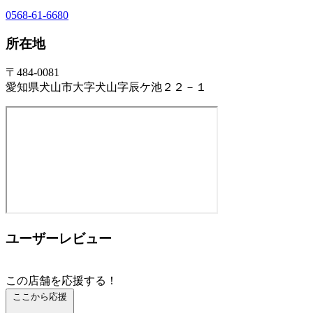
0568-61-6680
所在地
〒484-0081
愛知県犬山市大字犬山字辰ケ池２２－１
ユーザーレビュー
この店舗を応援する！
ここから応援