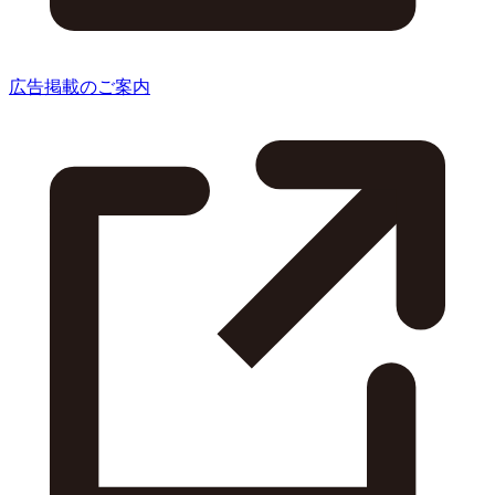
広告掲載のご案内