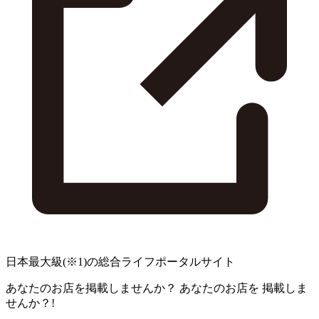
日本最大級
(※1)
の総合ライフポータルサイト
あなたのお店を掲載しませんか？
あなたのお店を
掲載しま
せんか？!