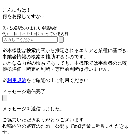
こんにちは！
何をお探しですか？
例）渋谷駅の水まわり修理業者
例）世田谷区の土日にやっている内科
※本機能は検索内容から推定されるエリアと業種に基づき、
事業者情報の検索を補助するものです。
いかなる内容の検索であっても、本機能では事業者の比較・
優劣評価・断定的判断・専門的判断は行いません。
※
利用規約
をご確認の上ご利用ください
メッセージ送信完了
メッセージを送信しました。
ご協力いただきありがとうございます！
投稿内容の審査のため、公開まで約3営業日程度いただきま
す。