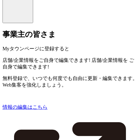
事業主の皆さま
Myタウンページに登録すると
店舗/企業情報をご自身で編集できます!
店舗/企業情報を
ご
自身で編集できます!
無料登録で、いつでも何度でも自由に更新・編集できます。
Web集客を強化しましょう。
情報の編集はこちら