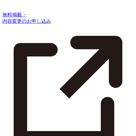
無料掲載・
内容変更のお申し込み