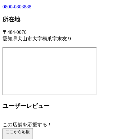
0800-0803888
所在地
〒484-0076
愛知県犬山市大字橋爪字末友９
ユーザーレビュー
この店舗を応援する！
ここから応援