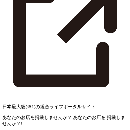
日本最大級
(※1)
の総合ライフポータルサイト
あなたのお店を掲載しませんか？
あなたのお店を
掲載しま
せんか？!