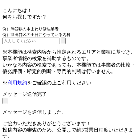
こんにちは！
何をお探しですか？
例）渋谷駅の水まわり修理業者
例）世田谷区の土日にやっている内科
※本機能は検索内容から推定されるエリアと業種に基づき、
事業者情報の検索を補助するものです。
いかなる内容の検索であっても、本機能では事業者の比較・
優劣評価・断定的判断・専門的判断は行いません。
※
利用規約
をご確認の上ご利用ください
メッセージ送信完了
メッセージを送信しました。
ご協力いただきありがとうございます！
投稿内容の審査のため、公開まで約3営業日程度いただきま
す。