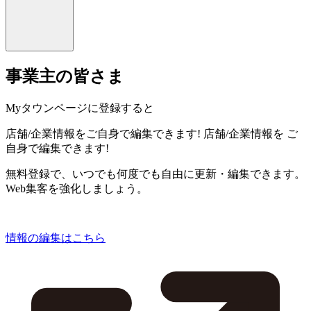
事業主の皆さま
Myタウンページに登録すると
店舗/企業情報をご自身で編集できます!
店舗/企業情報を
ご
自身で編集できます!
無料登録で、いつでも何度でも自由に更新・編集できます。
Web集客を強化しましょう。
情報の編集はこちら