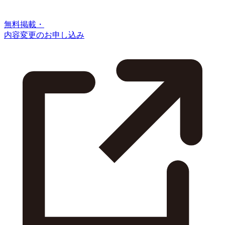
無料掲載・
内容変更のお申し込み