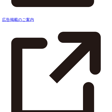
広告掲載のご案内