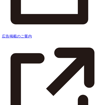
広告掲載のご案内