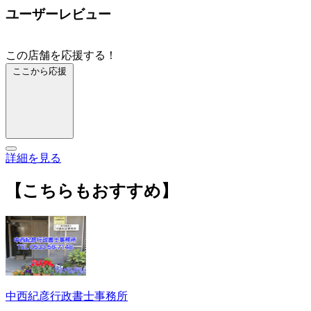
ユーザーレビュー
この店舗を応援する！
ここから応援
詳細を見る
【こちらもおすすめ】
中西紀彦行政書士事務所