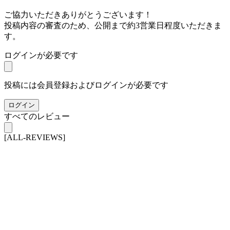
ご協力いただきありがとうございます！
投稿内容の審査のため、公開まで約3営業日程度いただきま
す。
ログインが必要です
投稿には会員登録およびログインが必要です
ログイン
すべてのレビュー
[ALL-REVIEWS]