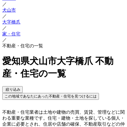
／
犬山市
／
大字橋爪
／
家・住宅
／
不動産・住宅の一覧
愛知県犬山市大字橋爪 不動
産・住宅の一覧
絞り込み
この地域であなたにあった不動産・住宅を見つけるには
不動産・住宅業者は土地や建物の売買、賃貸、管理などに関
わる重要な業種です。住宅・建物・土地を探している個人・
企業に必要とされ、住居や店舗の確保、不動産取引などの仲