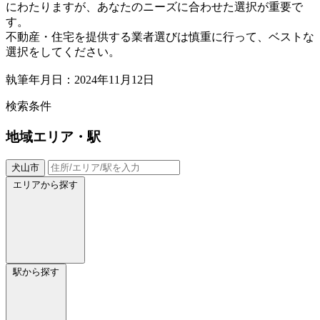
にわたりますが、あなたのニーズに合わせた選択が重要で
す。
不動産・住宅を提供する業者選びは慎重に行って、ベストな
選択をしてください。
執筆年月日：2024年11月12日
検索条件
地域
エリア・駅
犬山市
エリアから探す
駅から探す