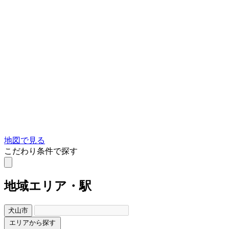
地図で見る
こだわり条件で探す
地域
エリア・駅
犬山市
エリアから探す