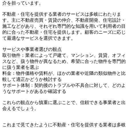
介を担っています。
不動産・住宅を提供する業者のサービスは多岐にわたりま
す。主に不動産売買・賃貸の仲介、不動産開発、住宅設計・
施工などがあり、それぞれ専門的な知識を用いて利用者の目
的に合った不動産・住宅を提供します。顧客のニーズに応じ
て最適なサービスを選択できます。
サービスや事業者選びの観点
取引物件：業者によって戸建て、マンション、賃貸、オフィ
スなど、扱う物件が異なるため、希望に合った物件を専門的
に扱う業者を選ぶ
料金：物件価格や賃料が、ほかの業者や近隣の類似物件と比
較して適正かどうか検討する
サポート体制：契約後のトラブルや不具合に対して、どのよ
うなサポートがあるか確認する
これらの観点から慎重に選ぶことで、信頼できる事業者と出
会えるでしょう。
これまで見てきたように不動産・住宅を提供する業者は多岐