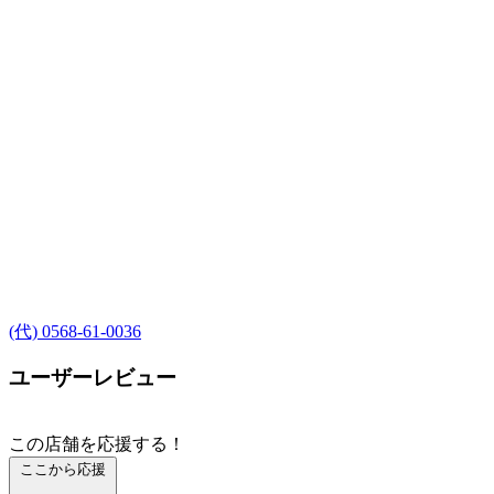
(代) 0568-61-0036
ユーザーレビュー
この店舗を応援する！
ここから応援