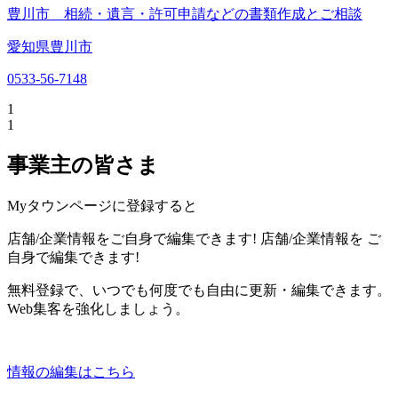
豊川市 相続・遺言・許可申請などの書類作成とご相談
愛知県豊川市
0533-56-7148
1
1
事業主の皆さま
Myタウンページに登録すると
店舗/企業情報をご自身で編集できます!
店舗/企業情報を
ご
自身で編集できます!
無料登録で、いつでも何度でも自由に更新・編集できます。
Web集客を強化しましょう。
情報の編集はこちら