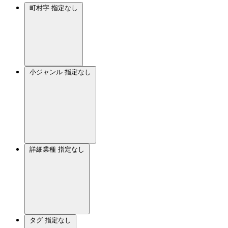
町村字
指定なし
小ジャンル
指定なし
詳細業種
指定なし
タグ
指定なし