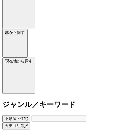
駅から探す
現在地から探す
ジャンル／キーワード
不動産・住宅
カテゴリ選択