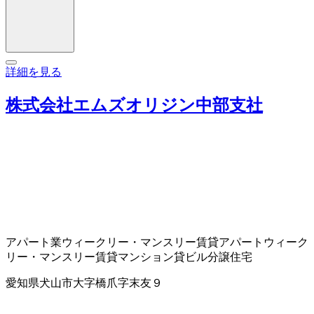
詳細を見る
株式会社エムズオリジン中部支社
アパート業
ウィークリー・マンスリー賃貸アパート
ウィーク
リー・マンスリー賃貸マンション
貸ビル
分譲住宅
愛知県犬山市大字橋爪字末友９