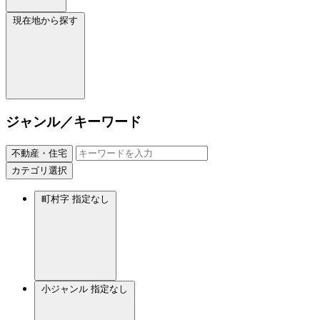
現在地から探す
ジャンル／キーワード
不動産・住宅
カテゴリ選択
町村字
指定なし
小ジャンル
指定なし