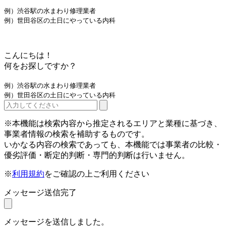
例）渋谷駅の水まわり修理業者
例）世田谷区の土日にやっている内科
こんにちは！
何をお探しですか？
例）渋谷駅の水まわり修理業者
例）世田谷区の土日にやっている内科
※本機能は検索内容から推定されるエリアと業種に基づき、
事業者情報の検索を補助するものです。
いかなる内容の検索であっても、本機能では事業者の比較・
優劣評価・断定的判断・専門的判断は行いません。
※
利用規約
をご確認の上ご利用ください
メッセージ送信完了
メッセージを送信しました。