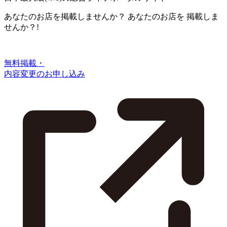
あなたのお店を掲載しませんか？
あなたのお店を
掲載しま
せんか？!
無料掲載・
内容変更のお申し込み