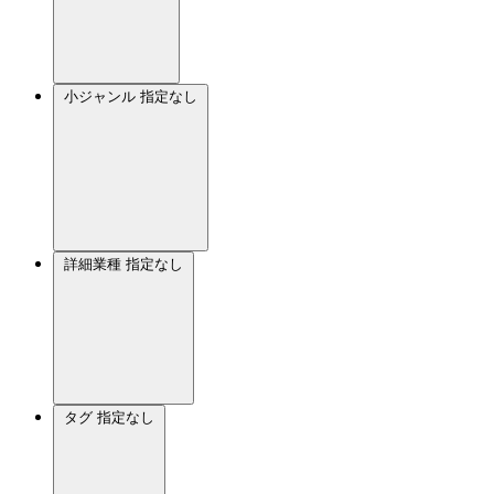
小ジャンル
指定なし
詳細業種
指定なし
タグ
指定なし