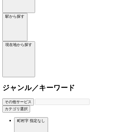
駅から探す
現在地から探す
ジャンル／キーワード
その他サービス
カテゴリ選択
町村字
指定なし