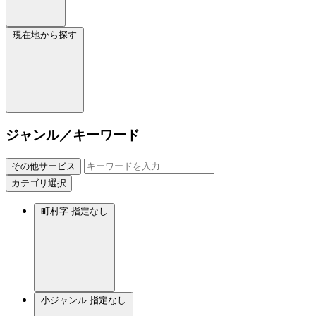
現在地から探す
ジャンル／キーワード
その他サービス
カテゴリ選択
町村字
指定なし
小ジャンル
指定なし