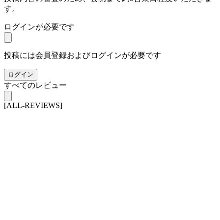
す。
ログインが必要です
投稿には会員登録およびログインが必要です
ログイン
すべてのレビュー
[ALL-REVIEWS]