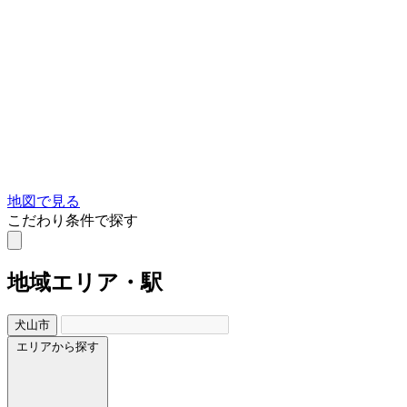
地図で見る
こだわり条件で探す
地域
エリア・駅
犬山市
エリアから探す