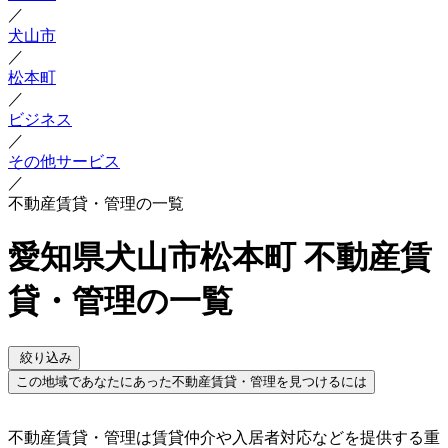
／
犬山市
／
松本町
／
ビジネス
／
その他サービス
／
不動産賃貸・管理の一覧
愛知県犬山市松本町 不動産賃
貸・管理の一覧
絞り込み
この地域であなたにあった不動産賃貸・管理を見つけるには
不動産賃貸・管理は賃貸仲介や入居者対応などを提供する重