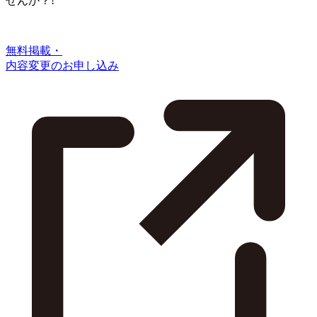
せんか？!
無料掲載・
内容変更のお申し込み