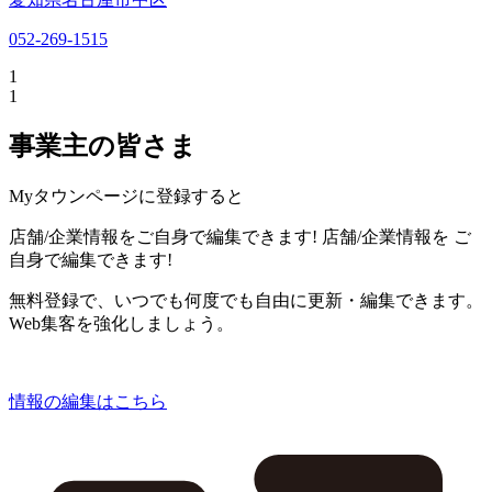
052-269-1515
1
1
事業主の皆さま
Myタウンページに登録すると
店舗/企業情報をご自身で編集できます!
店舗/企業情報を
ご
自身で編集できます!
無料登録で、いつでも何度でも自由に更新・編集できます。
Web集客を強化しましょう。
情報の編集はこちら