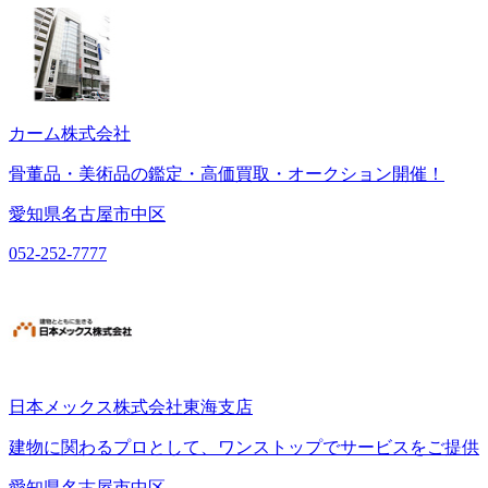
カーム株式会社
骨董品・美術品の鑑定・高価買取・オークション開催！
愛知県名古屋市中区
052-252-7777
日本メックス株式会社東海支店
建物に関わるプロとして、ワンストップでサービスをご提供
愛知県名古屋市中区