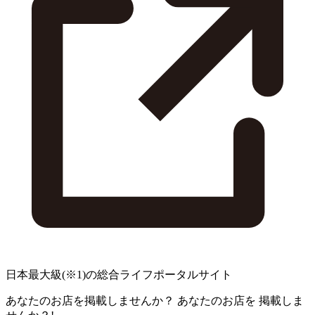
日本最大級
(※1)
の総合ライフポータルサイト
あなたのお店を掲載しませんか？
あなたのお店を
掲載しま