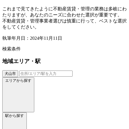
これまで見てきたように不動産賃貸・管理の業務は多岐にわ
たりますが、あなたのニーズに合わせた選択が重要です。
不動産賃貸・管理事業者選びは慎重に行って、ベストな選択
をしてください。
執筆年月日：2024年11月11日
検索条件
地域
エリア・駅
犬山市
エリアから探す
駅から探す