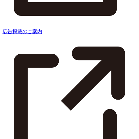
広告掲載のご案内