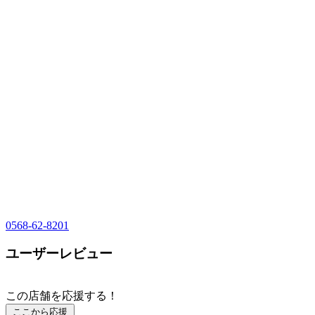
0568-62-8201
ユーザーレビュー
この店舗を応援する！
ここから応援