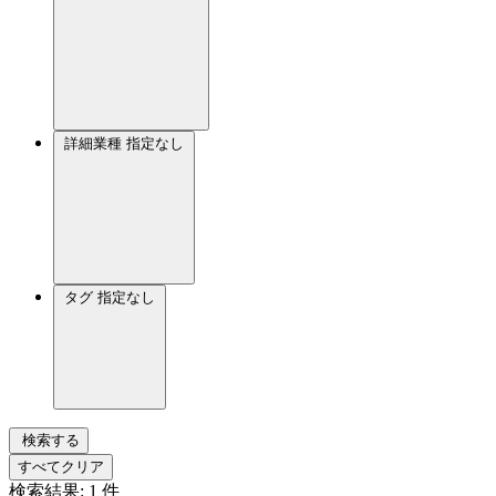
詳細業種
指定なし
タグ
指定なし
検索する
すべてクリア
検索結果:
1
件