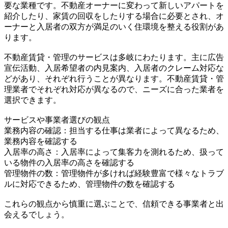
要な業種です。不動産オーナーに変わって新しいアパートを
紹介したり、家賃の回収をしたりする場合に必要とされ、オ
ーナーと入居者の双方が満足のいく住環境を整える役割があ
ります。
不動産賃貸・管理のサービスは多岐にわたります。主に広告
宣伝活動、入居希望者の内見案内、入居者のクレーム対応な
どがあり、それぞれ行うことが異なります。不動産賃貸・管
理業者でそれぞれ対応が異なるので、ニーズに合った業者を
選択できます。
サービスや事業者選びの観点
業務内容の確認：担当する仕事は業者によって異なるため、
業務内容を確認する
入居率の高さ：入居率によって集客力を測れるため、扱って
いる物件の入居率の高さを確認する
管理物件の数：管理物件が多ければ経験豊富で様々なトラブ
ルに対応できるため、管理物件の数を確認する
これらの観点から慎重に選ぶことで、信頼できる事業者と出
会えるでしょう。