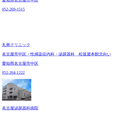
愛知県名古屋市中区
052-269-1515
丸善クリニック
名古屋市中区・性感染症内科・泌尿器科 松坂屋本館北向い
愛知県名古屋市中区
052-264-1222
名古屋泌尿器科病院