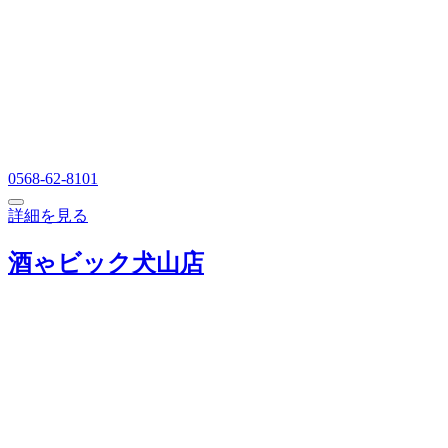
0568-62-8101
詳細を見る
酒ゃビック犬山店