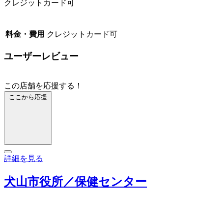
クレジットカード可
料金・費用
クレジットカード可
ユーザーレビュー
この店舗を応援する！
ここから応援
詳細を見る
犬山市役所／保健センター