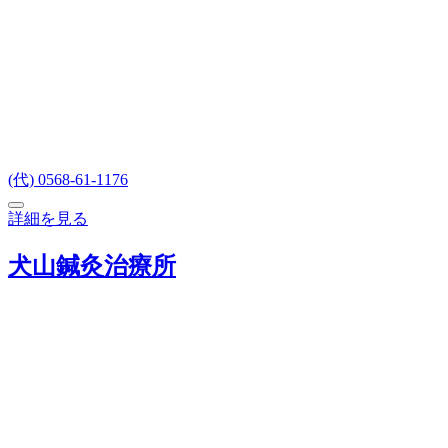
(代) 0568-61-1176
詳細を見る
犬山鍼灸治療所