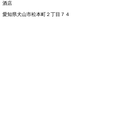
酒店
愛知県犬山市松本町２丁目７４