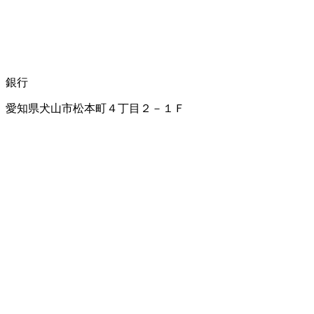
銀行
愛知県犬山市松本町４丁目２－１Ｆ