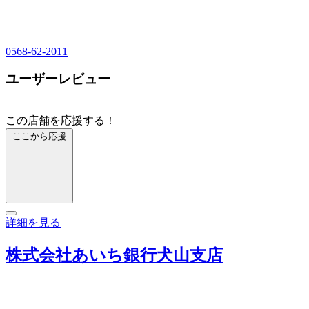
0568-62-2011
ユーザーレビュー
この店舗を応援する！
ここから応援
詳細を見る
株式会社あいち銀行犬山支店