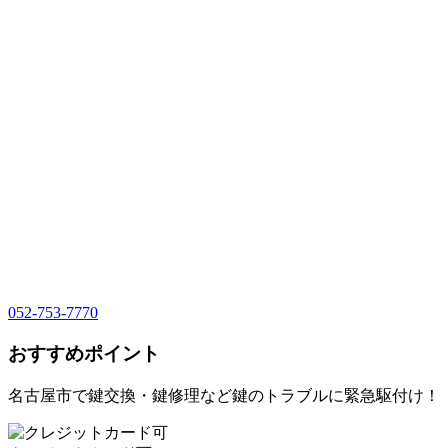
052-753-7770
おすすめポイント
名古屋市で鍵交換・鍵修理など鍵のトラブルに緊急駆付け！