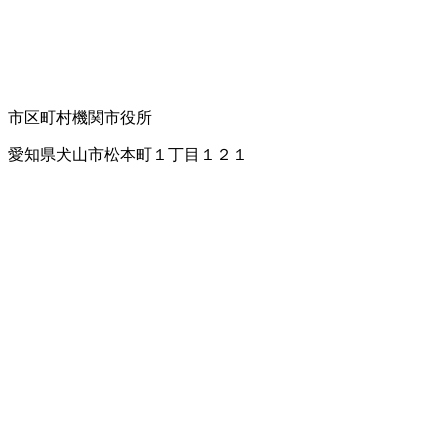
市区町村機関
市役所
愛知県犬山市松本町１丁目１２１