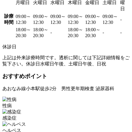
月曜日
火曜日
水曜日
木曜日
金曜日
土曜日
曜
日
診療
09:00～
09:00～
09:00～
09:00～
09:00～
09:00～
-
時間
12:30
12:30
12:30
12:30
12:30
12:30
18:00～
18:00～
18:00～
18:00～
-
-
-
20:30
20:30
20:30
20:30
休診日
上記は外来診療時間です。透析に関しては下記詳細情報をご
覧下さい。休診日水曜日午後、土曜日午後、日祝
おすすめポイント
あおなみ線小本駅徒歩2分 男性更年期検査 泌尿器科
性病
感染症
ヘルペス