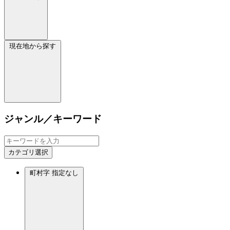
現在地から探す
ジャンル／キーワード
カテゴリ選択
町村字
指定なし