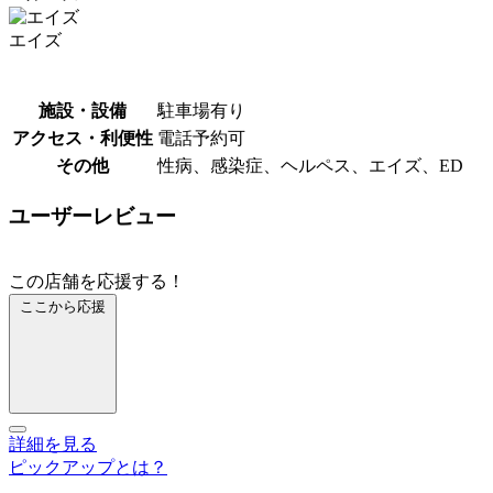
エイズ
施設・設備
駐車場有り
アクセス・利便性
電話予約可
その他
性病、感染症、ヘルペス、エイズ、ED
ユーザーレビュー
この店舗を応援する！
ここから応援
詳細を見る
ピックアップとは？