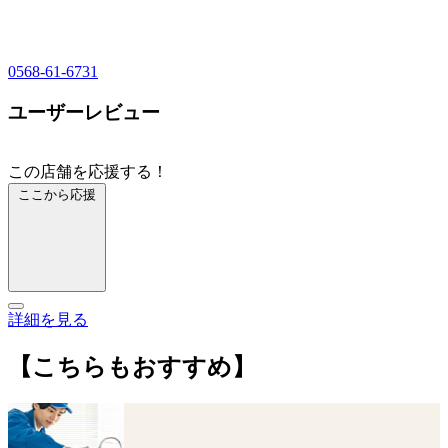
0568-61-6731
ユーザーレビュー
この店舗を応援する！
ここから応援
詳細を見る
【こちらもおすすめ】