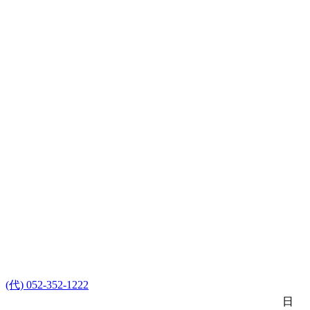
(代) 052-352-1222
日