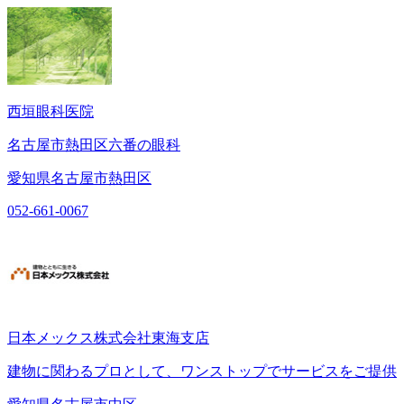
西垣眼科医院
名古屋市熱田区六番の眼科
愛知県名古屋市熱田区
052-661-0067
日本メックス株式会社東海支店
建物に関わるプロとして、ワンストップでサービスをご提供