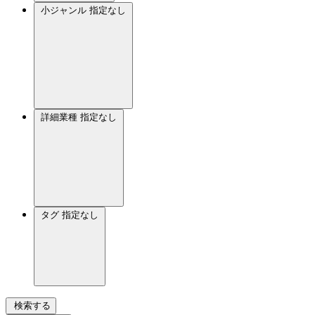
小ジャンル
指定なし
詳細業種
指定なし
タグ
指定なし
検索する