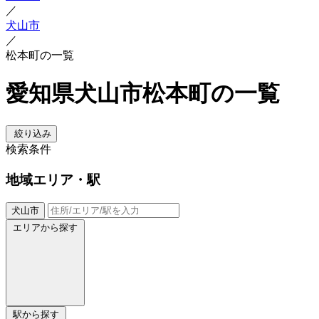
／
犬山市
／
松本町の一覧
愛知県犬山市松本町の一覧
絞り込み
検索条件
地域
エリア・駅
犬山市
エリアから探す
駅から探す