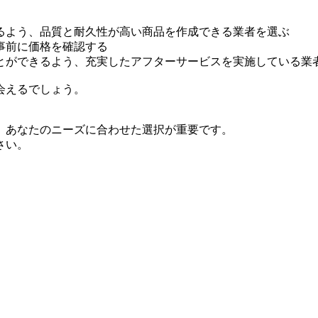
るよう、品質と耐久性が高い商品を作成できる業者を選ぶ
事前に価格を確認する
とができるよう、充実したアフターサービスを実施している業
会えるでしょう。
、あなたのニーズに合わせた選択が重要です。
さい。