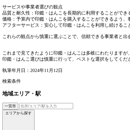
サービスや事業者選びの観点
品質と耐久性：印鑑・はんこを長期的に利用することができ
価格：予算内で印鑑・はんこを購入することができるよう、
アフターサービス：安心して印鑑・はんこを利用し続けるこ
これらの観点から慎重に選ぶことで、信頼できる事業者と出
これまで見てきたように印鑑・はんこは多岐にわたりますが
印鑑・はんこ選びは慎重に行って、ベストな選択をしてくだ
執筆年月日：2024年11月12日
検索条件
地域
エリア・駅
一宮市
エリアから探す