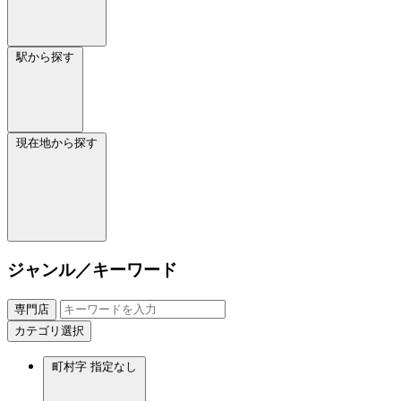
駅から探す
現在地から探す
ジャンル／キーワード
専門店
カテゴリ選択
町村字
指定なし