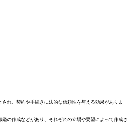
とされ、契約や手続きに法的な信頼性を与える効果がありま
印鑑の作成などがあり、それぞれの立場や要望によって作成さ