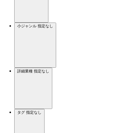
小ジャンル
指定なし
詳細業種
指定なし
タグ
指定なし