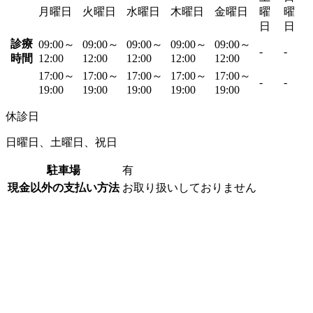
月曜日
火曜日
水曜日
木曜日
金曜日
曜
曜
日
日
診療
09:00～
09:00～
09:00～
09:00～
09:00～
-
-
時間
12:00
12:00
12:00
12:00
12:00
17:00～
17:00～
17:00～
17:00～
17:00～
-
-
19:00
19:00
19:00
19:00
19:00
休診日
日曜日、土曜日、祝日
駐車場
有
現金以外の支払い方法
お取り扱いしておりません