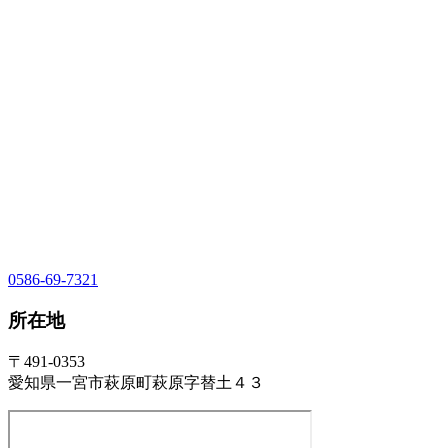
0586-69-7321
所在地
〒491-0353
愛知県一宮市萩原町萩原字替土４３