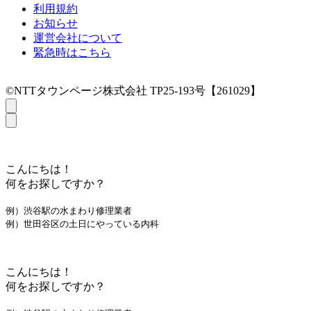
利用規約
お知らせ
運営会社について
緊急時はこちら
©NTTタウンページ株式会社 TP25-193号【261029】
こんにちは！
何をお探しですか？
例）渋谷駅の水まわり修理業者
例）世田谷区の土日にやっている内科
こんにちは！
何をお探しですか？