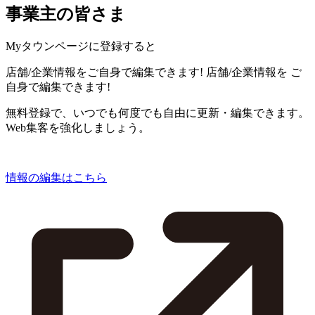
事業主の皆さま
Myタウンページに登録すると
店舗/企業情報をご自身で編集できます!
店舗/企業情報を
ご
自身で編集できます!
無料登録で、いつでも何度でも自由に更新・編集できます。
Web集客を強化しましょう。
情報の編集はこちら