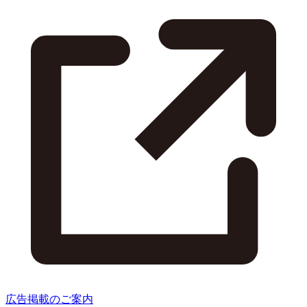
広告掲載のご案内