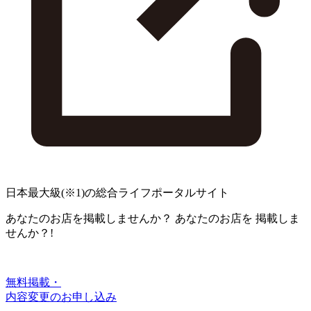
日本最大級
(※1)
の総合ライフポータルサイト
あなたのお店を掲載しませんか？
あなたのお店を
掲載しま
せんか？!
無料掲載・
内容変更のお申し込み