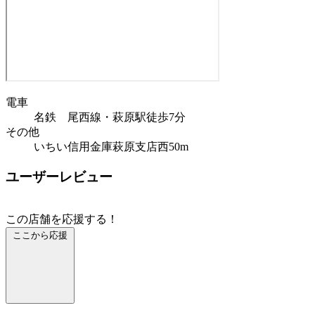
電車
名鉄 尾西線・萩原駅徒歩7分
その他
いちい信用金庫萩原支店西50m
ユーザーレビュー
この店舗を応援する！
ここから応援