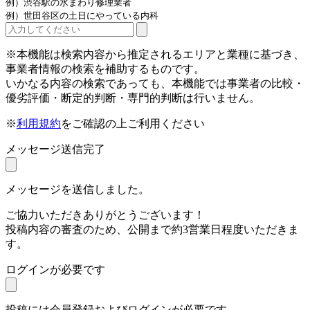
例）渋谷駅の水まわり修理業者
例）世田谷区の土日にやっている内科
※本機能は検索内容から推定されるエリアと業種に基づき、
事業者情報の検索を補助するものです。
いかなる内容の検索であっても、本機能では事業者の比較・
優劣評価・断定的判断・専門的判断は行いません。
※
利用規約
をご確認の上ご利用ください
メッセージ送信完了
メッセージを送信しました。
ご協力いただきありがとうございます！
投稿内容の審査のため、公開まで約3営業日程度いただきま
す。
ログインが必要です
投稿には会員登録およびログインが必要です