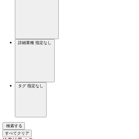
詳細業種
指定なし
タグ
指定なし
検索する
すべてクリア