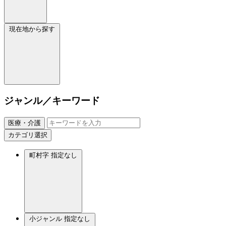
現在地から探す
ジャンル／キーワード
医療・介護
カテゴリ選択
町村字
指定なし
小ジャンル
指定なし