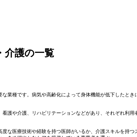
・介護の一覧
要な業種です。病気や高齢化によって身体機能が低下したとき
、看護や介護、リハビリテーションなどがあり、それぞれ利用
高度な医療技術や経験を持つ医師がいるか、介護スキルを持つ