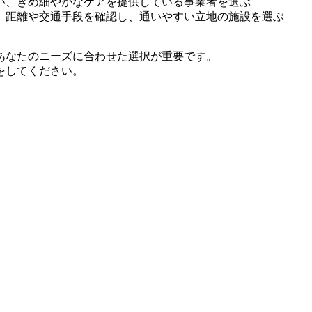
い、きめ細やかなケアを提供している事業者を選ぶ
、距離や交通手段を確認し、通いやすい立地の施設を選ぶ
あなたのニーズに合わせた選択が重要です。
をしてください。