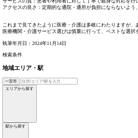
サービスの質：患者や利用者に対して丁寧で親身な対応を行
アクセスの良さ：定期的な通院・通所が負担にならないよう
これまで見てきたように医療・介護は多岐にわたりますが、
医療機関・介護サービス選びは慎重に行って、ベストな選択
執筆年月日：2024年11月14日
検索条件
地域
エリア・駅
一宮市
エリアから探す
駅から探す