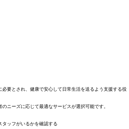
に必要とされ、健康で安心して日常生活を送るよう支援する役
者のニーズに応じて最適なサービスが選択可能です。
スタッフがいるかを確認する