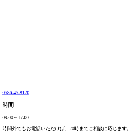
0586-45-8120
時間
09:00～17:00
時間外でもお電話いただけば、20時までご相談に応じます。