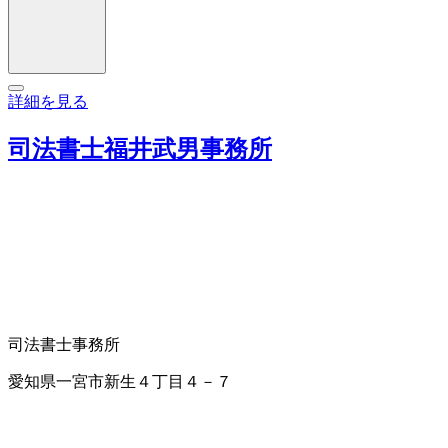
詳細を見る
司法書士福井武男事務所
司法書士事務所
愛知県一宮市新生４丁目４－７