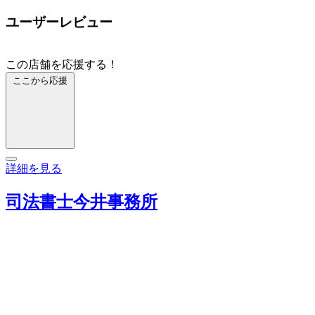
ユーザーレビュー
この店舗を応援する！
ここから応援
詳細を見る
司法書士今井事務所