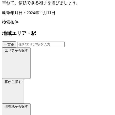
重ねて、信頼できる相手を選びましょう。
執筆年月日：2024年11月11日
検索条件
地域
エリア・駅
一宮市
エリアから探す
駅から探す
現在地から探す