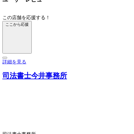
この店舗を応援する！
ここから応援
詳細を見る
司法書士今井事務所