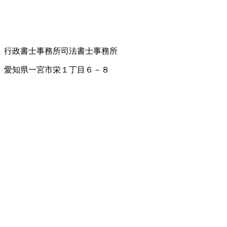
行政書士事務所
司法書士事務所
愛知県一宮市栄１丁目６－８