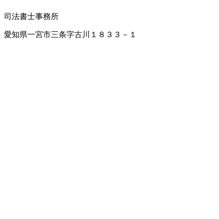
司法書士事務所
愛知県一宮市三条字古川１８３３－１