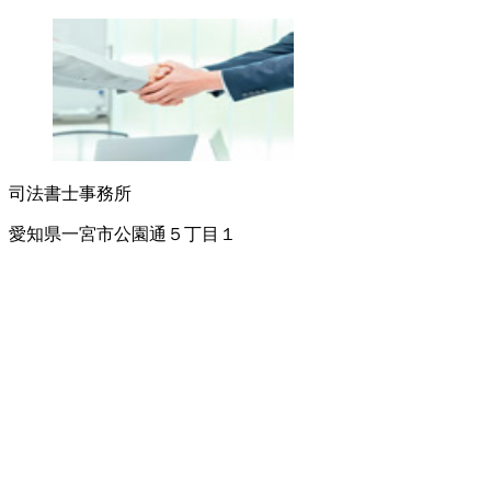
司法書士事務所
愛知県一宮市公園通５丁目１