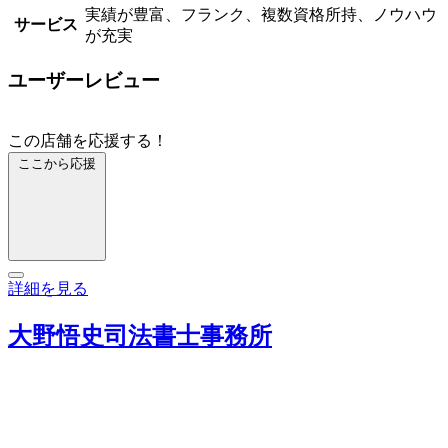
実績が豊富、フランク、複数資格所持、ノウハウ
サービス
が充実
ユーザーレビュー
この店舗を応援する！
ここから応援
詳細を見る
大野悟史司法書士事務所