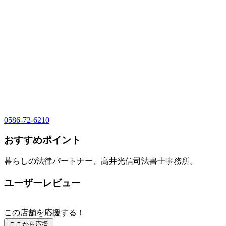
0586-72-6210
おすすめポイント
暮らしの法律パートナー、高井光信司法書士事務所。
ユーザーレビュー
この店舗を応援する！
ここから応援