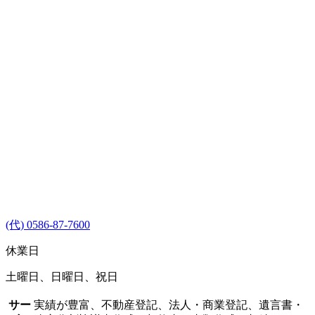
(代) 0586-87-7600
休業日
土曜日、日曜日、祝日
サー
実績が豊富、不動産登記、法人・商業登記、遺言書・