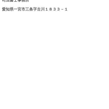
司法書士事務所
愛知県一宮市三条字古川１８３３－１