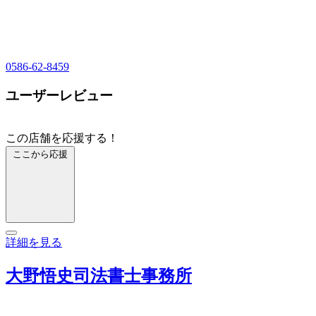
0586-62-8459
ユーザーレビュー
この店舗を応援する！
ここから応援
詳細を見る
大野悟史司法書士事務所