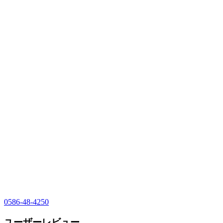
0586-48-4250
ユーザーレビュー