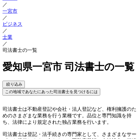
／
一宮市
／
ビジネス
／
士業
／
司法書士の一覧
愛知県一宮市 司法書士の一覧
絞り込み
この地域であなたにあった司法書士を見つけるには
司法書士は不動産登記や会社・法人登記など、権利擁護のた
めのさまざまな業務を行う業種です。品位と専門知識を持
ち、法律により規定された独占業務を行います。
司法書士は登記・法手続きの専門家として、さまざまなサー