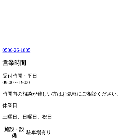
0586-26-1885
営業時間
受付時間・平日
09:00～19:00
時間内の相談が難しい方はお気軽にご相談ください。
休業日
土曜日、日曜日、祝日
施設・設
駐車場有り
備