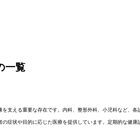
の一覧
康を支える重要な存在です。内科、整形外科、小児科など、各
者の症状や目的に応じた医療を提供しています。定期的な健康