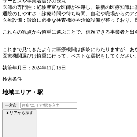
サービスや事業者選びの観点
医師の専門性：経験豊富な医師が在籍し、最新の医療知識に
通院のしやすさ：診療時間や待ち時間、自宅や職場からのア
医療設備：診療に必要な検査機器や治療設備が整っており、
これらの観点から慎重に選ぶことで、信頼できる事業者と出
これまで見てきたように医療機関は多岐にわたりますが、あ
医療機関選びは慎重に行って、ベストな選択をしてください
執筆年月日：2024年11月15日
検索条件
地域
エリア・駅
一宮市
エリアから探す