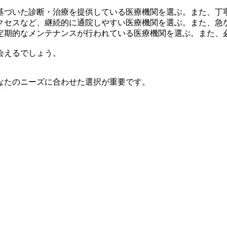
基づいた診断・治療を提供している医療機関を選ぶ。また、丁
クセスなど、継続的に通院しやすい医療機関を選ぶ。また、急
定期的なメンテナンスが行われている医療機関を選ぶ。また、
会えるでしょう。
なたのニーズに合わせた選択が重要です。
。