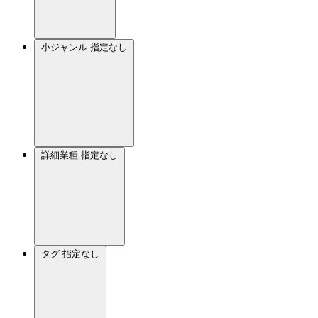
小ジャンル
指定なし
詳細業種
指定なし
タグ
指定なし