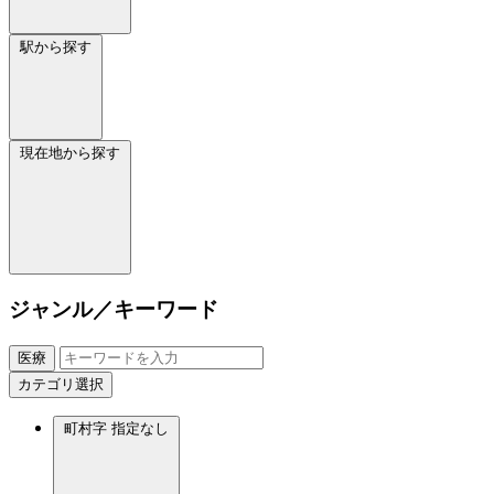
駅から探す
現在地から探す
ジャンル／キーワード
医療
カテゴリ選択
町村字
指定なし