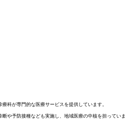
診療科が専門的な医療サービスを提供しています。
診断や予防接種なども実施し、地域医療の中核を担っていま