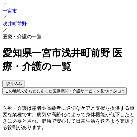
／
一宮市
／
浅井町前野
／
医療・介護の一覧
愛知県一宮市浅井町前野 医
療・介護の一覧
絞り込み
この地域であなたにあった医療機関・介護サービスを見つけるには
医療・介護は患者や高齢者に適切なケアと支援を提供する重
要な業種です。病気や高齢化によって身体機能が低下したと
きに必要とされ、健康で安心して日常生活を送るよう支援す
る役割があります。