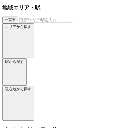
地域
エリア・駅
一宮市
エリアから探す
駅から探す
現在地から探す