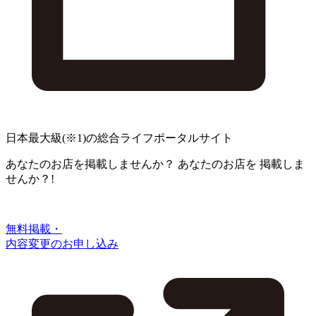
日本最大級
(※1)
の総合ライフポータルサイト
あなたのお店を掲載しませんか？
あなたのお店を
掲載しま
せんか？!
無料掲載・
内容変更のお申し込み