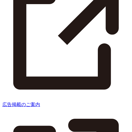
広告掲載のご案内