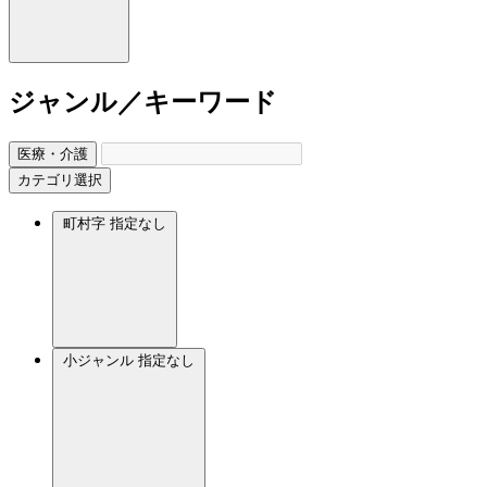
ジャンル／キーワード
医療・介護
カテゴリ選択
町村字
指定なし
小ジャンル
指定なし