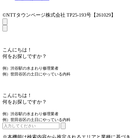
©NTTタウンページ株式会社 TP25-193号【261029】
こんにちは！
何をお探しですか？
例）渋谷駅の水まわり修理業者
例）世田谷区の土日にやっている内科
こんにちは！
何をお探しですか？
例）渋谷駅の水まわり修理業者
例）世田谷区の土日にやっている内科
※本機能は検索内容から推定されるエリアと業種に基づき、