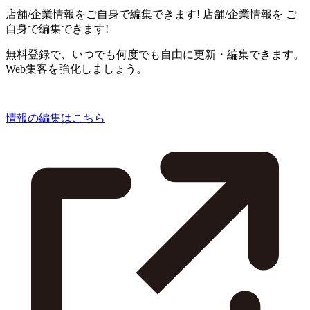
店舗/企業情報をご自身で編集できます!
店舗/企業情報を
ご
自身で編集できます!
無料登録で、いつでも何度でも自由に更新・編集できます。
Web集客を強化しましょう。
情報の編集はこちら