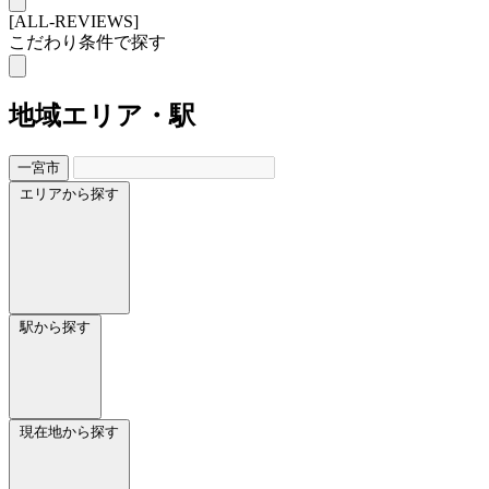
[ALL-REVIEWS]
こだわり条件で探す
地域
エリア・駅
一宮市
エリアから探す
駅から探す
現在地から探す