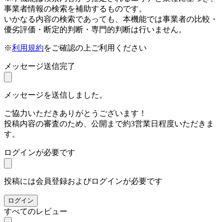
事業者情報の検索を補助するものです。
いかなる内容の検索であっても、本機能では事業者の比較・
優劣評価・断定的判断・専門的判断は行いません。
※
利用規約
をご確認の上ご利用ください
メッセージ送信完了
メッセージを送信しました。
ご協力いただきありがとうございます！
投稿内容の審査のため、公開まで約3営業日程度いただきま
す。
ログインが必要です
投稿には会員登録およびログインが必要です
ログイン
すべてのレビュー