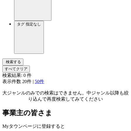
タグ
指定なし
検索する
すべてクリア
検索結果:
0
件
表示件数
20件
|
50件
大ジャンルのみでの検索はできません。中ジャンル以降も絞
り込んで再度検索してみてください
事業主の皆さま
Myタウンページに登録すると