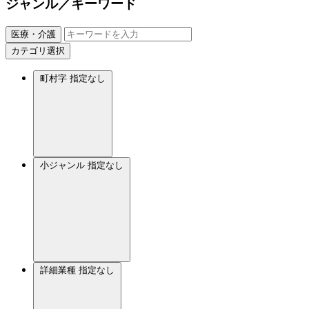
ジャンル／キーワード
医療・介護
カテゴリ選択
町村字
指定なし
小ジャンル
指定なし
詳細業種
指定なし