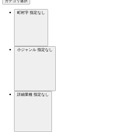
カテゴリ選択
町村字
指定なし
小ジャンル
指定なし
詳細業種
指定なし