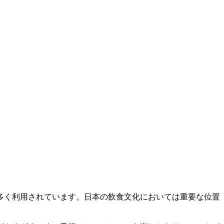
多く利用されています。日本の飲食文化においては重要な位置