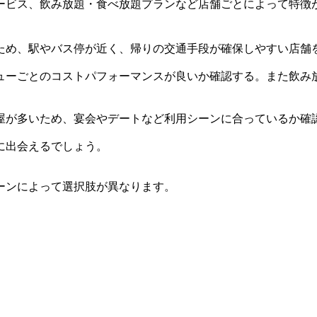
ービス、飲み放題・食べ放題プランなど店舗ごとによって特徴
ため、駅やバス停が近く、帰りの交通手段が確保しやすい店舗
ューごとのコストパフォーマンスが良いか確認する。また飲み
屋が多いため、宴会やデートなど利用シーンに合っているか確
に出会えるでしょう。
ーンによって選択肢が異なります。