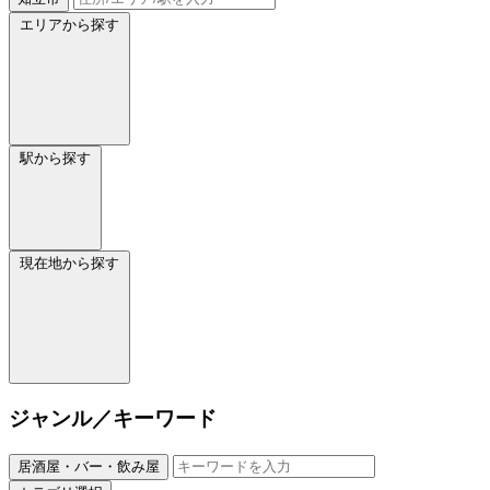
エリアから探す
駅から探す
現在地から探す
ジャンル／キーワード
居酒屋・バー・飲み屋