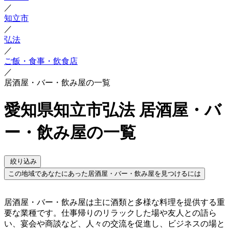
／
知立市
／
弘法
／
ご飯・食事・飲食店
／
居酒屋・バー・飲み屋の一覧
愛知県知立市弘法 居酒屋・バ
ー・飲み屋の一覧
絞り込み
この地域であなたにあった居酒屋・バー・飲み屋を見つけるには
居酒屋・バー・飲み屋は主に酒類と多様な料理を提供する重
要な業種です。仕事帰りのリラックした場や友人との語ら
い、宴会や商談など、人々の交流を促進し、ビジネスの場と