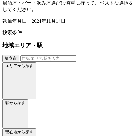
居酒屋・バー・飲み屋選びは慎重に行って、ベストな選択を
してください。
執筆年月日：2024年11月14日
検索条件
地域
エリア・駅
知立市
エリアから探す
駅から探す
現在地から探す