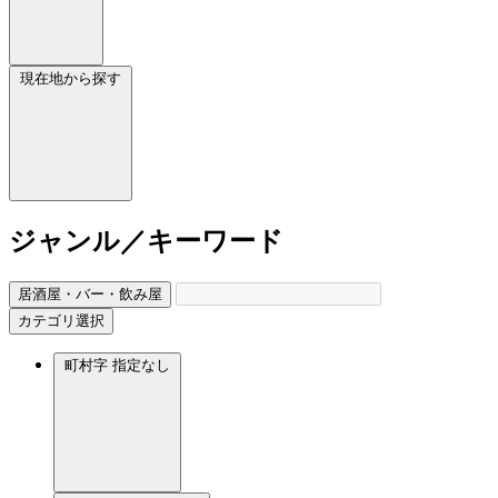
現在地から探す
ジャンル／キーワード
居酒屋・バー・飲み屋
カテゴリ選択
町村字
指定なし