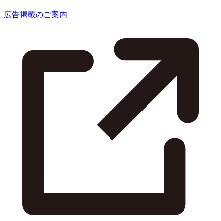
広告掲載のご案内