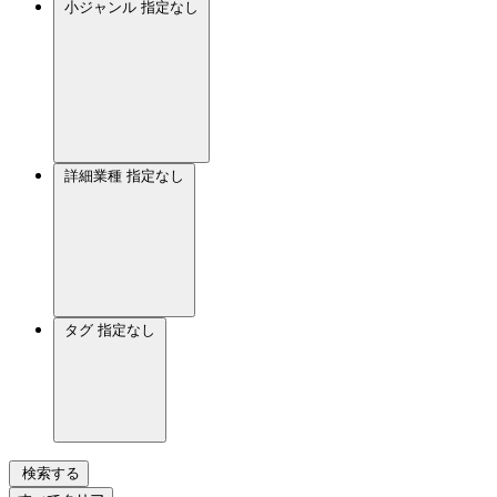
小ジャンル
指定なし
詳細業種
指定なし
タグ
指定なし
検索する