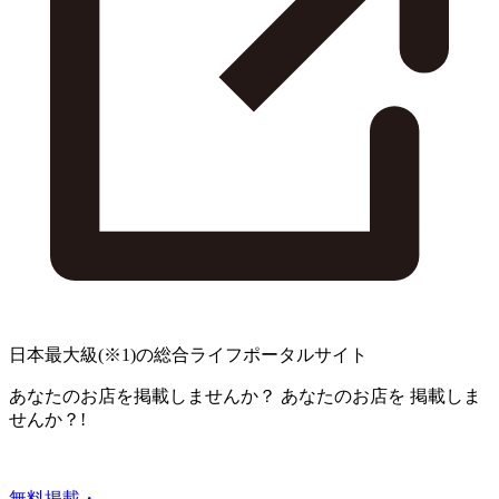
日本最大級
(※1)
の総合ライフポータルサイト
あなたのお店を掲載しませんか？
あなたのお店を
掲載しま
せんか？!
無料掲載・