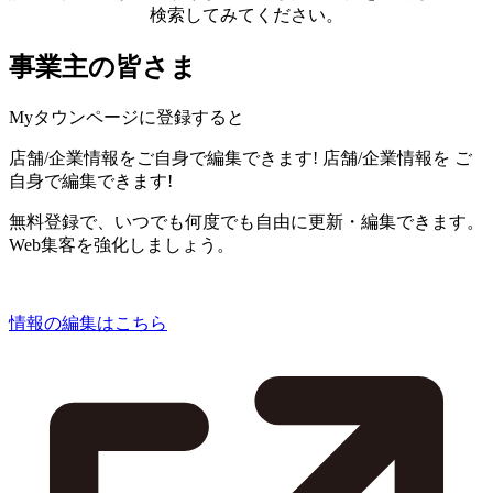
検索してみてください。
事業主の皆さま
Myタウンページに登録すると
店舗/企業情報をご自身で編集できます!
店舗/企業情報を
ご
自身で編集できます!
無料登録で、いつでも何度でも自由に更新・編集できます。
Web集客を強化しましょう。
情報の編集はこちら