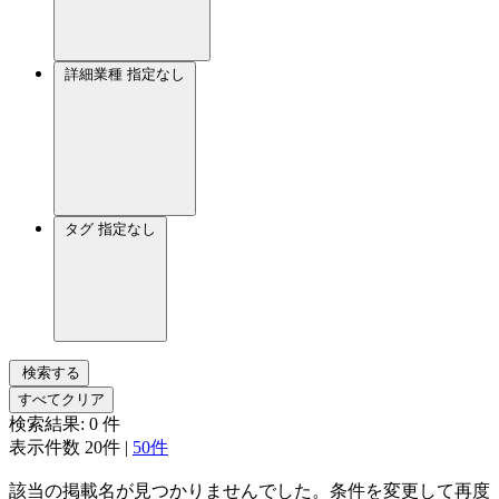
詳細業種
指定なし
タグ
指定なし
検索する
すべてクリア
検索結果:
0
件
表示件数
20件
|
50件
該当の掲載名が見つかりませんでした。条件を変更して再度