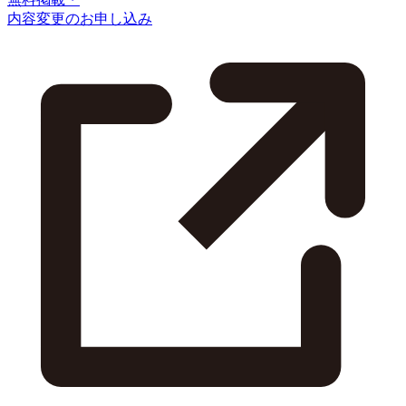
内容変更のお申し込み