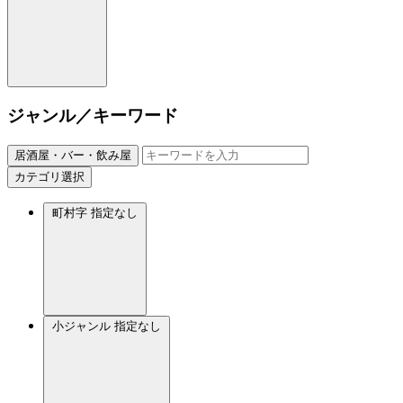
ジャンル／キーワード
居酒屋・バー・飲み屋
カテゴリ選択
町村字
指定なし
小ジャンル
指定なし