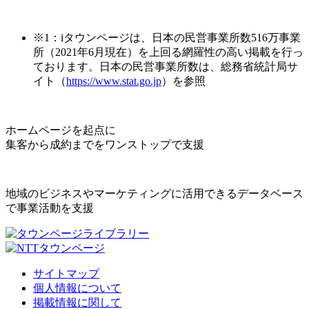
※1：iタウンページは、日本の民営事業所数516万事業
所（2021年6月現在）を上回る網羅性の高い掲載を行っ
ております。日本の民営事業所数は、総務省統計局サ
イト（
https://www.stat.go.jp
）を参照
ホームページを起点に
集客から成約までをワンストップで支援
地域のビジネスやマーケティングに活用できるデータベース
で事業活動を支援
サイトマップ
個人情報について
掲載情報に関して