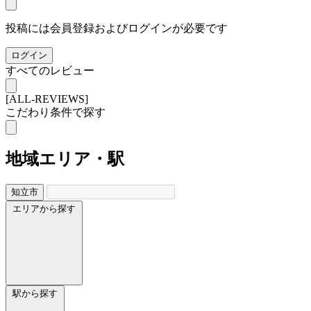
投稿には会員登録およびログインが必要です
ログイン
すべてのレビュー
[ALL-REVIEWS]
こだわり条件で探す
地域
エリア・駅
知立市
エリアから探す
駅から探す