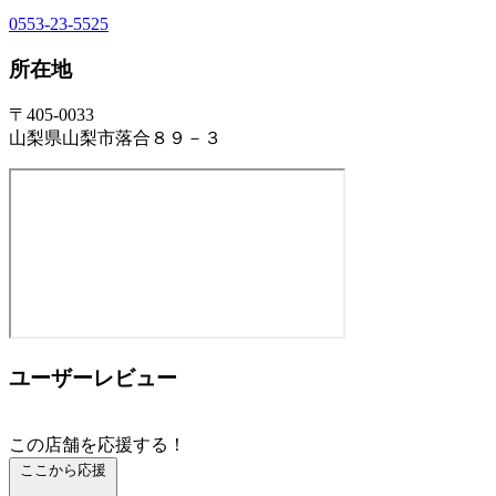
0553-23-5525
所在地
〒405-0033
山梨県山梨市落合８９－３
ユーザーレビュー
この店舗を応援する！
ここから応援