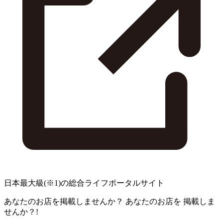
日本最大級
(※1)
の総合ライフポータルサイト
あなたのお店を掲載しませんか？
あなたのお店を
掲載しま
せんか？!