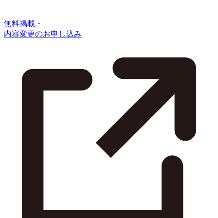
無料掲載・
内容変更のお申し込み