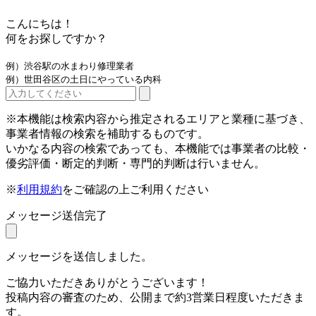
こんにちは！
何をお探しですか？
例）渋谷駅の水まわり修理業者
例）世田谷区の土日にやっている内科
※本機能は検索内容から推定されるエリアと業種に基づき、
事業者情報の検索を補助するものです。
いかなる内容の検索であっても、本機能では事業者の比較・
優劣評価・断定的判断・専門的判断は行いません。
※
利用規約
をご確認の上ご利用ください
メッセージ送信完了
メッセージを送信しました。
ご協力いただきありがとうございます！
投稿内容の審査のため、公開まで約3営業日程度いただきま
す。