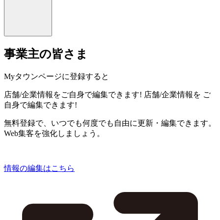
事業主の皆さま
Myタウンページに登録すると
店舗/企業情報をご自身で編集できます!
店舗/企業情報を
ご
自身で編集できます!
無料登録で、いつでも何度でも自由に更新・編集できます。
Web集客を強化しましょう。
情報の編集はこちら