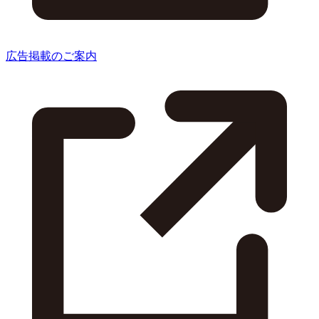
広告掲載のご案内