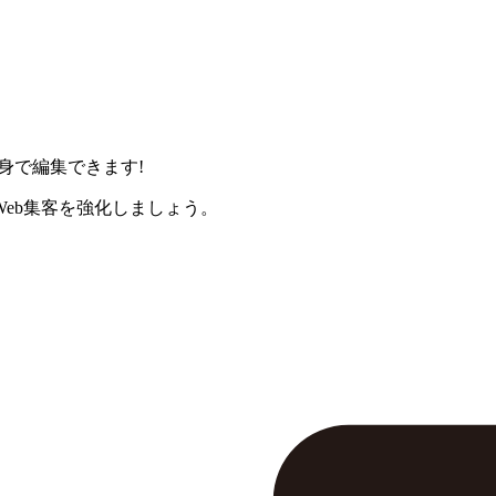
身で編集できます!
eb集客を強化しましょう。