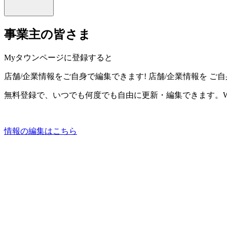
事業主の皆さま
Myタウンページに登録すると
店舗/企業情報をご自身で編集できます!
店舗/企業情報を
ご自
無料登録で、いつでも何度でも自由に更新・編集できます。W
情報の編集はこちら