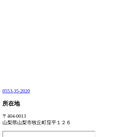
0553-35-2020
所在地
〒404-0013
山梨県山梨市牧丘町窪平１２６