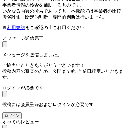
事業者情報の検索を補助するものです。
いかなる内容の検索であっても、本機能では事業者の比較・
優劣評価・断定的判断・専門的判断は行いません。
※
利用規約
をご確認の上ご利用ください
メッセージ送信完了
メッセージを送信しました。
ご協力いただきありがとうございます！
投稿内容の審査のため、公開まで約3営業日程度いただきま
す。
ログインが必要です
投稿には会員登録およびログインが必要です
ログイン
すべてのレビュー