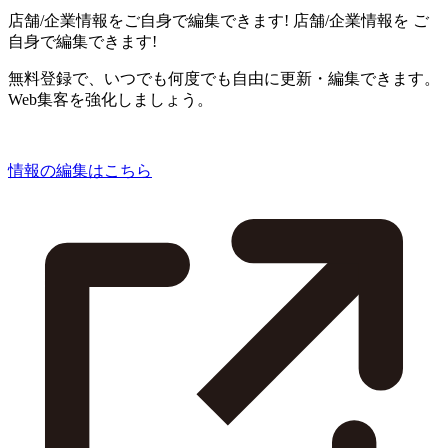
店舗/企業情報をご自身で編集できます!
店舗/企業情報を
ご
自身で編集できます!
無料登録で、いつでも何度でも自由に更新・編集できます。
Web集客を強化しましょう。
情報の編集はこちら