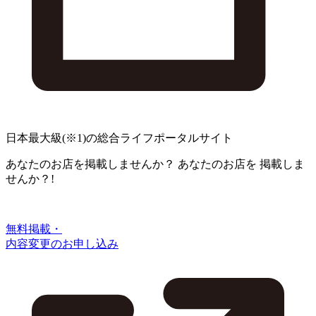
日本最大級
(※1)
の総合ライフポータルサイト
あなたのお店を掲載しませんか？
あなたのお店を
掲載しま
せんか？!
無料掲載・
内容変更のお申し込み