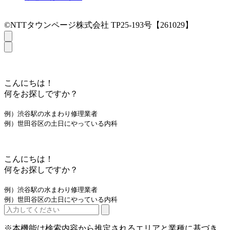
©NTTタウンページ株式会社 TP25-193号【261029】
こんにちは！
何をお探しですか？
例）渋谷駅の水まわり修理業者
例）世田谷区の土日にやっている内科
こんにちは！
何をお探しですか？
例）渋谷駅の水まわり修理業者
例）世田谷区の土日にやっている内科
※本機能は検索内容から推定されるエリアと業種に基づき、