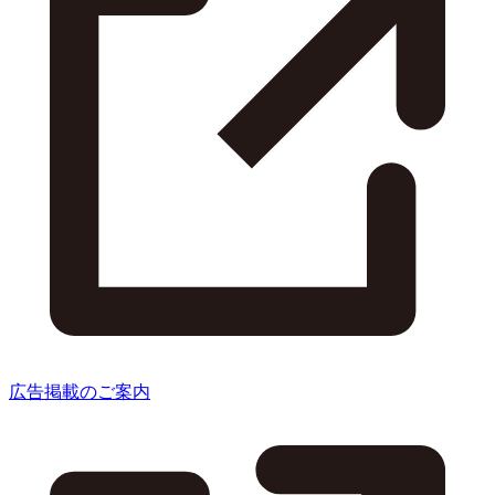
広告掲載のご案内