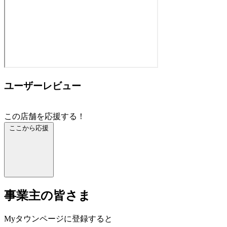
ユーザーレビュー
この店舗を応援する！
ここから応援
事業主の皆さま
Myタウンページに登録すると