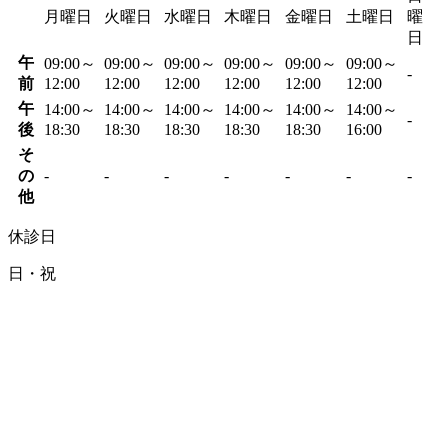
月曜日
火曜日
水曜日
木曜日
金曜日
土曜日
曜
日
午
09:00～
09:00～
09:00～
09:00～
09:00～
09:00～
-
前
12:00
12:00
12:00
12:00
12:00
12:00
午
14:00～
14:00～
14:00～
14:00～
14:00～
14:00～
-
後
18:30
18:30
18:30
18:30
18:30
16:00
そ
の
-
-
-
-
-
-
-
他
休診日
日・祝