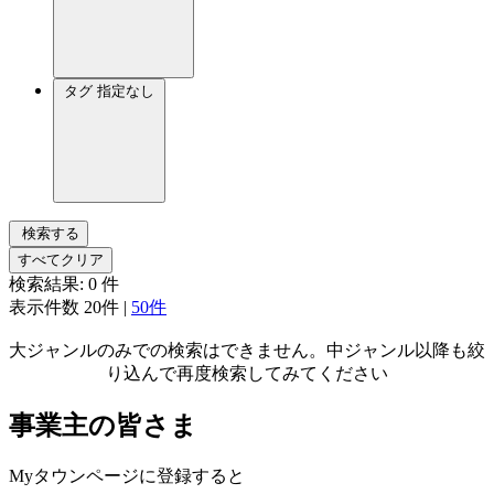
タグ
指定なし
検索する
すべてクリア
検索結果:
0
件
表示件数
20件
|
50件
大ジャンルのみでの検索はできません。中ジャンル以降も絞
り込んで再度検索してみてください
事業主の皆さま
Myタウンページに登録すると