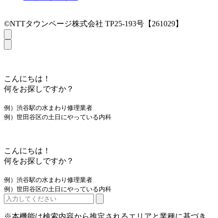
©NTTタウンページ株式会社 TP25-193号【261029】
こんにちは！
何をお探しですか？
例）渋谷駅の水まわり修理業者
例）世田谷区の土日にやっている内科
こんにちは！
何をお探しですか？
例）渋谷駅の水まわり修理業者
例）世田谷区の土日にやっている内科
※本機能は検索内容から推定されるエリアと業種に基づき、