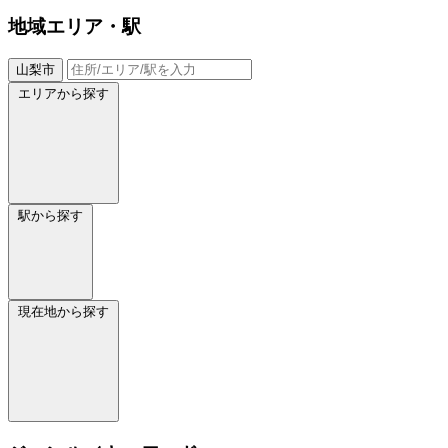
地域
エリア・駅
山梨市
エリアから探す
駅から探す
現在地から探す