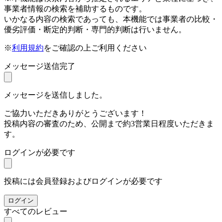
事業者情報の検索を補助するものです。
いかなる内容の検索であっても、本機能では事業者の比較・
優劣評価・断定的判断・専門的判断は行いません。
※
利用規約
をご確認の上ご利用ください
メッセージ送信完了
メッセージを送信しました。
ご協力いただきありがとうございます！
投稿内容の審査のため、公開まで約3営業日程度いただきま
す。
ログインが必要です
投稿には会員登録およびログインが必要です
ログイン
すべてのレビュー