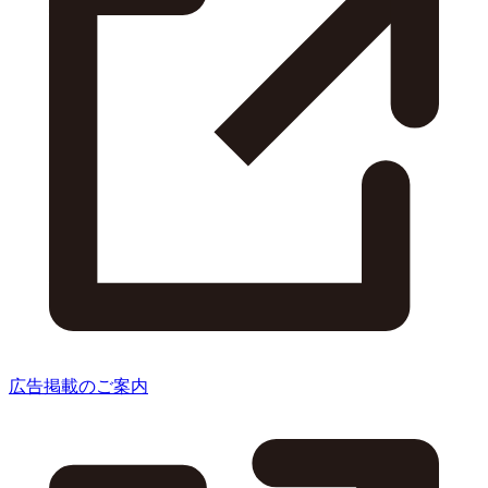
広告掲載のご案内