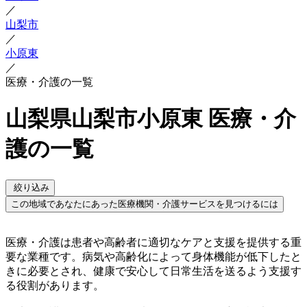
／
山梨市
／
小原東
／
医療・介護の一覧
山梨県山梨市小原東 医療・介
護の一覧
絞り込み
この地域であなたにあった医療機関・介護サービスを見つけるには
医療・介護は患者や高齢者に適切なケアと支援を提供する重
要な業種です。病気や高齢化によって身体機能が低下したと
きに必要とされ、健康で安心して日常生活を送るよう支援す
る役割があります。