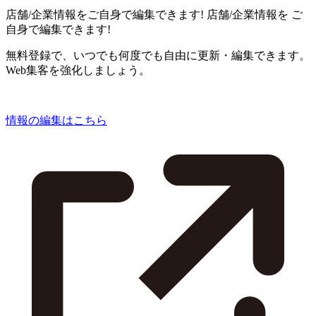
店舗/企業情報をご自身で編集できます!
店舗/企業情報を
ご
自身で編集できます!
無料登録で、いつでも何度でも自由に更新・編集できます。
Web集客を強化しましょう。
情報の編集はこちら