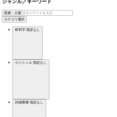
ジャンル／キーワード
医療・介護
カテゴリ選択
町村字
指定なし
小ジャンル
指定なし
詳細業種
指定なし