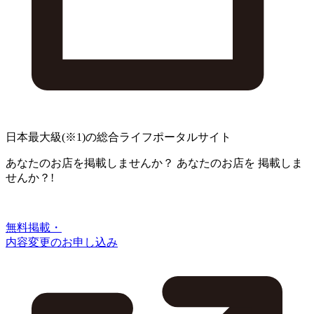
日本最大級
(※1)
の総合ライフポータルサイト
あなたのお店を掲載しませんか？
あなたのお店を
掲載しま
せんか？!
無料掲載・
内容変更のお申し込み