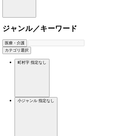
ジャンル／キーワード
医療・介護
カテゴリ選択
町村字
指定なし
小ジャンル
指定なし