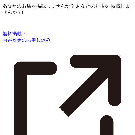
あなたのお店を掲載しませんか？
あなたのお店を
掲載しま
せんか？!
無料掲載・
内容変更のお申し込み