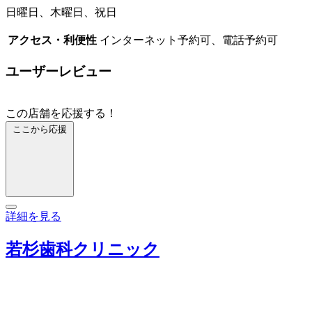
日曜日、木曜日、祝日
アクセス・利便性
インターネット予約可、電話予約可
ユーザーレビュー
この店舗を応援する！
ここから応援
詳細を見る
若杉歯科クリニック