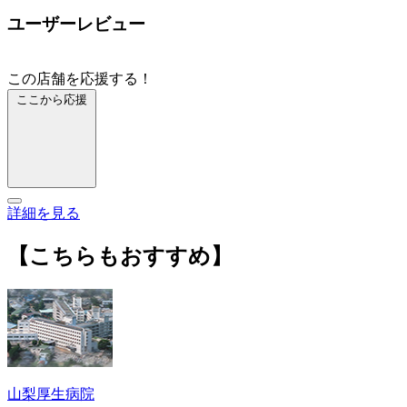
ユーザーレビュー
この店舗を応援する！
ここから応援
詳細を見る
【こちらもおすすめ】
山梨厚生病院