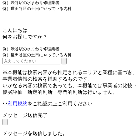
例）渋谷駅の水まわり修理業者
例）世田谷区の土日にやっている内科
こんにちは！
何をお探しですか？
例）渋谷駅の水まわり修理業者
例）世田谷区の土日にやっている内科
※本機能は検索内容から推定されるエリアと業種に基づき、
事業者情報の検索を補助するものです。
いかなる内容の検索であっても、本機能では事業者の比較・
優劣評価・断定的判断・専門的判断は行いません。
※
利用規約
をご確認の上ご利用ください
メッセージ送信完了
メッセージを送信しました。