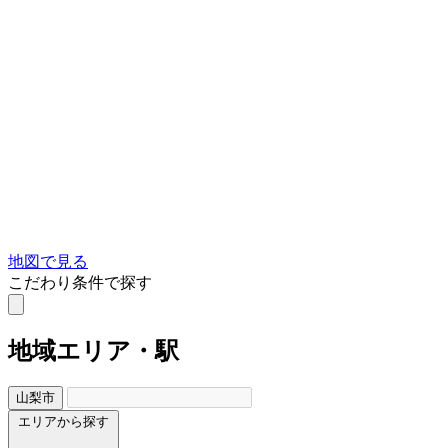
地図で見る
こだわり条件で探す
地域
エリア・駅
山梨市
エリアから探す