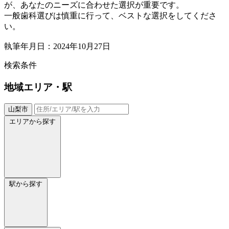
が、あなたのニーズに合わせた選択が重要です。
一般歯科選びは慎重に行って、ベストな選択をしてくださ
い。
執筆年月日：2024年10月27日
検索条件
地域
エリア・駅
山梨市
エリアから探す
駅から探す