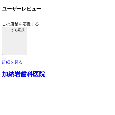
ユーザーレビュー
この店舗を応援する！
ここから応援
詳細を見る
加納岩歯科医院