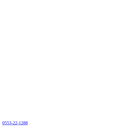
0553-22-1288