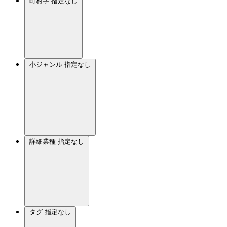
町村字
指定なし
小ジャンル
指定なし
詳細業種
指定なし
タグ
指定なし