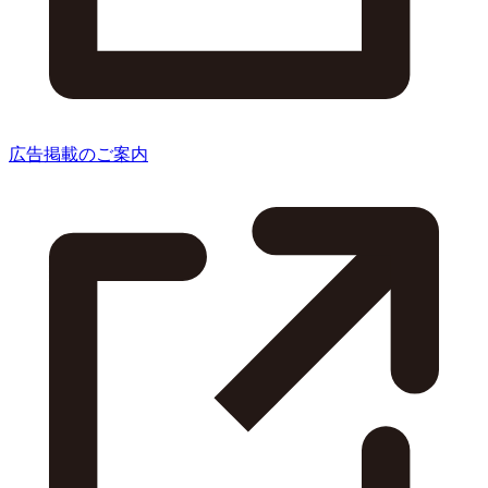
広告掲載のご案内