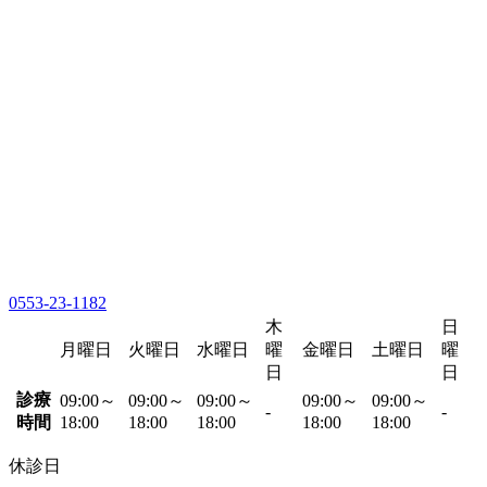
0553-23-1182
木
日
月曜日
火曜日
水曜日
曜
金曜日
土曜日
曜
日
日
診療
09:00～
09:00～
09:00～
09:00～
09:00～
-
-
時間
18:00
18:00
18:00
18:00
18:00
休診日