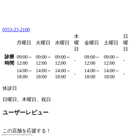
0553-23-2100
木
日
月曜日
火曜日
水曜日
曜
金曜日
土曜日
曜
日
日
診療
09:00～
09:00～
09:00～
09:00～
09:00～
-
-
時間
12:00
12:00
12:00
12:00
12:00
14:00～
14:00～
14:00～
14:00～
14:00～
-
-
18:00
18:00
18:00
18:00
18:00
休診日
日曜日、木曜日、祝日
ユーザーレビュー
この店舗を応援する！