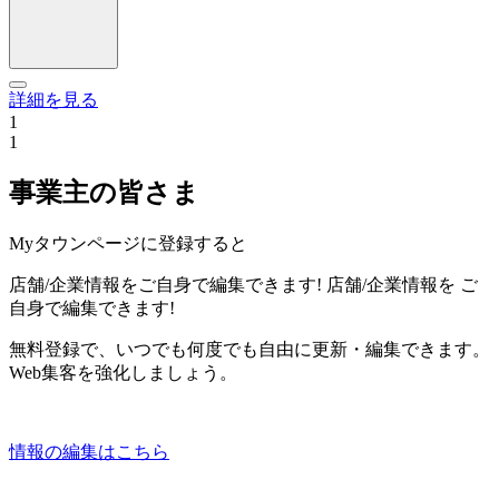
詳細を見る
1
1
事業主の皆さま
Myタウンページに登録すると
店舗/企業情報をご自身で編集できます!
店舗/企業情報を
ご
自身で編集できます!
無料登録で、いつでも何度でも自由に更新・編集できます。
Web集客を強化しましょう。
情報の編集はこちら