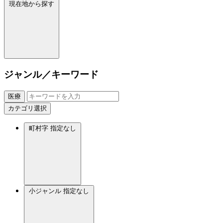
現在地から探す
ジャンル／キーワード
医療
カテゴリ選択
町村字
指定なし
小ジャンル
指定なし