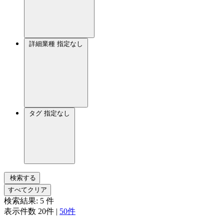
詳細業種
指定なし
タグ
指定なし
検索する
すべてクリア
検索結果:
5
件
表示件数
20件
|
50件