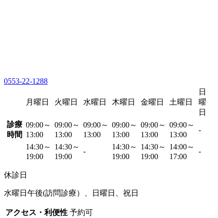
0553-22-1288
日
月曜日
火曜日
水曜日
木曜日
金曜日
土曜日
曜
日
診療
09:00～
09:00～
09:00～
09:00～
09:00～
09:00～
-
時間
13:00
13:00
13:00
13:00
13:00
13:00
14:30～
14:30～
14:30～
14:30～
14:00～
-
-
19:00
19:00
19:00
19:00
17:00
休診日
水曜日午後(訪問診療）、日曜日、祝日
アクセス・利便性
予約可