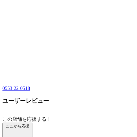
0553-22-0518
ユーザーレビュー
この店舗を応援する！
ここから応援