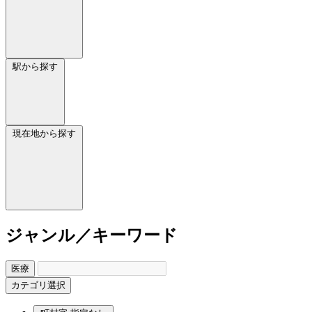
駅から探す
現在地から探す
ジャンル／キーワード
医療
カテゴリ選択