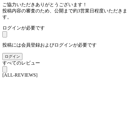
ご協力いただきありがとうございます！
投稿内容の審査のため、公開まで約3営業日程度いただきま
す。
ログインが必要です
投稿には会員登録およびログインが必要です
ログイン
すべてのレビュー
[ALL-REVIEWS]